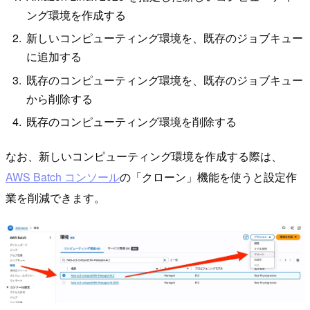
ング環境を作成する
新しいコンピューティング環境を、既存のジョブキュー
に追加する
既存のコンピューティング環境を、既存のジョブキュー
から削除する
既存のコンピューティング環境を削除する
なお、新しいコンピューティング環境を作成する際は、
AWS Batch コンソール
の「クローン」機能を使うと設定作
業を削減できます。