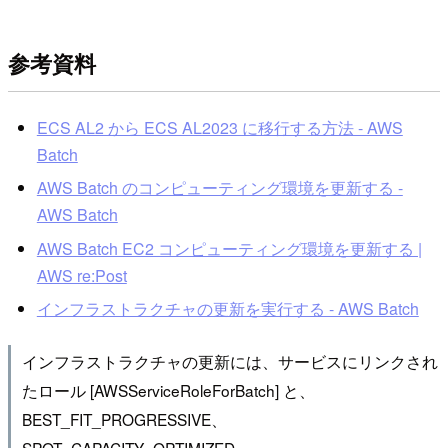
参考資料
ECS AL2 から ECS AL2023 に移行する方法 - AWS
Batch
AWS Batch のコンピューティング環境を更新する -
AWS Batch
AWS Batch EC2 コンピューティング環境を更新する |
AWS re:Post
インフラストラクチャの更新を実行する - AWS Batch
インフラストラクチャの更新には、サービスにリンクされ
たロール [AWSServiceRoleForBatch] と、
BEST_FIT_PROGRESSIVE、
SPOT_CAPACITY_OPTIMIZED、