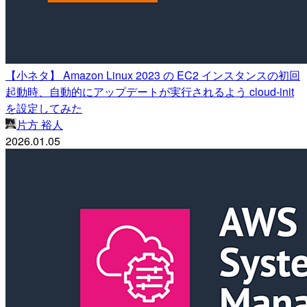
【小ネタ】 Amazon Linux 2023 の EC2 インスタンスの初回
起動時、自動的にアップデートが実行されるよう cloud-init
を設定してみた
片方 裕人
2026.01.05