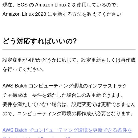
現在、ECS の Amazon Linux 2 を使用しているので、
Amazon Linux 2023 に更新する方法を教えてください
どう対応すればいいの?
設定変更が可能かどうかに応じて、設定更新もしくは再作成
を行ってください。
AWS Batch コンピューティング環境のインフラストラク
チャ構成は、要件を満たした場合にのみ更新できます。
要件を満たしていない場合は、設定変更では更新できません
ので、コンピューティング環境の再作成が必要となります。
AWS Batch でコンピューティング環境を更新できる条件を