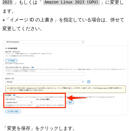
」もしくは「
」に変更し
2023
Amazon Linux 2023 (GPU)
ます。
※「イメージ ID の上書き」を指定している場合は、併せて
変更してください。
「変更を保存」をクリックします。