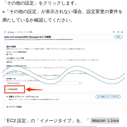
「その他の設定」をクリックします。
※「その他の設定」が表示されない場合、設定変更の要件を
満たしているか確認してください。
「EC2 設定」の「イメージタイプ」を、「
Amazon Linux