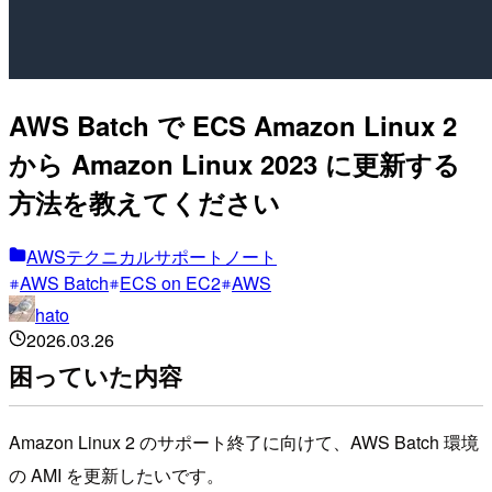
AWS Batch で ECS Amazon Linux 2
から Amazon Linux 2023 に更新する
方法を教えてください
AWSテクニカルサポートノート
AWS Batch
ECS on EC2
AWS
hato
2026.03.26
困っていた内容
Amazon Linux 2 のサポート終了に向けて、AWS Batch 環境
の AMI を更新したいです。