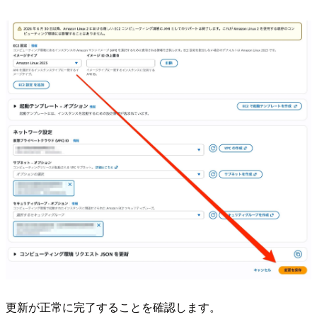
更新が正常に完了することを確認します。