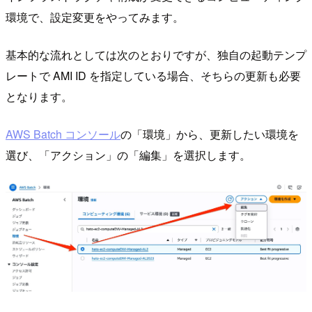
環境で、設定変更をやってみます。
基本的な流れとしては次のとおりですが、独自の起動テンプ
レートで AMI ID を指定している場合、そちらの更新も必要
となります。
AWS Batch コンソール
の「環境」から、更新したい環境を
選び、「アクション」の「編集」を選択します。