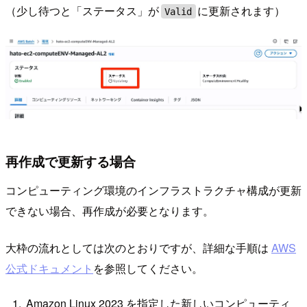
（少し待つと「ステータス」が
に更新されます）
Valid
再作成で更新する場合
コンピューティング環境のインフラストラクチャ構成が更新
できない場合、再作成が必要となります。
大枠の流れとしては次のとおりですが、詳細な手順は
AWS
公式ドキュメント
を参照してください。
Amazon Linux 2023 を指定した新しいコンピューティ