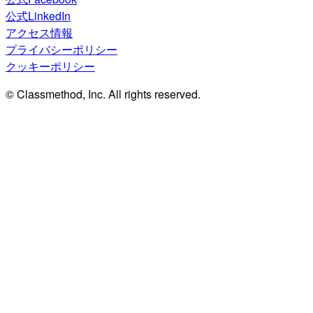
公式LinkedIn
アクセス情報
プライバシーポリシー
クッキーポリシー
© Classmethod, Inc. All rights reserved.