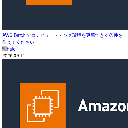
AWS Batch でコンピューティング環境を更新できる条件を
教えてください
hato
2025.09.11