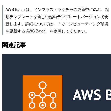
AWS Batch は、インフラストラクチャの更新中にのみ、起
動テンプレートを新しい起動テンプレートバージョンで更
新します。詳細については、「でコンピューティング環境
を更新する AWS Batch」を参照してください。
関連記事