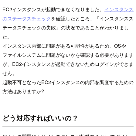
EC2インスタンスが起動できなくなりました。
インスタンス
のステータスチェック
を確認したところ、「インスタンスス
テータスチェックの失敗」の状況であることがわかりまし
た。
インスタンス内部に問題がある可能性があるため、OSや
ファイルシステムに問題がないかを確認する必要があります
が、EC2インスタンスが起動できないためログインができま
せん。
起動不可となったEC2インスタンスの内部を調査するための
方法はありますか?
どう対応すればいいの？