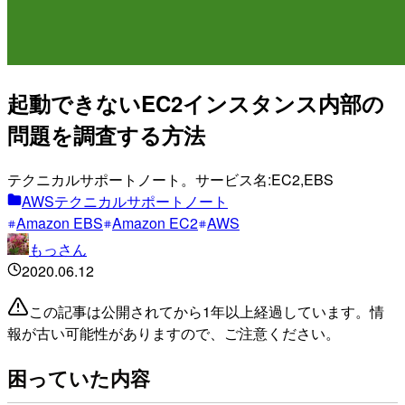
起動できないEC2インスタンス内部の
問題を調査する方法
テクニカルサポートノート。サービス名:EC2,EBS
AWSテクニカルサポートノート
Amazon EBS
Amazon EC2
AWS
もっさん
2020.06.12
この記事は公開されてから1年以上経過しています。情
報が古い可能性がありますので、ご注意ください。
困っていた内容