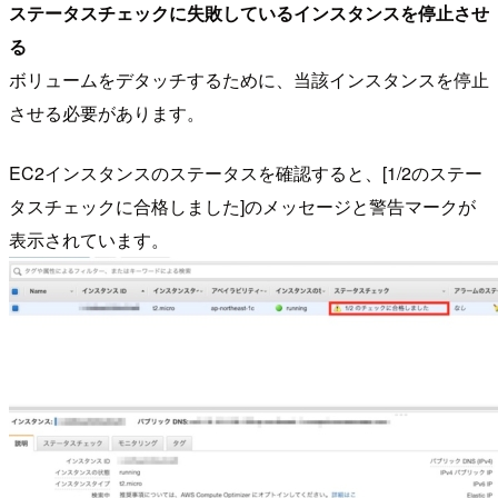
ステータスチェックに失敗しているインスタンスを停止させ
る
ボリュームをデタッチするために、当該インスタンスを停止
させる必要があります。
EC2インスタンスのステータスを確認すると、[1/2のステー
タスチェックに合格しました]のメッセージと警告マークが
表示されています。