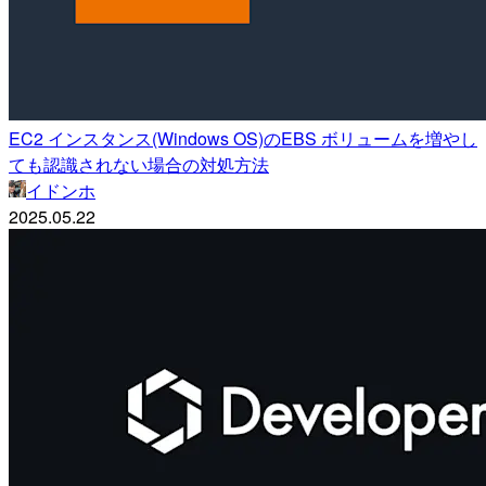
EC2 インスタンス(Windows OS)のEBS ボリュームを増やし
ても認識されない場合の対処方法
イドンホ
2025.05.22