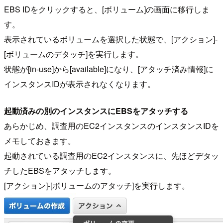
EBS IDをクリックすると、[ボリューム]の画面に移行しま
す。
表示されているボリュームを選択した状態で、[アクション]-
[ボリュームのデタッチ]を実行します。
状態が[in-use]から[available]になり、[アタッチ済み情報]に
インスタンスIDが表示されなくなります。
起動済みの別のインスタンスにEBSをアタッチする
あらかじめ、調査用のEC2インスタンスのインスタンスIDを
メモしておきます。
起動されている調査用のEC2インスタンスに、先ほどデタッ
チしたEBSをアタッチします。
[アクション]-[ボリュームのアタッチ]を実行します。