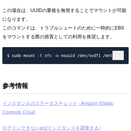
この場合は、UUIDの重複を無視することでマウントが可能
になります。
このコマンドは、トラブルシュートのために一時的にEBS
をマウントする際の措置としての利用を推奨します。
参考情報
インスタンスのステータスチェック - Amazon Elastic
Compute Cloud
ログインできないec2インスタンスを調査する |