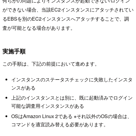
何らかの問題によりインスタンスが起動できない/ログイン
ができない場合、当該EC2インスタンスにアタッチされてい
るEBSを別のEC2インスタンスへアタッチすることで、調
査が可能となる場合があります。
実施手順
この手順は、下記の前提において進めます。
インスタンスのステータスチェックに失敗したインスタ
ンスがある
上記のインスタンスとは別に、既に起動済みでログイン
可能な調査用インスタンスがある
OSはAmazon Linux 2である ※それ以外のOSの場合は、
コマンドを適宜読み替える必要があります。