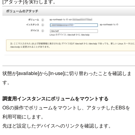
[アタッチ]を実行します。
状態が[available]から[in-use]に切り替わったことを確認しま
す。
調査用インスタンスにボリュームをマウントする
OSの操作でボリュームをマウントし、アタッチしたEBSを
利用可能にします。
先ほど設定したデバイスへのリンクを確認します。