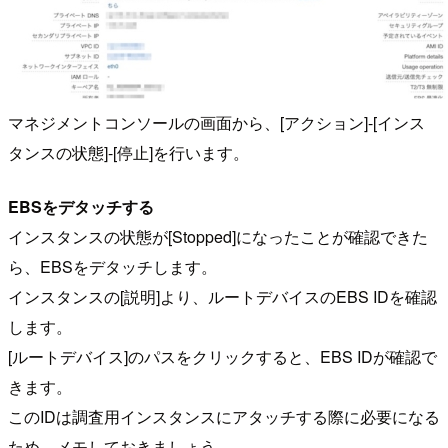
マネジメントコンソールの画面から、[アクション]-[インス
タンスの状態]-[停止]を行います。
EBSをデタッチする
インスタンスの状態が[Stopped]になったことが確認できた
ら、EBSをデタッチします。
インスタンスの[説明]より、ルートデバイスのEBS IDを確認
します。
[ルートデバイス]のパスをクリックすると、EBS IDが確認で
きます。
このIDは調査用インスタンスにアタッチする際に必要になる
ため、メモしておきましょう。