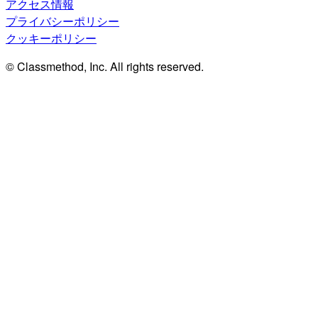
アクセス情報
プライバシーポリシー
クッキーポリシー
© Classmethod, Inc. All rights reserved.