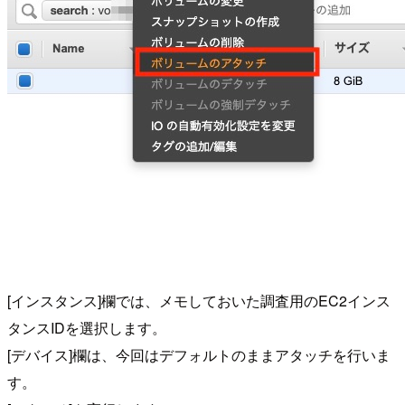
[インスタンス]欄では、メモしておいた調査用のEC2インス
タンスIDを選択します。
[デバイス]欄は、今回はデフォルトのままアタッチを行いま
す。