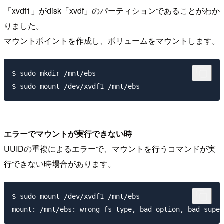
「xvdf1」がdisk「xvdf」のパーティションであることがわか
りました。
マウントポイントを作成し、ボリュームをマウントします。
$ sudo mkdir /mnt/ebs

エラーでマウントが実行できない時
UUIDの重複によるエラーで、マウントを行うコマンドが実
行できない時場合があります。
$ sudo mount /dev/xvdf1 /mnt/ebs
