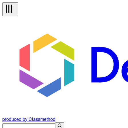
produced by Classmethod