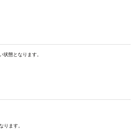
いない状態となります。
異なります。