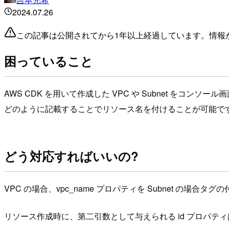
2024.07.26
この記事は公開されてから1年以上経過しています。情報
困っていること
AWS CDK を用いて作成した VPC や Subnet を
どのように記載することでリソース名を付けることが可能で
どう対応すればいいの?
VPC の場合、vpc_name プロパティを Subnet の場合
リソース作成時に、第二引数として与えられる id プロパ