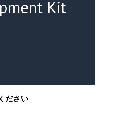
てください