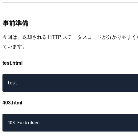
事前準備
今回は、返却される HTTP ステータスコードが分かりやすくな
ています。
test.html
403.html