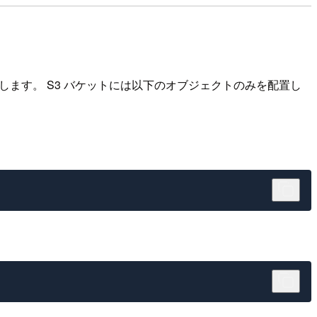
使用します。 S3 バケットには以下のオブジェクトのみを配置し