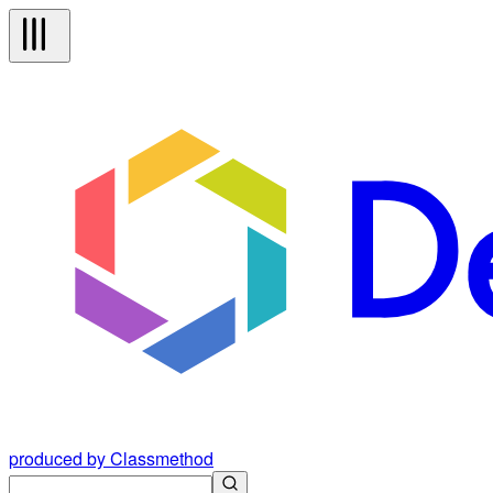
produced by Classmethod