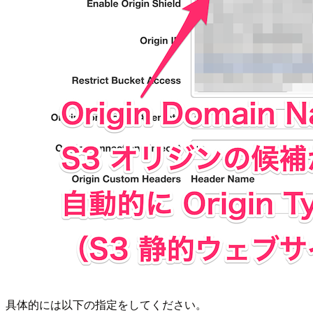
具体的には以下の指定をしてください。