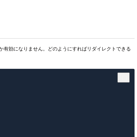
が、なぜか有効になりません。どのようにすればリダイレクトできる