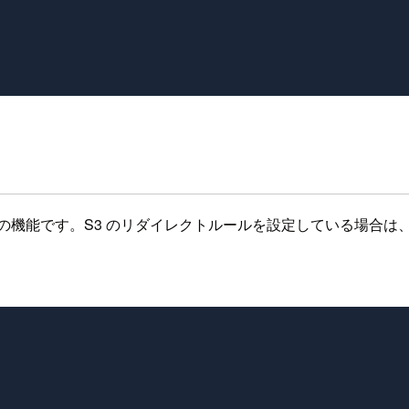
ングの機能です。S3 のリダイレクトルールを設定している場合