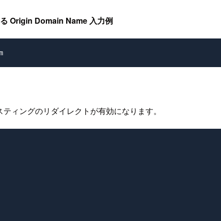
gin Domain Name 入力例
イトホスティングのリダイレクトが有効になります。