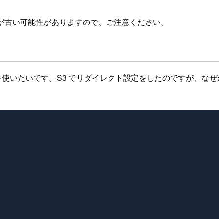
が古い可能性がありますので、ご注意ください。
イレクト機能を使いたいです。S3 でリダイレクト設定をしたのです