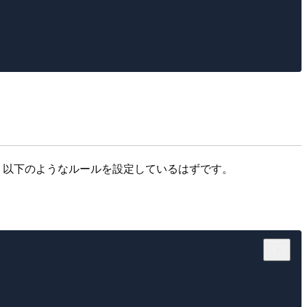
は、以下のようなルールを設定しているはずです。