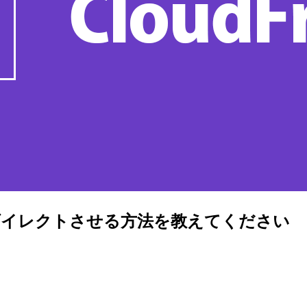
構成でリダイレクトさせる方法を教えてください