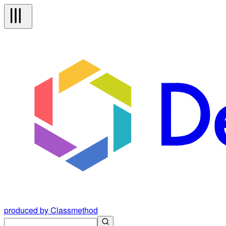
produced by Classmethod