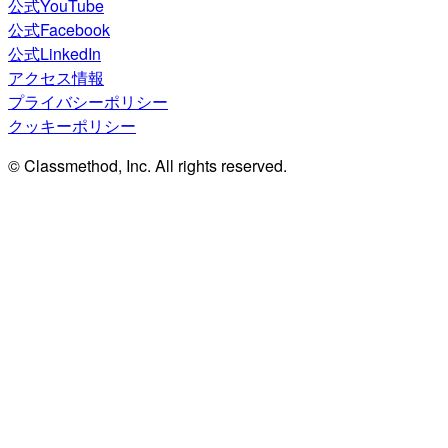
公式YouTube
公式Facebook
公式LinkedIn
アクセス情報
プライバシーポリシー
クッキーポリシー
© Classmethod, Inc. All rights reserved.