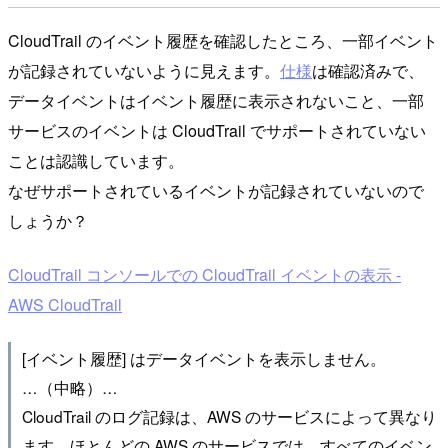
CloudTrail のイベント履歴を確認したところ、一部イベント
が記録されていないように見えます。
仕様
は確認済みで、
データイベントはイベント履歴に表示されないこと、一部
サービスのイベントは CloudTrail でサポートされていない
ことは認識しています。
なぜサポートされているイベントが記録されていないので
しょうか？
CloudTrail コンソールでの CloudTrail イベントの表示 -
AWS CloudTrail
[イベント履歴] はデータイベントを表示しません。
…（中略）…
CloudTrail のログ記録は、AWS のサービスによって異なり
ます。ほとんどの AWS のサービスでは、すべてのイベン