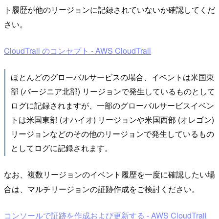
ト履歴が他のリージョンに記録されていないか確認してくだ
さい。
CloudTrail のコンセプト - AWS CloudTrail
ほとんどのグローバルサービスの場合、イベントは米国東
部 (バージニア北部) リージョンで発生しているものとして
ログに記録されますが、一部のグローバルサービスイベン
トは米国東部 (オハイオ) リージョンや米国西部 (オレゴン)
リージョンなどのその他のリージョンで発生しているもの
としてログに記録されます。
なお、複数リージョンのイベント履歴を一度に確認したい場
合は、マルチリージョンの証跡作成をご検討ください。
コンソールで証跡を作成および更新する - AWS CloudTrail