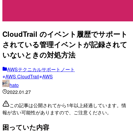
CloudTrail のイベント履歴でサポート
されている管理イベントが記録されて
いないときの対処方法
AWSテクニカルサポートノート
AWS CloudTrail
AWS
hato
2022.01.27
この記事は公開されてから1年以上経過しています。情
報が古い可能性がありますので、ご注意ください。
困っていた内容