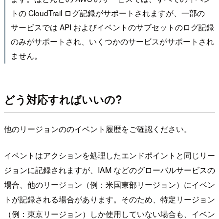
トの CloudTrail ログ記録がサポートされますが、一部の
サービスでは API およびイベントのサブセットのログ記録
のみがサポートされ、いくつかのサービスがサポートされ
ません。
どう対応すればいいの?
他のリージョンののイベント履歴をご確認ください。
イベントはアクションを処理したエンドポイントと同じリー
ジョンに記録されますが、IAM などのグローバルサービスの
場合、他のリージョン（例：米国東部リージョン）にイベン
トが記録される場合があります。そのため、特定リージョン
（例：東京リージョン）しか使用していない場合も、イベン