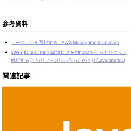
参考資料
リージョンを選択する - AWS Management Console
[AWS ]CloudTrailの証跡ログをAthenaを使ってサクッと
解析する[このリソース誰が作ったの？] | DevelopersIO
関連記事