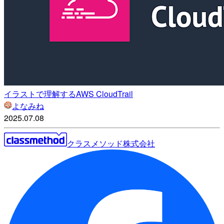
イラストで理解するAWS CloudTrail
よなみね
2025.07.08
クラスメソッド株式会社