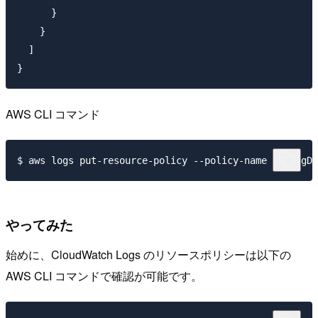
      }

    }

  ]

AWS CLI コマンド
やってみた
始めに、CloudWatch Logs のリソースポリシーは以下の
AWS CLI コマンドで確認が可能です。