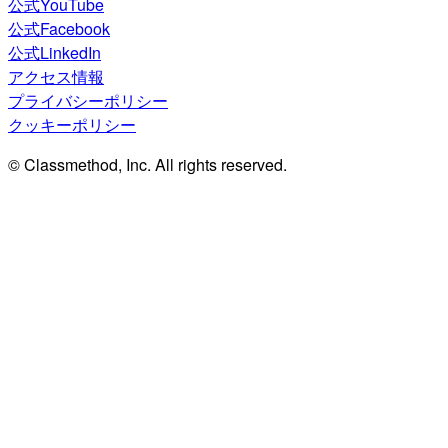
公式YouTube
公式Facebook
公式LinkedIn
アクセス情報
プライバシーポリシー
クッキーポリシー
© Classmethod, Inc. All rights reserved.