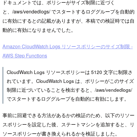
ドキュメントでは、ポリシーがサイズ制限に近づく
と、/aws/vendedlogs/ でスタートするロググループを自動的
に有効にするとの記載がありますが、本稿での検証時では自
動的に有効になりませんでした。
Amazon CloudWatch Logs リソースポリシーのサイズ制限 -
AWS Step Functions
CloudWatch Logs リソースポリシーは 5120 文字に制限さ
れています。CloudWatch Logs は、ポリシーがこのサイズ
制限に近づいていることを検出すると、/aws/vendedlogs/
でスタートするロググループを自動的に有効にします。
事前に回避できる方法があるかの検証のため、以下のリソー
スポリシーを設定した後、ステートマシンを追加すると、リ
ソースポリシーが書き換えられるかを検証しました。