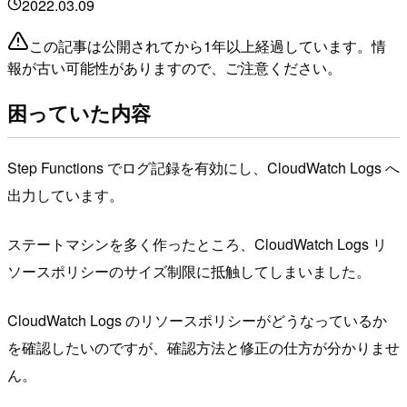
2022.03.09
この記事は公開されてから1年以上経過しています。情
報が古い可能性がありますので、ご注意ください。
困っていた内容
Step Functions でログ記録を有効にし、CloudWatch Logs へ
出力しています。
ステートマシンを多く作ったところ、CloudWatch Logs リ
ソースポリシーのサイズ制限に抵触してしまいました。
CloudWatch Logs のリソースポリシーがどうなっているか
を確認したいのですが、確認方法と修正の仕方が分かりませ
ん。