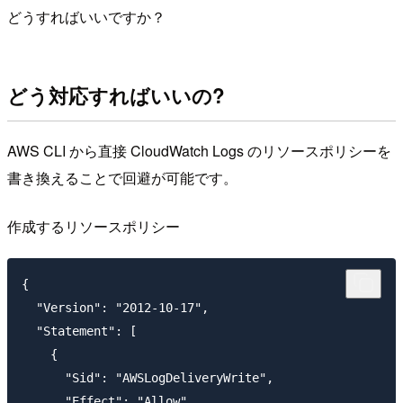
どうすればいいですか？
どう対応すればいいの?
AWS CLI から直接 CloudWatch Logs のリソースポリシーを
書き換えることで回避が可能です。
作成するリソースポリシー
{

  "Version": "2012-10-17",

  "Statement": [

    {

      "Sid": "AWSLogDeliveryWrite",

      "Effect": "Allow",
