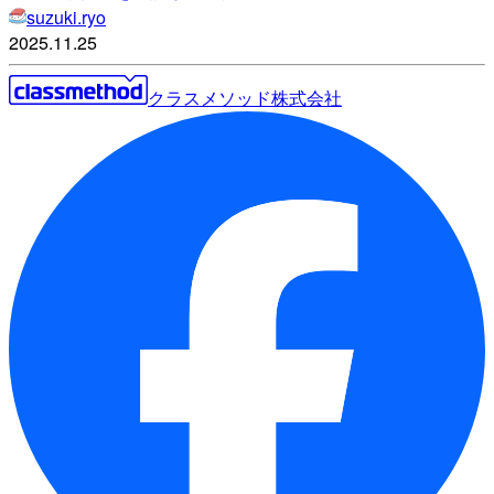
suzuki.ryo
2025.11.25
クラスメソッド株式会社