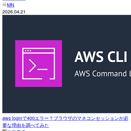
MN
2026.04.21
aws loginで400エラー？ブラウザのマネコンセッションが必
要な理由を調べてみた