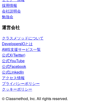
採用情報
会社説明会
勉強会
運営会社
クラスメソッドについて
DevelopersIOとは
AWS支援サービス一覧
公式X(Twitter)
公式YouTube
公式Facebook
公式LinkedIn
アクセス情報
プライバシーポリシー
クッキーポリシー
© Classmethod, Inc. All rights reserved.