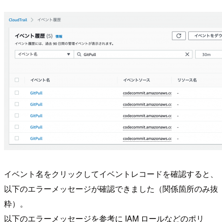
イベント名をクリックしてイベントレコードを確認すると、
以下のエラーメッセージが確認できました（関係箇所のみ抜
粋）。
以下のエラーメッセージを参考に IAM ロールなどのポリ