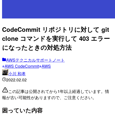
CodeCommit リポジトリに対して git
clone コマンドを実行して 403 エラー
になったときの対処方法
AWSテクニカルサポートノート
AWS CodeCommit
AWS
小川 和孝
2022.02.02
この記事は公開されてから1年以上経過しています。情
報が古い可能性がありますので、ご注意ください。
困っていた内容