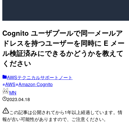
Cognito ユーザプールで同一メールア
ドレスを持つユーザーを同時に E メー
ル検証済みにできるかどうかを教えて
ください
AWSテクニカルサポートノート
AWS
Amazon Cognito
MN
2023.04.18
この記事は公開されてから1年以上経過しています。情
報が古い可能性がありますので、ご注意ください。