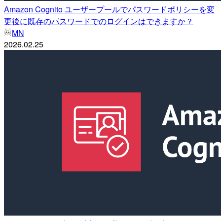
Amazon Cognito ユーザープールでパスワードポリシーを変
更後に既存のパスワードでのログインはできますか？
MN
2026.02.25