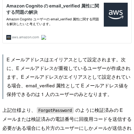
E メールアドレスはエイリアスとして設定されます。次
に、E メールアドレスが重複しているユーザーが作成され
ます。E メールアドレスがエイリアスとして設定されてい
る場合、email_verified 属性として E メールアドレス値を
保持できるのは 1 人のユーザーのみとなります。
上記仕様より、
のように検証済みの E
ForgotPassword
メールまたは検証済みの電話番号に回復用コードを送信する
必要がある場合にも片方のユーザーにしかメールが送信され