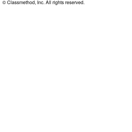
© Classmethod, Inc. All rights reserved.