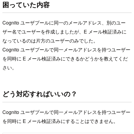
困っていた内容
Cognito ユーザプールに同一のメールアドレス、別のユー
ザー名でユーザーを作成しましたが、E メール検証済みに
なっているのは片方のユーザーのみでした。
Cognito ユーザプールで同一メールアドレスを持つユーザー
を同時に E メール検証済みにできるかどうかを教えてくだ
さい。
どう対応すればいいの？
Cognito ユーザプールで同一メールアドレスを持つユーザー
を同時に E メール検証済みにすることはできません。