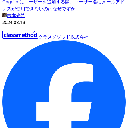
Cognito にユーザーを追加する際、ユーザー名にメールアド
レスが使用できないのはなぜですか
吉本光希
2024.03.19
クラスメソッド株式会社