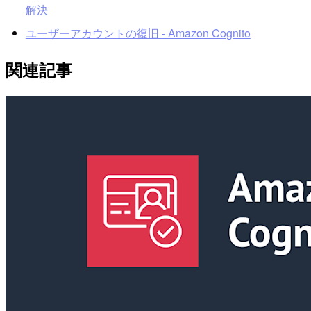
解決
ユーザーアカウントの復旧 - Amazon Cognito
関連記事