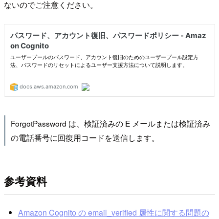
ないのでご注意ください。
ForgotPassword は、検証済みの E メールまたは検証済み
の電話番号に回復用コードを送信します。
参考資料
Amazon Cognito の email_verified 属性に関する問題の