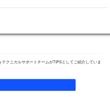
テクニカルサポートチームがTIPSとしてご紹介していま