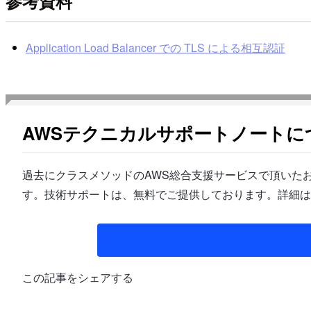
参考資料
Application Load Balancer での TLS による相互認証
AWSテクニカルサポートノートに
過去にクラスメソッドのAWS総合支援サービスで頂いたお
す。技術サポートは、無料でご提供しております。詳細は
この記事をシェアする