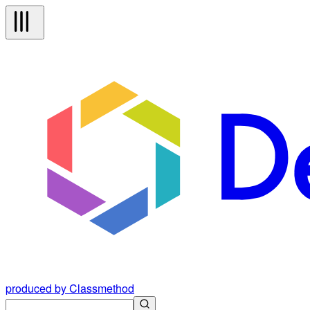
produced by Classmethod