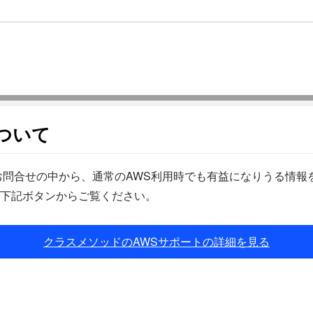
ついて
問合せの中から、通常のAWS利用時でも有益になりうる情報を
下記ボタンからご覧ください。
クラスメソッドのAWSサポートの詳細を見る