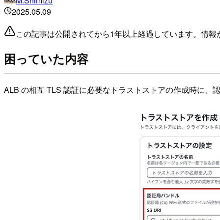
M.Shimizu
2025.05.09
この記事は公開されてから1年以上経過しています。情報
困っていた内容
ALB の相互 TLS 認証に必要なトラストストアの作成時に