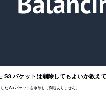
た S3 バケットは削除してもよいか教え
した S3 バケットを削除して問題ありません。