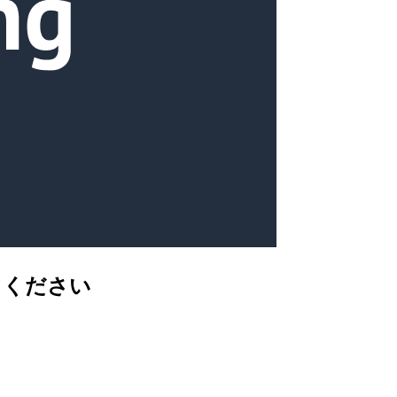
てください