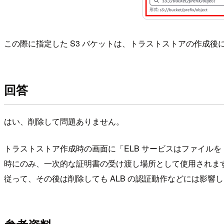
この際に指定した S3 バケットは、トラストストアの作成
回答
はい、削除して問題ありません。
トラストストア作成時の画面に「ELB サービスはファイルを
時にのみ、一次的な証明書の受け渡し場所として使用されま
従って、その後は削除しても ALB の認証動作などには影響