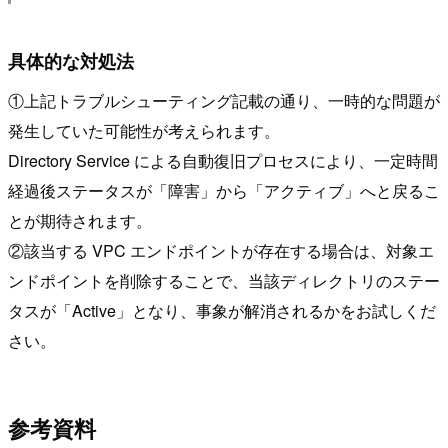
具体的な対処法
①上記トラブルシューティング記載の通り、一時的な問題が
発生していた可能性が考えられます。
Directory Service による自動復旧プロセスにより、一定時間
経過後ステータスが「障害」から「アクティブ」へと戻るこ
とが期待されます。
②該当する VPC エンドポイントが存在する場合は、対象エ
ンドポイントを削除することで、当該ディレクトリのステー
タスが「Active」となり、事象が解消されるかをお試しくだ
さい。
参考資料