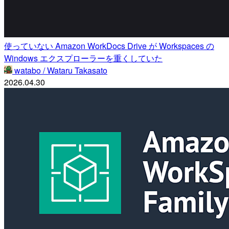
使っていない Amazon WorkDocs Drive が Workspaces の
Windows エクスプローラーを重くしていた
watabo / Wataru Takasato
2026.04.30