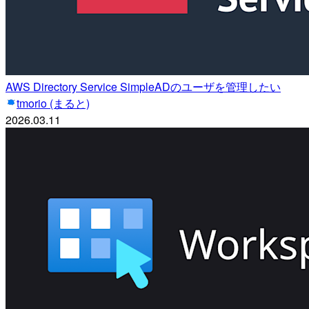
AWS Directory Service SimpleADのユーザを管理したい
tmorio (まると)
2026.03.11