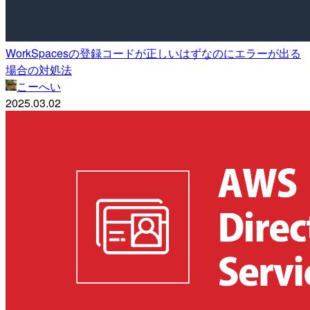
WorkSpacesの登録コードが正しいはずなのにエラーが出る
場合の対処法
こーへい
2025.03.02