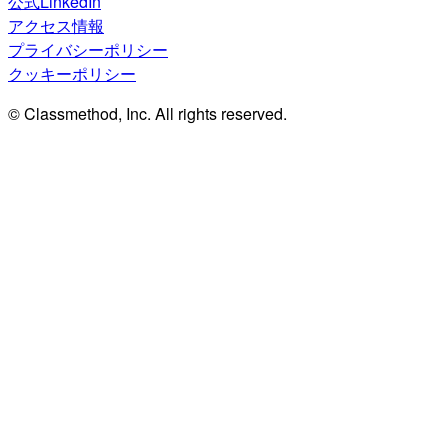
公式LinkedIn
アクセス情報
プライバシーポリシー
クッキーポリシー
© Classmethod, Inc. All rights reserved.