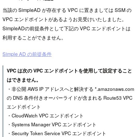
当該の SimpleAD が存在する VPC に置きましては SSM の
VPC エンドポイントがあるようお見受けいたしました。
SimpleADの前提条件として下記の VPC エンドポイントは
利用することができません。
Simple AD の前提条件
VPC は次の VPC エンドポイントを使用して設定すること
はできません。
・非公開 AWS IP アドレスへと解決する *.amazonaws.com
の DNS 条件付きオーバーライドが含まれる Route53 VPC
エンドポイント
・CloudWatch VPC エンドポイント
・Systems Manager VPC エンドポイント
・Security Token Service VPC エンドポイント