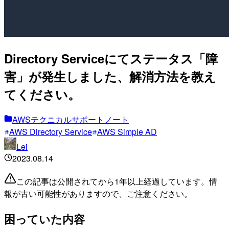
Directory Serviceにてステータス「障
害」が発生しました、解消方法を教え
てください。
AWSテクニカルサポートノート
AWS Directory Service
AWS Simple AD
Lei
2023.08.14
この記事は公開されてから1年以上経過しています。情
報が古い可能性がありますので、ご注意ください。
困っていた内容