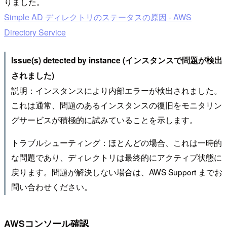
りました。
Simple AD ディレクトリのステータスの原因 - AWS
Directory Service
Issue(s) detected by instance (インスタンスで問題が検出
されました)
説明：インスタンスにより内部エラーが検出されました。
これは通常、問題のあるインスタンスの復旧をモニタリン
グサービスが積極的に試みていることを示します。
トラブルシューティング：ほとんどの場合、これは一時的
な問題であり、ディレクトリは最終的にアクティブ状態に
戻ります。問題が解決しない場合は、AWS Support までお
問い合わせください。
AWSコンソール確認