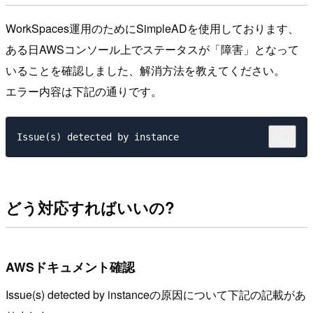
WorkSpaces運用のためにSimpleADを使用しております、
ある日AWSコンソール上でステータスが「障害」となって
いることを確認しました、解消方法を教えてください。
エラー内容は下記の通りです。
どう対応すればいいの?
AWSドキュメント確認
Issue(s) detected by instanceの原因について下記の記載があ