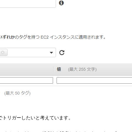
ts でトリガーしたいと考えています。