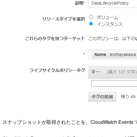
スナップショットが取得されたことを、CloudWatch Even