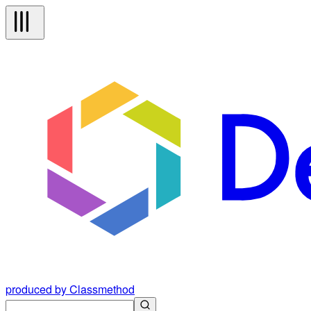
produced by Classmethod