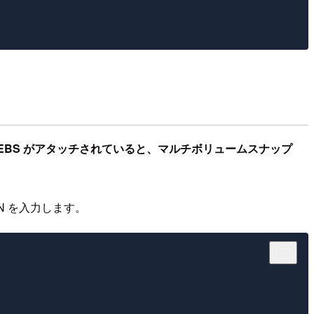
EBS がアタッチされていると、マルチボリュームスナップ
ON を入力します。