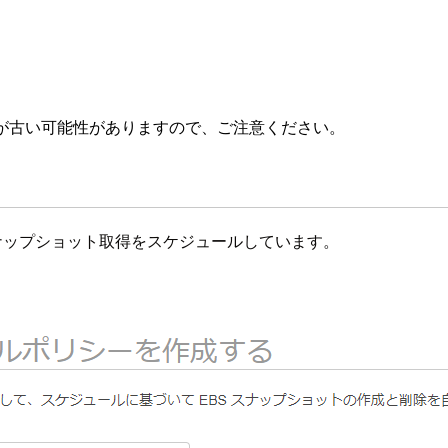
が古い可能性がありますので、ご注意ください。
スを対象にスナップショット取得をスケジュールしています。