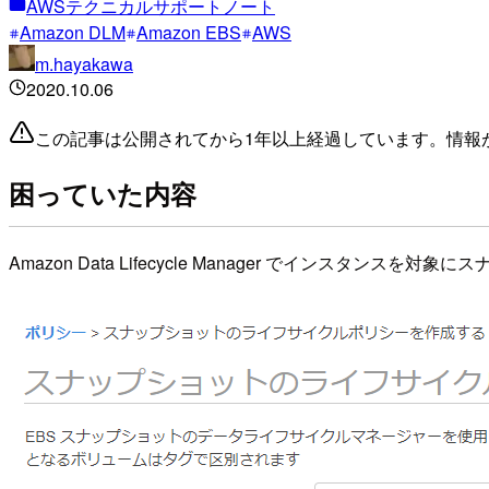
AWSテクニカルサポートノート
Amazon DLM
Amazon EBS
AWS
m.hayakawa
2020.10.06
この記事は公開されてから1年以上経過しています。情報
困っていた内容
Amazon Data Lifecycle Manager でインスタン