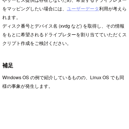
をマッピングしたい場合には、
ユーザーデータ
利用が考えら
れます。
ディスク番号とデバイス名 (xvdg など) を取得し、その情報
をもとに希望されるドライブレターを割り当てていただくス
クリプト作成をご検討ください。
補足
Windows OS の例で紹介しているものの、Linux OS でも同
様の事象が発生します。