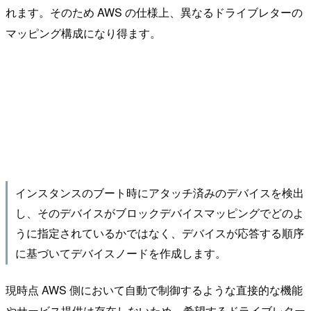
れます。そのため AWS の仕様上、異なるドライブレターの
マッピング構成になり得ます。
インスタンスのブート時にアタッチ済みのデバイスを検出
し、そのデバイスがブロックデバイスマッピングでどのよ
うに指定されているかではなく、デバイスが応答する順序
に基づいてデバイスノードを作成します。
現時点 AWS 側において自動で制御するような直接的な機能
やサービス提供は存在しないため、希望するドライブレター