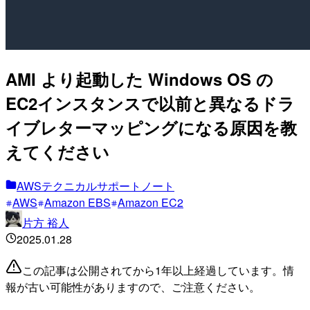
AMI より起動した Windows OS の
EC2インスタンスで以前と異なるドラ
イブレターマッピングになる原因を教
えてください
AWSテクニカルサポートノート
AWS
Amazon EBS
Amazon EC2
片方 裕人
2025.01.28
この記事は公開されてから1年以上経過しています。情
報が古い可能性がありますので、ご注意ください。