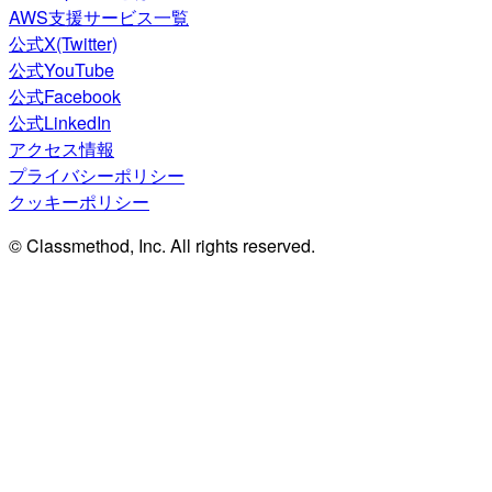
AWS支援サービス一覧
公式X(Twitter)
公式YouTube
公式Facebook
公式LinkedIn
アクセス情報
プライバシーポリシー
クッキーポリシー
© Classmethod, Inc. All rights reserved.