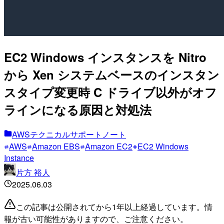
EC2 Windows インスタンスを Nitro
から Xen システムベースのインスタン
スタイプ変更時 C ドライブ以外がオフ
ラインになる原因と対処法
AWSテクニカルサポートノート
AWS
Amazon EBS
Amazon EC2
EC2 Windows
Instance
片方 裕人
2025.06.03
この記事は公開されてから1年以上経過しています。情
報が古い可能性がありますので、ご注意ください。