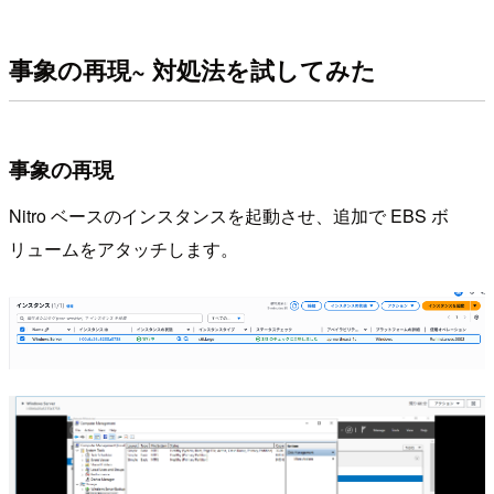
事象の再現~ 対処法を試してみた
事象の再現
Nitro ベースのインスタンスを起動させ、追加で EBS ボ
リュームをアタッチします。