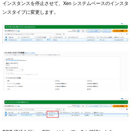
インスタンスを停止させて、Xen システムベースのインスタ
ンスタイプに変更します。