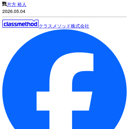
片方 裕人
2026.05.04
クラスメソッド株式会社