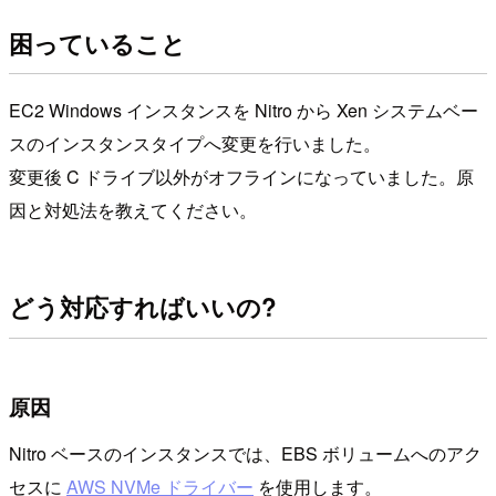
困っていること
EC2 Windows インスタンスを Nitro から Xen システムベー
スのインスタンスタイプへ変更を行いました。
変更後 C ドライブ以外がオフラインになっていました。原
因と対処法を教えてください。
どう対応すればいいの?
原因
Nitro ベースのインスタンスでは、EBS ボリュームへのアク
セスに
AWS NVMe ドライバー
を使用します。