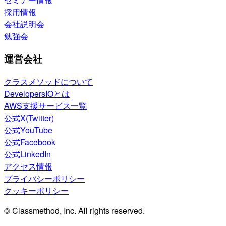
採用情報
会社説明会
勉強会
運営会社
クラスメソッドについて
DevelopersIOとは
AWS支援サービス一覧
公式X(Twitter)
公式YouTube
公式Facebook
公式LinkedIn
アクセス情報
プライバシーポリシー
クッキーポリシー
© Classmethod, Inc. All rights reserved.