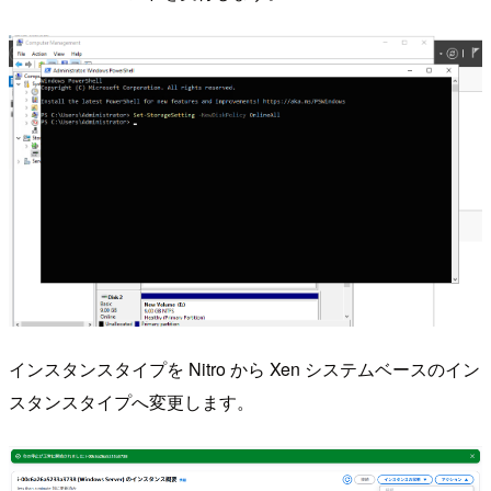
インスタンスタイプを Nitro から Xen システムベースのイン
スタンスタイプへ変更します。