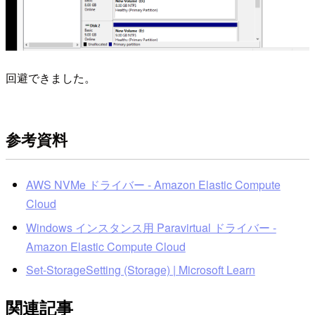
回避できました。
参考資料
AWS NVMe ドライバー - Amazon Elastic Compute
Cloud
Windows インスタンス用 Paravirtual ドライバー -
Amazon Elastic Compute Cloud
Set-StorageSetting (Storage) | Microsoft Learn
関連記事