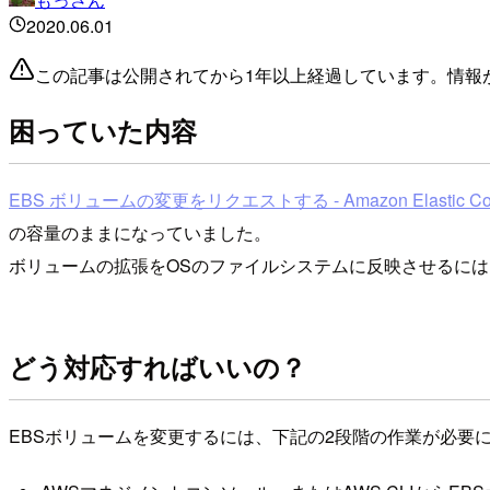
2020.06.01
この記事は公開されてから1年以上経過しています。情報
困っていた内容
EBS ボリュームの変更をリクエストする - Amazon Elastic Comp
の容量のままになっていました。
ボリュームの拡張をOSのファイルシステムに反映させるに
どう対応すればいいの？
EBSボリュームを変更するには、下記の2段階の作業が必要