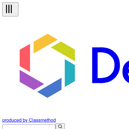
produced by Classmethod