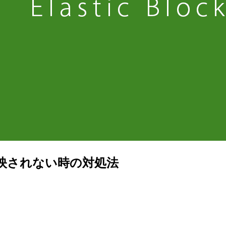
反映されない時の対処法