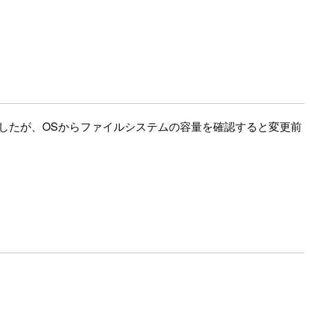
したが、OSからファイルシステムの容量を確認すると変更前