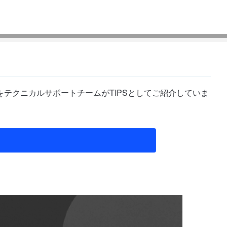
テクニカルサポートチームがTIPSとしてご紹介していま