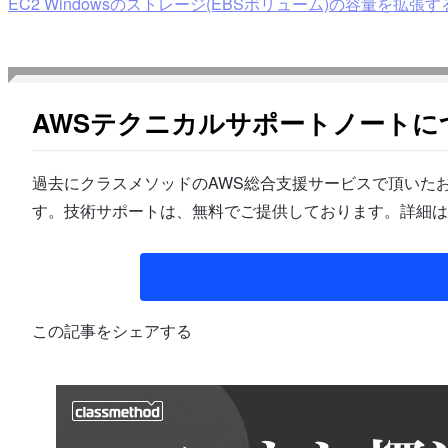
EC2 Windowsのストレージ(EBSボリューム)の容量を拡張する手順 |
AWSテクニカルサポートノートに
過去にクラスメソッドのAWS総合支援サービスで頂いたお
す。技術サポートは、無料でご提供しております。詳細は
この記事をシェアする