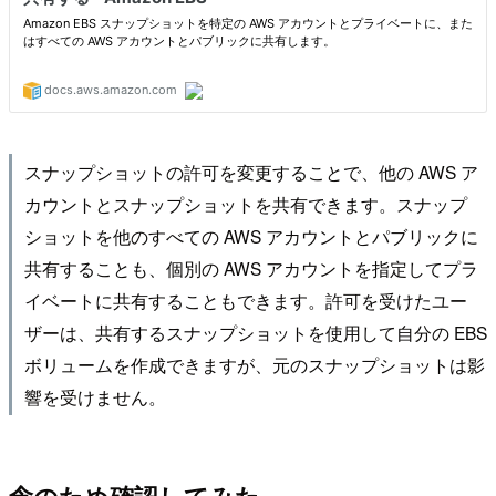
スナップショットの許可を変更することで、他の AWS ア
カウントとスナップショットを共有できます。スナップ
ショットを他のすべての AWS アカウントとパブリックに
共有することも、個別の AWS アカウントを指定してプラ
イベートに共有することもできます。許可を受けたユー
ザーは、共有するスナップショットを使用して自分の EBS
ボリュームを作成できますが、元のスナップショットは影
響を受けません。
念のため確認してみた