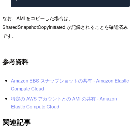
なお、AMI をコピーした場合は、
SharedSnapshotCopyInitiated が記録されることを確認済み
です。
参考資料
Amazon EBS スナップショットの共有 - Amazon Elastic
Compute Cloud
特定の AWS アカウントとの AMI の共有 - Amazon
Elastic Compute Cloud
関連記事