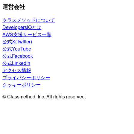
運営会社
クラスメソッドについて
DevelopersIOとは
AWS支援サービス一覧
公式X(Twitter)
公式YouTube
公式Facebook
公式LinkedIn
アクセス情報
プライバシーポリシー
クッキーポリシー
© Classmethod, Inc. All rights reserved.