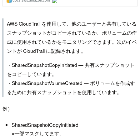
AWS CloudTrail を使用して、他のユーザーと共有している
スナップショットがコピーされているか、ボリュームの作
成に使用されているかをモニタリングできます。次のイベ
ントが CloudTrail に記録されます。
・SharedSnapshotCopyInitiated — 共有スナップショット
をコピーしています。
・SharedSnapshotVolumeCreated — ボリュームを作成す
るために共有スナップショットを使用しています。
例）
SharedSnapshotCopyInitiated
※一部マスクしてます。