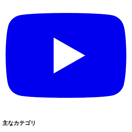
主なカテゴリ