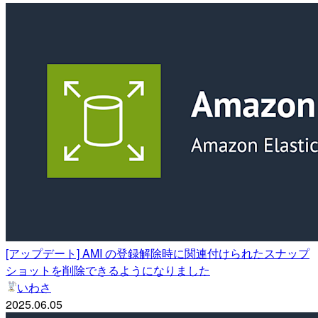
[アップデート] AMI の登録解除時に関連付けられたスナップ
ショットを削除できるようになりました
いわさ
2025.06.05