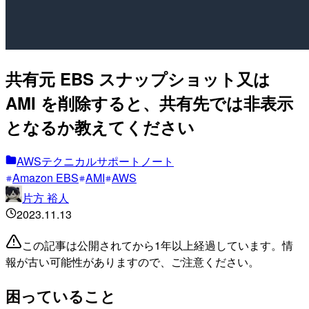
共有元 EBS スナップショット又は
AMI を削除すると、共有先では非表示
となるか教えてください
AWSテクニカルサポートノート
Amazon EBS
AMI
AWS
片方 裕人
2023.11.13
この記事は公開されてから1年以上経過しています。情
報が古い可能性がありますので、ご注意ください。
困っていること