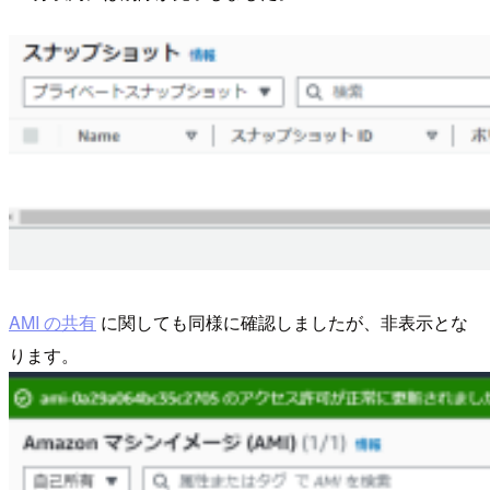
AMI の共有
に関しても同様に確認しましたが、非表示とな
ります。