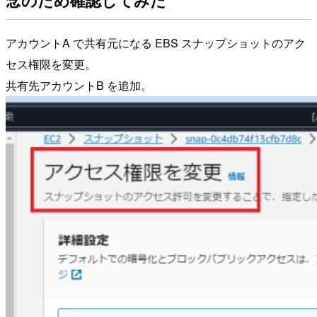
アカウントA で共有元になる EBS スナップショットのアク
セス権限を変更。
共有先アカウントB を追加。