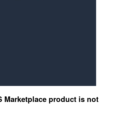
arketplace product is not