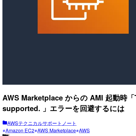
AWS Marketplace からの AMI 起動時「The in
supported. 」エラーを回避するには
AWSテクニカルサポートノート
Amazon EC2
AWS Marketplace
AWS