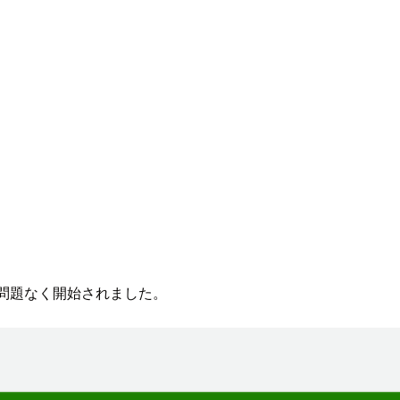
ところ問題なく開始されました。