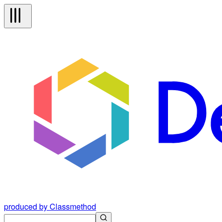
produced by Classmethod