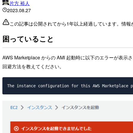
片方 裕人
2023.08.27
この記事は公開されてから1年以上経過しています。情報
困っていること
AWS Marketplace からの AMI 起動時に以下のエラーが
回避方法を教えてください。