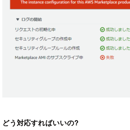
どう対応すればいいの?