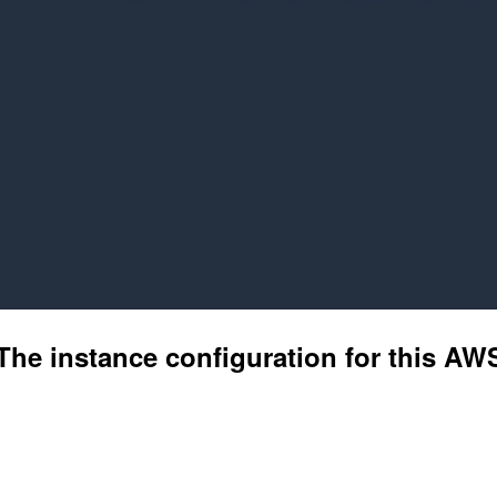
stance configuration for this AWS M