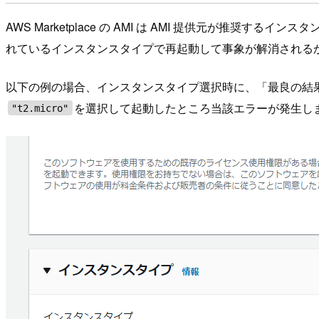
AWS Marketplace の AMI は AMI 提供元が
れているインスタンスタイプで再起動して事象が解消される
以下の例の場合、インスタンスタイプ選択時に、「最良の結果を得
を選択して起動したところ当該エラーが発生し
"t2.micro"