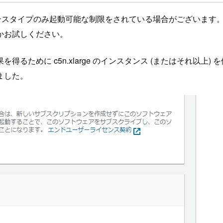
推奨するインスタンスタイプのみ起動可能な制限をされている場合がござい
かお試しください。
るために c5n.xlarge のインスタンス (またはそれ以上
ました。