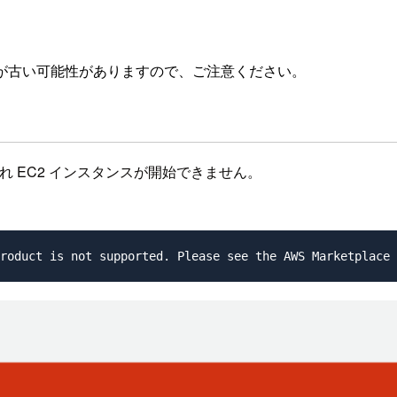
が古い可能性がありますので、ご注意ください。
表示され EC2 インスタンスが開始できません。