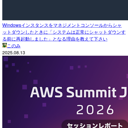
Windowsインスタンスをマネジメントコンソールからシャ
ットダウンしたときに「システムは正常にシャットダウンす
る前に再起動しました」となる理由を教えて下さい
このみ
2025.08.13