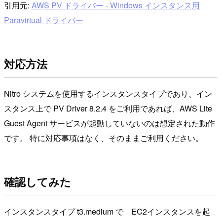
引用元:
AWS PV ドライバー - Windows インスタンス用
Paravirtual ドライバー
対応方法
Nitro システムを使用するインスタンスタイプであり、イン
スタンス上で PV Driver 8.2.4 をご利用であれば、AWS Lite
Guest Agent サービスが起動していないのは想定された動作
です。 特に対応事項はなく、そのままご利用ください。
確認してみた
インスタンスタイプ t3.medium で EC2インスタンスを起