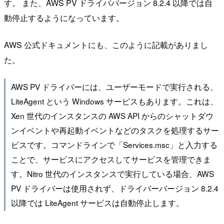
す。 また、AWS PV ドライババージョン 8.2.4 以降では自
動停止するようになっています。
AWS 公式ドキュメントにも、このように記載がありまし
た。
AWS PV ドライバーには、ユーザーモードで実行される、
LiteAgent という Windows サービスもあります。これは、
Xen 世代のインスタンスの AWS API からのシャットダウ
ンイベントや再起動イベントなどのタスクを処理するサー
ビスです。コマンドラインで「Services.msc」と入力する
ことで、サービスにアクセスしてサービスを管理できま
す。Nitro 世代のインスタンスで実行している場合、AWS
PV ドライバーは使用されず、ドライバーバージョン 8.2.4
以降では LiteAgent サービスは自動停止します。