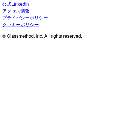
公式LinkedIn
アクセス情報
プライバシーポリシー
クッキーポリシー
© Classmethod, Inc. All rights reserved.