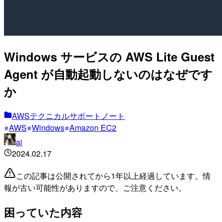
Windows サービスの AWS Lite Guest
Agent が自動起動しないのはなぜです
か
AWSテクニカルサポートノート
AWS
Windows
Amazon EC2
ai
2024.02.17
この記事は公開されてから1年以上経過しています。情
報が古い可能性がありますので、ご注意ください。
困っていた内容