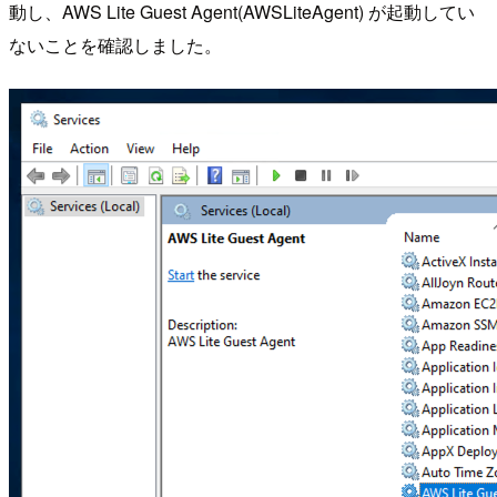
動し、AWS Lite Guest Agent(AWSLiteAgent) が起動してい
ないことを確認しました。