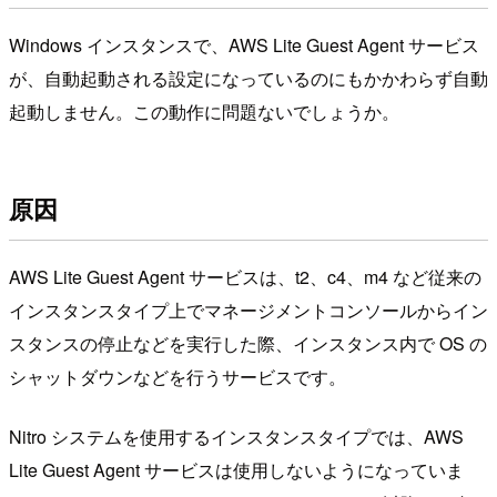
Windows インスタンスで、AWS Lite Guest Agent サービス
が、自動起動される設定になっているのにもかかわらず自動
起動しません。この動作に問題ないでしょうか。
原因
AWS Lite Guest Agent サービスは、t2、c4、m4 など従来の
インスタンスタイプ上でマネージメントコンソールからイン
スタンスの停止などを実行した際、インスタンス内で OS の
シャットダウンなどを行うサービスです。
Nitro システムを使用するインスタンスタイプでは、AWS
Lite Guest Agent サービスは使用しないようになっていま