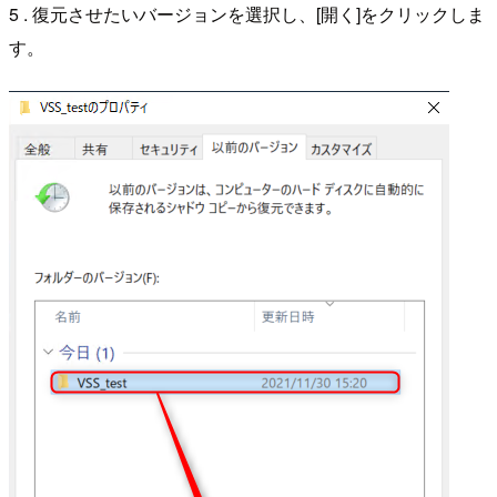
5 . 復元させたいバージョンを選択し、[開く]をクリックしま
す。