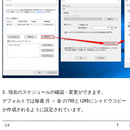
3 . 現在のスケジュールの確認・変更ができます。
デフォルトでは毎週 月 ～ 金 の7時と12時にシャドウコピー
が作成されるように設定されています。