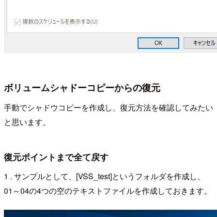
ボリュームシャドーコピーからの復元
手動でシャドウコピーを作成し、復元方法を確認してみたい
と思います。
復元ポイントまで全て戻す
1 . サンプルとして、[VSS_test]というフォルダを作成し、
01～04の4つの空のテキストファイルを作成しておきます。