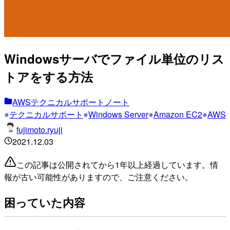
Windowsサーバでファイル単位のリス
トアをする方法
AWSテクニカルサポートノート
テクニカルサポート
Windows Server
Amazon EC2
AWS
fujimoto.ryuji
2021.12.03
この記事は公開されてから1年以上経過しています。情
報が古い可能性がありますので、ご注意ください。
困っていた内容