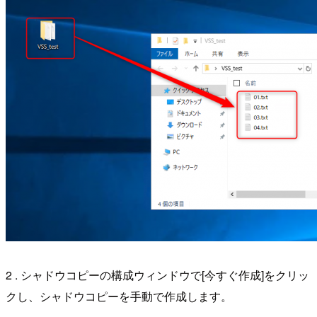
2 . シャドウコピーの構成ウィンドウで[今すぐ作成]をクリッ
クし、シャドウコピーを手動で作成します。