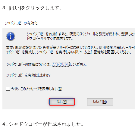
3 . [はい]をクリックします。
4 . シャドウコピーが作成されました。