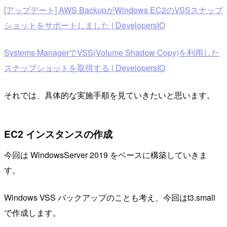
[アップデート] AWS BackupがWindows EC2のVSSスナップ
ショットをサポートしました | DevelopersIO
Systems ManagerでVSS(Volume Shadow Copy)を利用した
スナップショットを取得する | DevelopersIO
それでは、具体的な実施手順を見ていきたいと思います。
EC2 インスタンスの作成
今回は WindowsServer 2019 をベースに構築していきま
す。
Windows VSS バックアップのことも考え、今回はt3.small
で作成します。