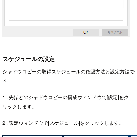
スケジュールの設定
シャドウコピーの取得スケジュールの確認方法と設定方法で
す
1 . 先ほどのシャドウコピーの構成ウィンドウで[設定]をク
リックします。
2 . 設定ウィンドウで[スケジュール]をクリックします。