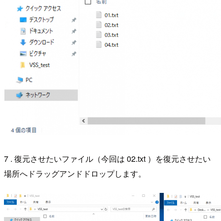
7 . 復元させたいファイル（今回は 02.txt ）を復元させたい
場所へドラッグアンドドロップします。