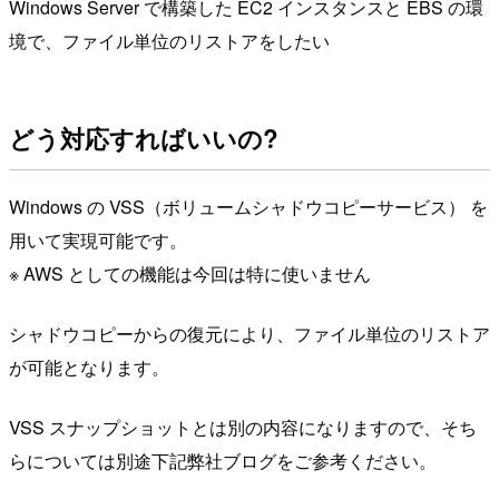
Windows Server で構築した EC2 インスタンスと EBS の環
境で、ファイル単位のリストアをしたい
どう対応すればいいの?
Windows の VSS（ボリュームシャドウコピーサービス） を
用いて実現可能です。
※ AWS としての機能は今回は特に使いません
シャドウコピーからの復元により、ファイル単位のリストア
が可能となります。
VSS スナップショットとは別の内容になりますので、そち
らについては別途下記弊社ブログをご参考ください。