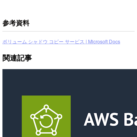
参考資料
ボリューム シャドウ コピー サービス | Microsoft Docs
関連記事