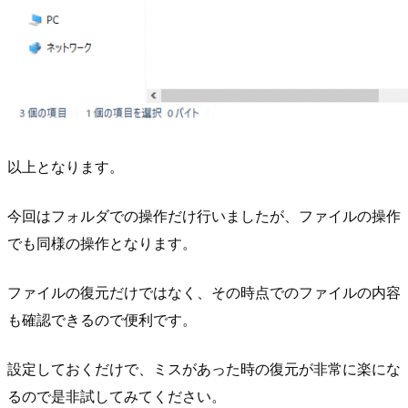
以上となります。
今回はフォルダでの操作だけ行いましたが、ファイルの操作
でも同様の操作となります。
ファイルの復元だけではなく、その時点でのファイルの内容
も確認できるので便利です。
設定しておくだけで、ミスがあった時の復元が非常に楽にな
るので是非試してみてください。