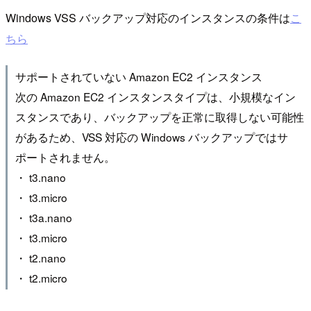
Windows VSS バックアップ対応のインスタンスの条件は
こ
ちら
サポートされていない Amazon EC2 インスタンス
次の Amazon EC2 インスタンスタイプは、小規模なイン
スタンスであり、バックアップを正常に取得しない可能性
があるため、VSS 対応の Windows バックアップではサ
ポートされません。
・ t3.nano
・ t3.micro
・ t3a.nano
・ t3.micro
・ t2.nano
・ t2.micro