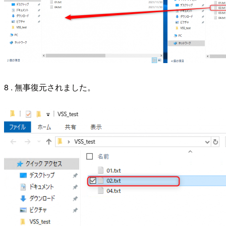
8 . 無事復元されました。