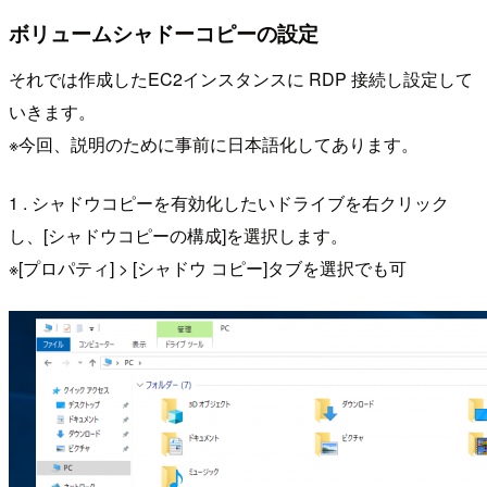
ボリュームシャドーコピーの設定
それでは作成したEC2インスタンスに RDP 接続し設定して
いきます。
※今回、説明のために事前に日本語化してあります。
1 . シャドウコピーを有効化したいドライブを右クリック
し、[シャドウコピーの構成]を選択します。
※[プロパティ] > [シャドウ コピー]タブを選択でも可