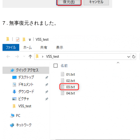
7 . 無事復元されました。