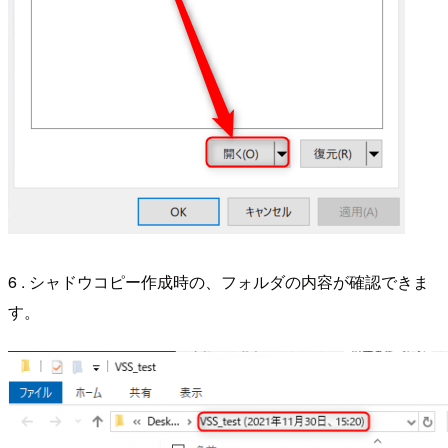
6 . シャドウコピー作成時の、フォルダの内容が確認できま
す。