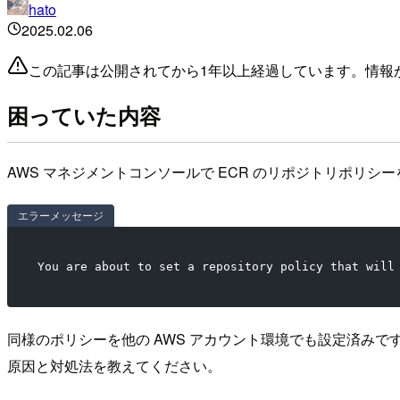
hato
2025.02.06
この記事は公開されてから1年以上経過しています。情報
困っていた内容
AWS マネジメントコンソールで ECR のリポジトリポリ
エラーメッセージ
You are about to set a repository policy that will
同様のポリシーを他の AWS アカウント環境でも設定済み
原因と対処法を教えてください。