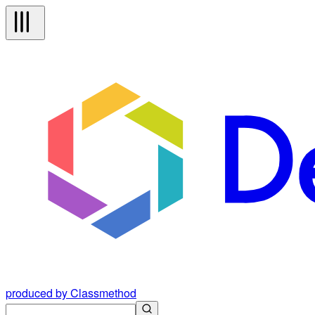
produced by Classmethod