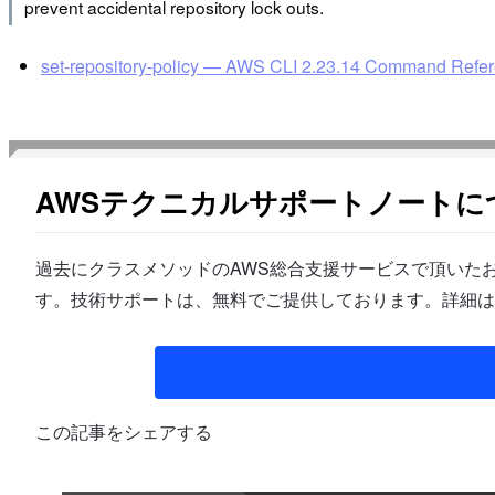
prevent accidental repository lock outs.
set-repository-policy — AWS CLI 2.23.14 Command Refe
AWSテクニカルサポートノートに
過去にクラスメソッドのAWS総合支援サービスで頂いたお
す。技術サポートは、無料でご提供しております。詳細は
この記事をシェアする