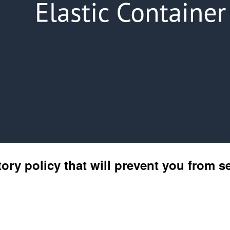
ory policy that will prevent you from 