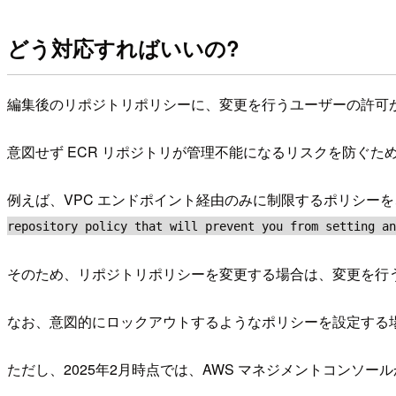
どう対応すればいいの?
編集後のリポジトリポリシーに、変更を行うユーザーの許可
意図せず ECR リポジトリが管理不能になるリスクを防ぐた
例えば、VPC エンドポイント経由のみに制限するポリシー
repository policy that will prevent you from setting an
そのため、リポジトリポリシーを変更する場合は、変更を行
なお、意図的にロックアウトするようなポリシーを設定する場合
ただし、2025年2月時点では、AWS マネジメントコンソ