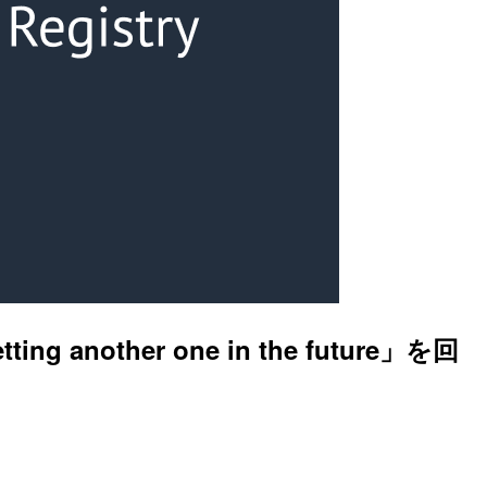
setting another one in the future」を回