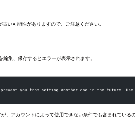
が古い可能性がありますので、ご注意ください。
シーを編集、保存するとエラーが表示されます。
 prevent you from setting another one in the future. Use
ですが、アカウントによって使用できない条件でも含まれている