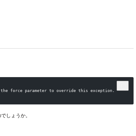
 the force parameter to override this exception.
のでしょうか。