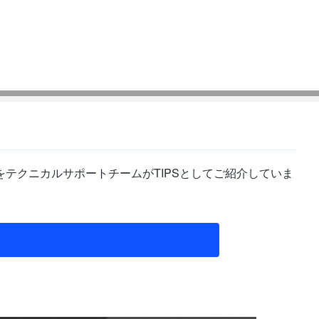
テクニカルサポートチームがTIPSとしてご紹介していま