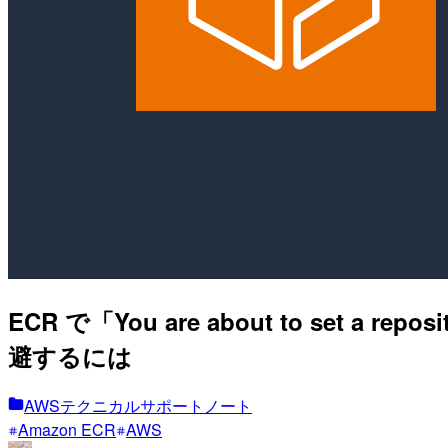
ECR で「You are about to set a reposit
避するには
AWSテクニカルサポートノート
Amazon ECR
AWS