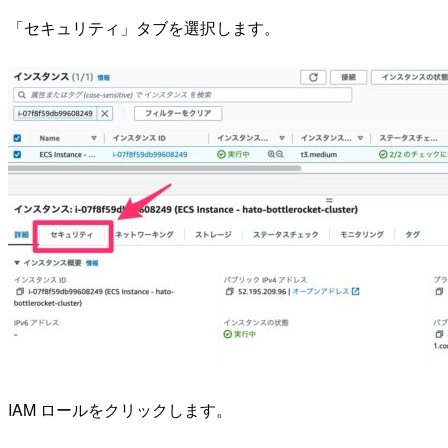
「セキュリティ」タブを選択します。
IAM ロールをクリックします。