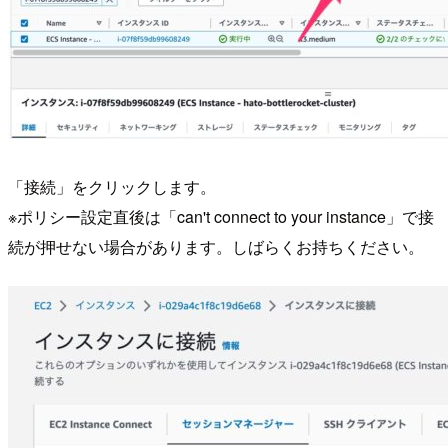
「接続」をクリックします。
※ポリシー設定直後は「can't connect to your instance」で接
続が押せない場合があります。しばらくお持ちください。