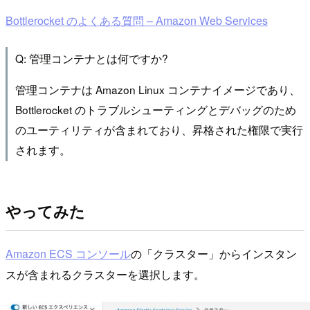
Bottlerocket のよくある質問 – Amazon Web Services
Q: 管理コンテナとは何ですか?
管理コンテナは Amazon Linux コンテナイメージであり、
Bottlerocket のトラブルシューティングとデバッグのため
のユーティリティが含まれており、昇格された権限で実行
されます。
やってみた
Amazon ECS コンソール
の「クラスター」からインスタン
スが含まれるクラスターを選択します。