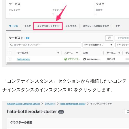
「コンテナインスタンス」セクションから接続したいコンテ
ナインスタンスのインスタンス ID をクリックします。