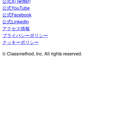
公式X(Twitter)
公式YouTube
公式Facebook
公式LinkedIn
アクセス情報
プライバシーポリシー
クッキーポリシー
© Classmethod, Inc. All rights reserved.