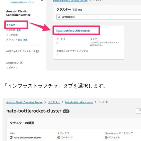
「インフラストラクチャ」タブを選択します。