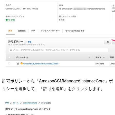
許可ポリシーから「AmazonSSMManagedInstanceCore」ポ
リシーを選択して、「許可を追加」をクリックします。