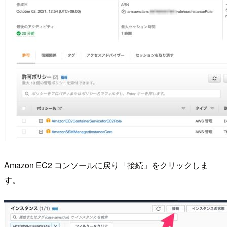
Amazon EC2 コンソールに戻り「接続」をクリックしま
す。