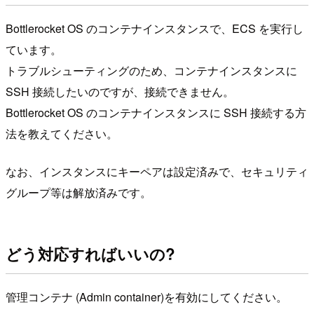
Bottlerocket OS のコンテナインスタンスで、ECS を実行し
ています。
トラブルシューティングのため、コンテナインスタンスに
SSH 接続したいのですが、接続できません。
Bottlerocket OS のコンテナインスタンスに SSH 接続する方
法を教えてください。
なお、インスタンスにキーペアは設定済みで、セキュリティ
グループ等は解放済みです。
どう対応すればいいの?
管理コンテナ (Admin container)を有効にしてください。