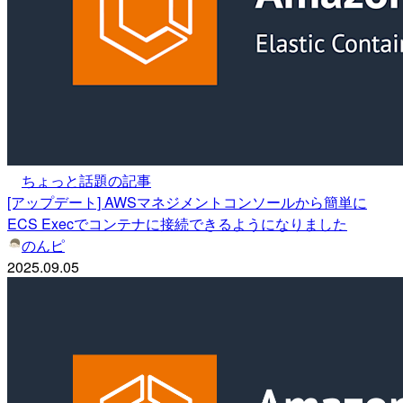
ちょっと話題の記事
[アップデート] AWSマネジメントコンソールから簡単に
ECS Execでコンテナに接続できるようになりました
のんピ
2025.09.05