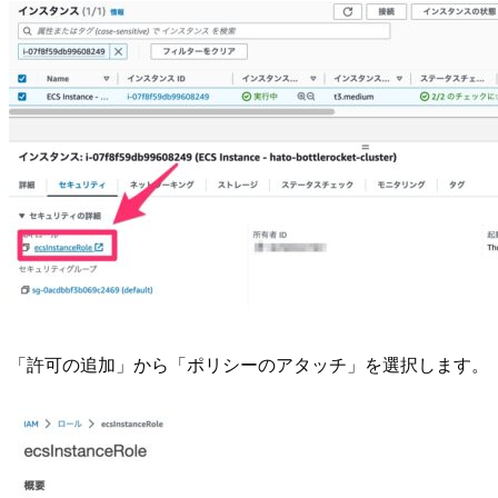
「許可の追加」から「ポリシーのアタッチ」を選択します。