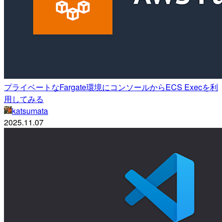
プライベートなFargate環境にコンソールからECS Execを利
用してみる
katsumata
2025.11.07