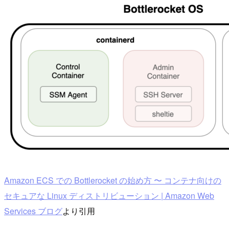
Amazon ECS での Bottlerocket の始め方 〜 コンテナ向けの
セキュアな Linux ディストリビューション | Amazon Web
Services ブログ
より引用