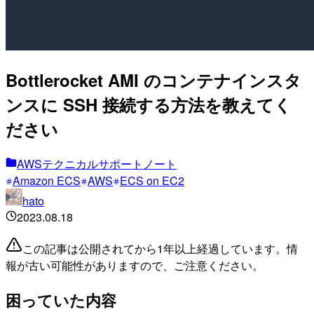
Bottlerocket AMI のコンテナインスタ
ンスに SSH 接続する方法を教えてく
ださい
AWSテクニカルサポートノート
Amazon ECS
AWS
ECS on EC2
hato
2023.08.18
この記事は公開されてから1年以上経過しています。情
報が古い可能性がありますので、ご注意ください。
困っていた内容