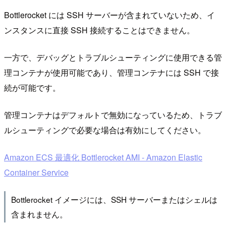
Bottlerocket には SSH サーバーが含まれていないため、イ
ンスタンスに直接 SSH 接続することはできません。
一方で、デバッグとトラブルシューティングに使用できる管
理コンテナが使用可能であり、管理コンテナには SSH で接
続が可能です。
管理コンテナはデフォルトで無効になっているため、トラブ
ルシューティングで必要な場合は有効にしてください。
Amazon ECS 最適化 Bottlerocket AMI - Amazon Elastic
Container Service
Bottlerocket イメージには、SSH サーバーまたはシェルは
含まれません。