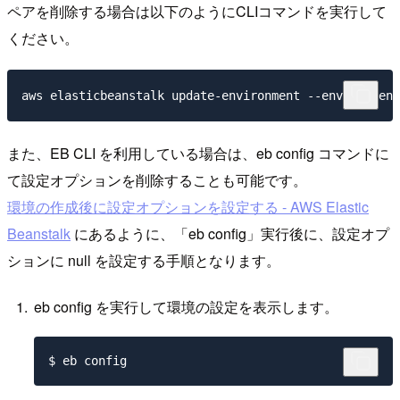
ペアを削除する場合は以下のようにCLIコマンドを実行して
ください。
また、EB CLI を利用している場合は、eb config コマンドに
て設定オプションを削除することも可能です。
環境の作成後に設定オプションを設定する - AWS Elastic
Beanstalk
にあるように、「eb config」実行後に、設定オプ
ションに null を設定する手順となります。
eb config を実行して環境の設定を表示します。