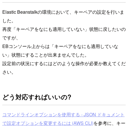
Elastic Beanstalkの環境において、キーペアの設定を行いま
した。
再度「キーペアをなにも適用していない」状態に戻したいの
ですが、
EBコンソール上からは「キーペアをなにも適用していな
い」状態にすることが出来ませんでした。
設定前の状況にするにはどのような操作が必要か教えてくだ
さい。
どう対応すればいいの?
コマンドラインオプションを使用する - JSON ドキュメント
で設定オプションを変更するには (AWS CLI)
を参考に、キー