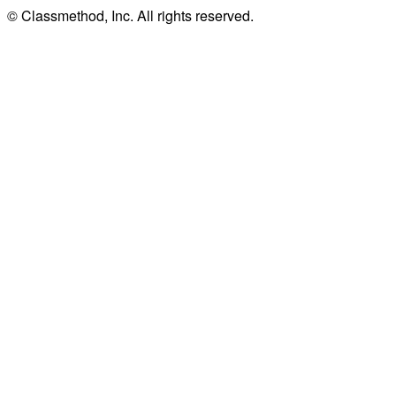
© Classmethod, Inc. All rights reserved.