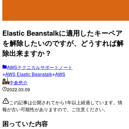
Elastic Beanstalkに適用したキーペア
を解除したいのですが、どうすれば解
除出来ますか？
AWSテクニカルサポートノート
AWS Elastic Beanstalk
AWS
中倉悠介
2022.03.09
この記事は公開されてから1年以上経過しています。情
報が古い可能性がありますので、ご注意ください。
困っていた内容