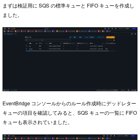
まずは検証用に SQS の標準キューと FIFO キューを作成し
ました。
EventBridge コンソールからのルール作成時にデッドレター
キューの項目を確認してみると、SQS キューの一覧に FIFO
キューも表示されていました。