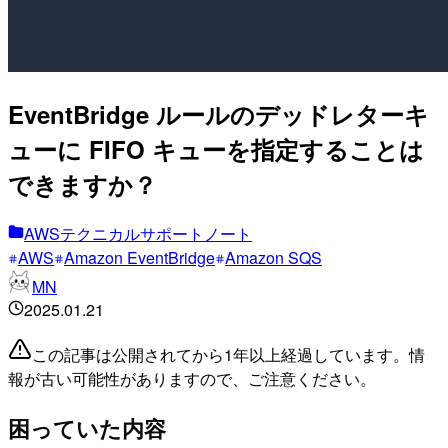
EventBridge ルールのデッドレターキ
ューに FIFO キューを指定することは
できますか？
AWSテクニカルサポートノート
AWS
Amazon EventBridge
Amazon SQS
MN
2025.01.21
この記事は公開されてから1年以上経過しています。情
報が古い可能性がありますので、ご注意ください。
困っていた内容