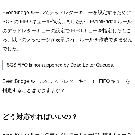
EventBridge ルールでデッドレターキューを設定するために
SQS の FIFO キューを作成しましたが、EventBridge ルール
のデッドレターキューの設定で FIFO キューを指定したとこ
ろ、以下のメッセージが表示され、ルールを作成できません
でした。
SQS FIFO is not supported by Dead Letter Queues.
EventBridge ルールのデッドレターキューに FIFO キューを
指定することはできますか？
どう対応すればいいの？
EventBridge ルールのデッドレターキューには標準キューの