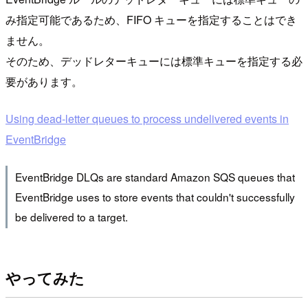
み指定可能であるため、FIFO キューを指定することはでき
ません。
そのため、デッドレターキューには標準キューを指定する必
要があります。
Using dead-letter queues to process undelivered events in
EventBridge
EventBridge DLQs are standard Amazon SQS queues that
EventBridge uses to store events that couldn't successfully
be delivered to a target.
やってみた