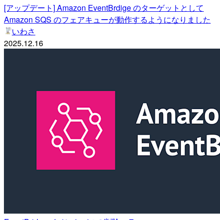
[アップデート] Amazon EventBrdige のターゲットとして
Amazon SQS のフェアキューが動作するようになりました
いわさ
2025.12.16