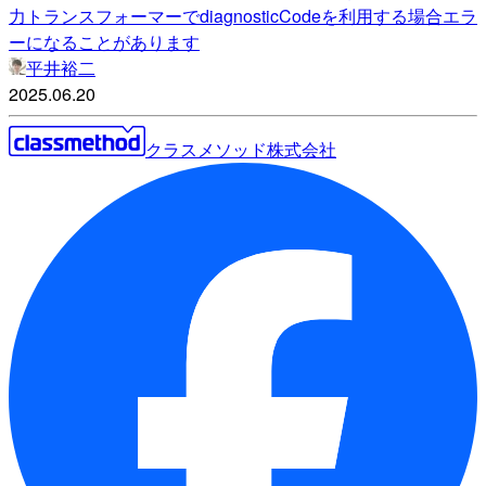
力トランスフォーマーでdiagnosticCodeを利用する場合エラ
ーになることがあります
平井裕二
2025.06.20
クラスメソッド株式会社