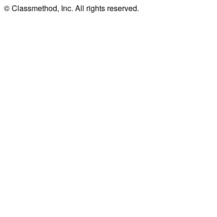
© Classmethod, Inc. All rights reserved.