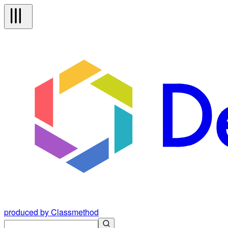
produced by Classmethod