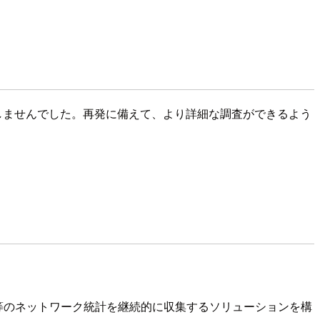
しませんでした。再発に備えて、より詳細な調査ができるよう
ットロスやレイテンシー等のネットワーク統計を継続的に収集するソリューションを構