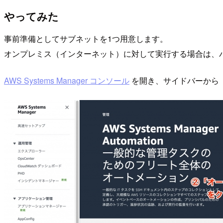
やってみた
事前準備としてサブネットを1つ用意します。
オンプレミス（インターネット）に対して実行する場合は、
AWS Systems Manager コンソール
を開き、サイドバーから