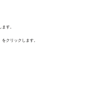
します。
」をクリックします。