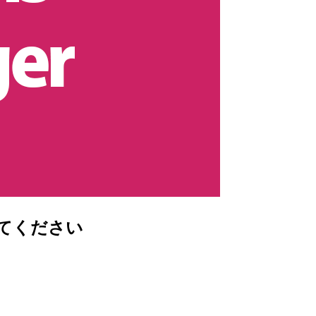
えてください