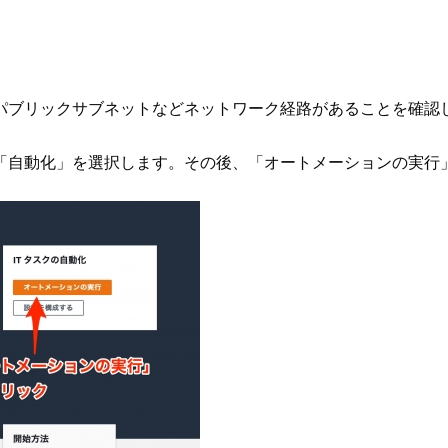
パブリックサブネットなどネットワーク経路があることを確認
「自動化」を選択します。その後、「オートメーションの実行