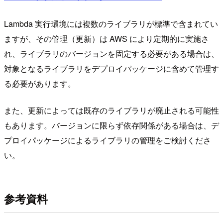
Lambda 実行環境には複数のライブラリが標準で含まれてい
ますが、その管理（更新）は AWS により定期的に実施さ
れ、ライブラリのバージョンを固定する必要がある場合は、
対象となるライブラリをデプロイパッケージに含めて管理す
る必要があります。
また、更新によっては既存のライブラリが廃止される可能性
もあります。バージョンに限らず依存関係がある場合は、デ
プロイパッケージによるライブラリの管理をご検討くださ
い。
参考資料