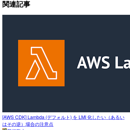
関連記事
[AWS CDK] Lambda (デフォルト) を LMI 化したい（あるい
はその逆）場合の注意点