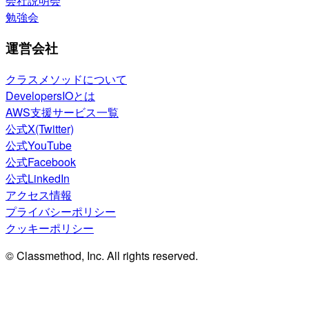
会社説明会
勉強会
運営会社
クラスメソッドについて
DevelopersIOとは
AWS支援サービス一覧
公式X(Twitter)
公式YouTube
公式Facebook
公式LinkedIn
アクセス情報
プライバシーポリシー
クッキーポリシー
© Classmethod, Inc. All rights reserved.