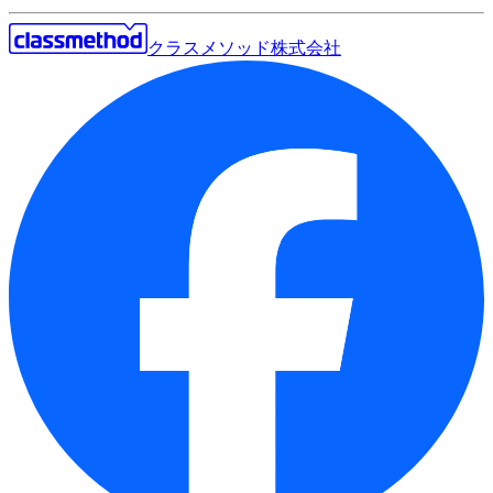
クラスメソッド株式会社