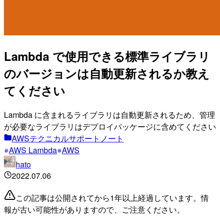
Lambda で使用できる標準ライブラリ
のバージョンは自動更新されるか教え
てください
Lambda に含まれるライブラリは自動更新されるため、管理
が必要なライブラリはデプロイパッケージに含めてください
AWSテクニカルサポートノート
AWS Lambda
AWS
hato
2022.07.06
この記事は公開されてから1年以上経過しています。情
報が古い可能性がありますので、ご注意ください。