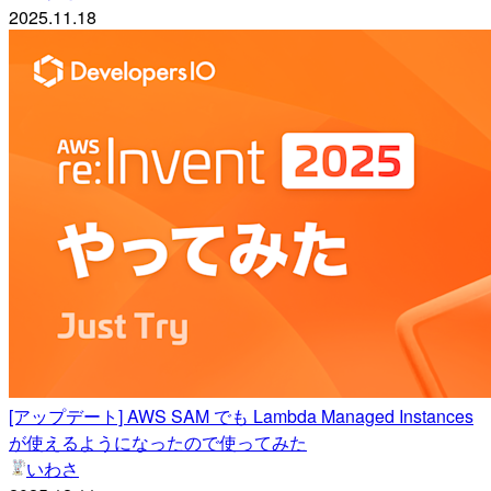
2025.11.18
[アップデート] AWS SAM でも Lambda Managed Instances
が使えるようになったので使ってみた
いわさ