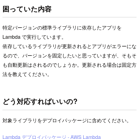
困っていた内容
特定バージョンの標準ライブラリに依存したアプリを
Lambda で実行しています。
依存しているライブラリが更新されるとアプリがエラーにな
るので、バージョンを固定したいと思っていますが、そもそ
も自動更新はされるのでしょうか。更新される場合は固定方
法を教えてください。
どう対応すればいいの?
対象ライブラリをデプロイパッケージに含めてください。
Lambda デプロイパッケージ - AWS Lambda