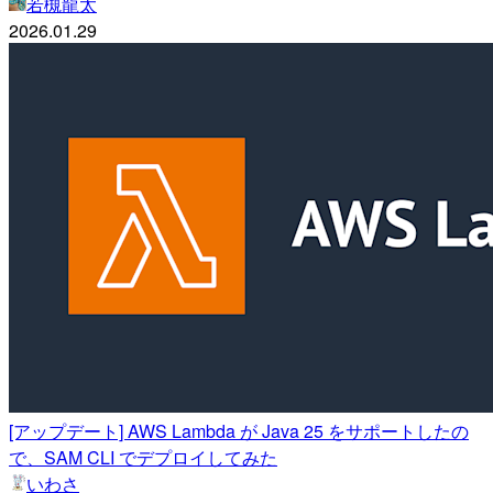
若槻龍太
2026.01.29
[アップデート] AWS Lambda が Java 25 をサポートしたの
で、SAM CLI でデプロイしてみた
いわさ