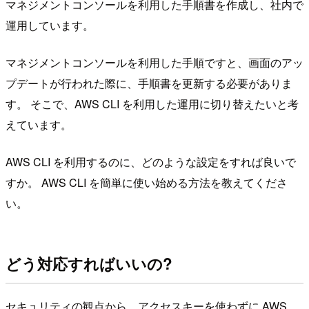
マネジメントコンソールを利用した手順書を作成し、社内で
運用しています。
マネジメントコンソールを利用した手順ですと、画面のアッ
プデートが行われた際に、手順書を更新する必要がありま
す。 そこで、AWS CLI を利用した運用に切り替えたいと考
えています。
AWS CLI を利用するのに、どのような設定をすれば良いで
すか。 AWS CLI を簡単に使い始める方法を教えてくださ
い。
どう対応すればいいの?
セキュリティの観点から、アクセスキーを使わずに AWS