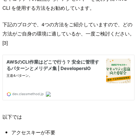
CLI を使用する方法をお勧めしています。
下記のブログで、4つの方法をご紹介していますので、どの
方法がご自身の環境に適しているか、一度ご検討ください。
[3]
以下では
アクセスキーが不要