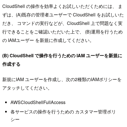
CloudShell の操作を効率よくお試しいただくためには、 ま
ずは、(A)既存の管理者ユーザーで CloudShell をお試しいた
だき、 コマンドの実行などが、CloudShell 上で問題なく実
行できることをご確認いただいた上で、 (B)運用を行うため
の IAMユーザー を新規に作成してください。
(B) CloudShell で操作を行うための IAM ユーザーを新規に
作成する
新規にIAM ユーザーを作成し、次の2種類のIAMポリシーを
アタッチしてください。
AWSCloudShellFullAccess
各サービスの操作を行うための カスタマー管理ポリ
シー