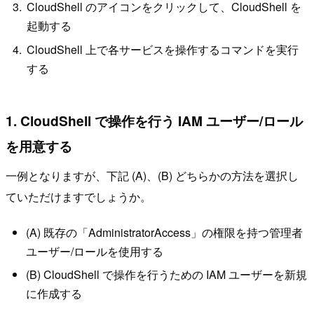
CloudShell のアイコンをクリックして、CloudShell を
起動する
CloudShell 上で各サービスを操作するコマンドを実行
する
1. CloudShell で操作を行う IAM ユーザー/ロール
を用意する
一例となりますが、下記 (A)、(B) どちらかの方法を選択し
ていただけますでしょうか。
(A) 既存の「AdministratorAccess」の権限を持つ管理者
ユーザー/ロールを使用する
(B) CloudShell で操作を行うための IAM ユーザーを新規
に作成する