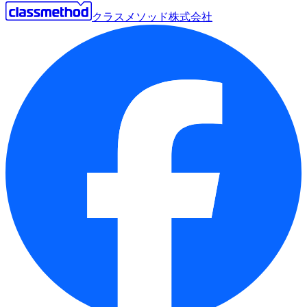
クラスメソッド株式会社