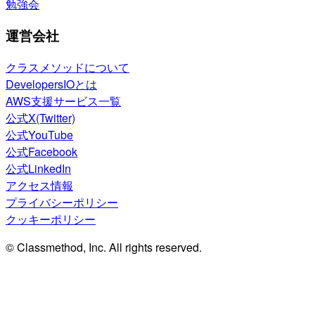
勉強会
運営会社
クラスメソッドについて
DevelopersIOとは
AWS支援サービス一覧
公式X(Twitter)
公式YouTube
公式Facebook
公式LinkedIn
アクセス情報
プライバシーポリシー
クッキーポリシー
© Classmethod, Inc. All rights reserved.