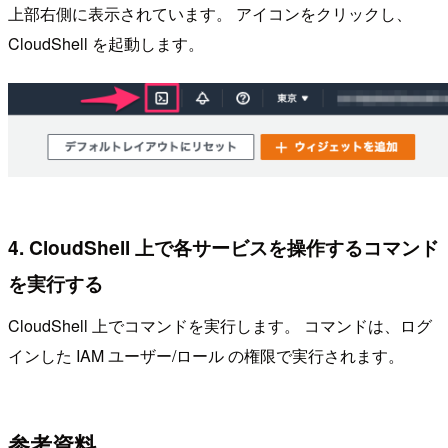
上部右側に表示されています。 アイコンをクリックし、
CloudShell を起動します。
4. CloudShell 上で各サービスを操作するコマンド
を実行する
CloudShell 上でコマンドを実行します。 コマンドは、ログ
インした IAM ユーザー/ロール の権限で実行されます。
参考資料