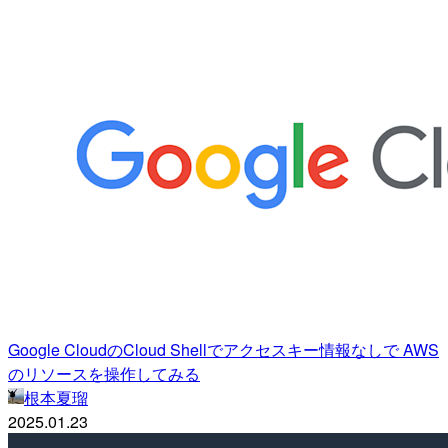
Google CloudのCloud Shellでアクセスキー情報なしで AWS
のリソースを操作してみる
根本夏瑠
2025.01.23