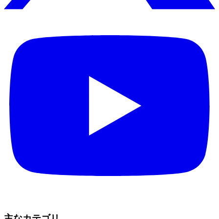
主なカテゴリ