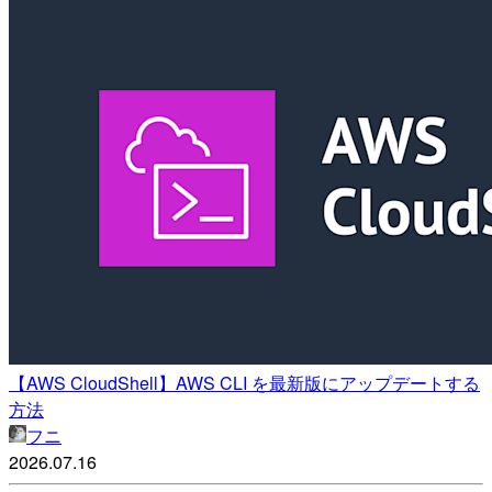
【AWS CloudShell】AWS CLI を最新版にアップデートする
方法
フニ
2026.07.16