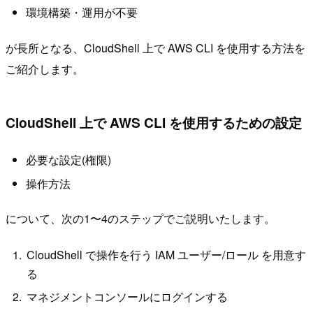
環境構築・運用が不要
が長所となる、CloudShell 上で AWS CLI を使用する方法を
ご紹介します。
CloudShell 上で AWS CLI を使用するための設定
必要な設定(権限)
操作方法
について、次の1〜4のステップでご説明いたします。
CloudShell で操作を行う IAM ユーザー/ロール を用意す
る
マネジメントコンソールにログインする