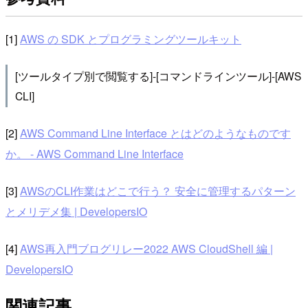
[1]
AWS の SDK とプログラミングツールキット
[ツールタイプ別で閲覧する]-[コマンドラインツール]-[AWS
CLI]
[2]
AWS Command Line Interface とはどのようなものです
か。 - AWS Command Line Interface
[3]
AWSのCLI作業はどこで行う？ 安全に管理するパターン
とメリデメ集 | DevelopersIO
[4]
AWS再入門ブログリレー2022 AWS CloudShell 編 |
DevelopersIO
関連記事