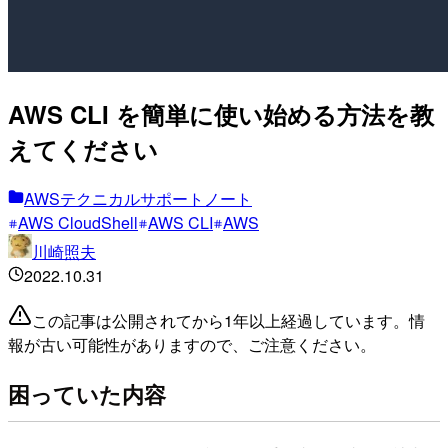
AWS CLI を簡単に使い始める方法を教
えてください
AWSテクニカルサポートノート
AWS CloudShell
AWS CLI
AWS
川崎照夫
2022.10.31
この記事は公開されてから1年以上経過しています。情
報が古い可能性がありますので、ご注意ください。
困っていた内容