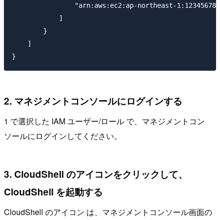
                "arn:aws:ec2:ap-northeast-1:123456789
            ]

        }

    ]

2. マネジメントコンソールにログインする
1 で選択した IAM ユーザー/ロール で、マネジメントコン
ソールにログインしてください。
3. CloudShell のアイコンをクリックして、
CloudShell を起動する
CloudShell のアイコン は、マネジメントコンソール画面の