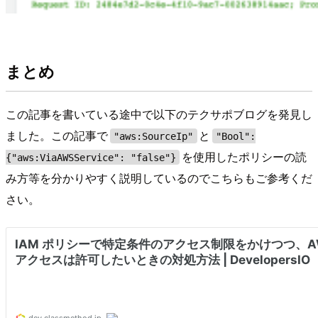
まとめ
この記事を書いている途中で以下のテクサポブログを発見し
ました。この記事で
と
"aws:SourceIp"
"Bool":
を使用したポリシーの読
{"aws:ViaAWSService": "false"}
み方等を分かりやすく説明しているのでこちらもご参考くだ
さい。