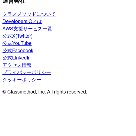
運営会社
クラスメソッドについて
DevelopersIOとは
AWS支援サービス一覧
公式X(Twitter)
公式YouTube
公式Facebook
公式LinkedIn
アクセス情報
プライバシーポリシー
クッキーポリシー
© Classmethod, Inc. All rights reserved.