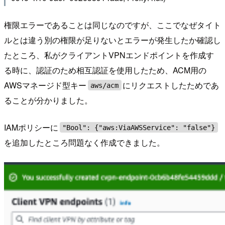
権限エラーであることは同じなのですが、ここでなぜタイト
ルとは違う別の権限が足りないとエラーが発生したか確認し
たところ、私がクライアントVPNエンドポイントを作成す
る時に、認証のため相互認証を使用したため、ACM用の
AWSマネージド型キー
にリクエストしたためであ
aws/acm
ることが分かりました。
IAMポリシーに
"Bool": {"aws:ViaAWSService": "false"}
を追加したところ問題なく作成できました。