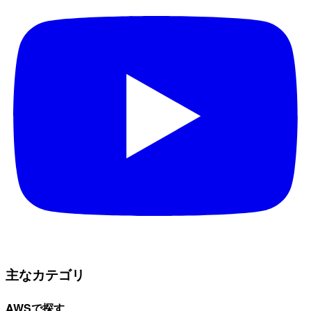
主なカテゴリ
AWSで探す