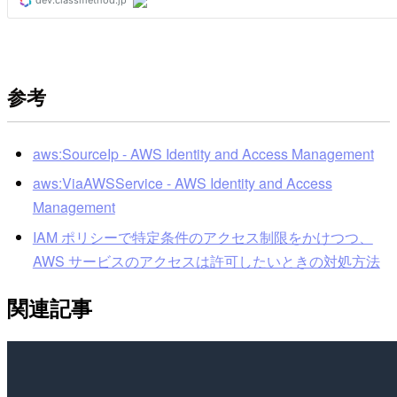
参考
aws:SourceIp - AWS Identity and Access Management
aws:ViaAWSService - AWS Identity and Access
Management
IAM ポリシーで特定条件のアクセス制限をかけつつ、
AWS サービスのアクセスは許可したいときの対処方法
関連記事