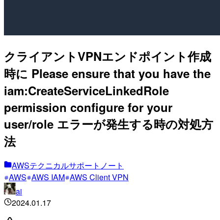
クライアントVPNエンドポイント作成
時に Please ensure that you have the
iam:CreateServiceLinkedRole
permission configure for your
user/role エラーが発生する時の対処方
法
AWSテクニカルサポートノート
AWS
AWS IAM
AWS Client VPN
ai
2024.01.17