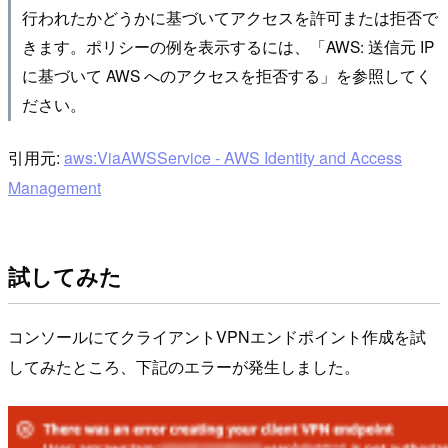
行われたかどうかに基づいてアクセスを許可または拒否で
きます。ポリシーの例を表示するには、「AWS: 送信元 IP
に基づいて AWS へのアクセスを拒否する」を参照してく
ださい。
引用元:
aws:ViaAWSService - AWS Identity and Access
Management
試してみた
コンソールにてクライアントVPNエンドポイント作成を試
してみたところ、下記のエラーが発生しました。