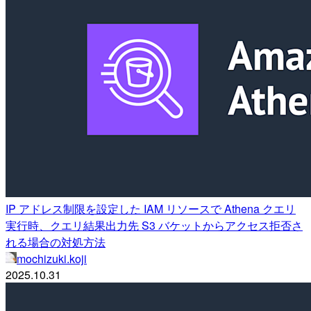
IP アドレス制限を設定した IAM リソースで Athena クエリ
実行時、クエリ結果出力先 S3 バケットからアクセス拒否さ
れる場合の対処方法
mochizuki.koji
2025.10.31