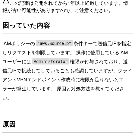
この記事は公開されてから1年以上経過しています。情
報が古い可能性がありますので、ご注意ください。
困っていた内容
IAMポリシーの
条件キーで送信元IPを指定
"aws:SourceIp"
しリクエストを制限しています。 操作に使用しているIAM
ユーザーには
権限が付与されており、送
Administorator
信元IPで接続してしていることも確認していますが、クライ
アントVPNエンドポイント作成時に権限が足りないとエ
ラーが発生しています。 原因と対処方法を教えてくださ
い。
原因