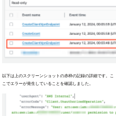
以下は上のスクリーンショットの赤枠の記録の詳細です。こ
こでエラーが発生していることを確認しました。