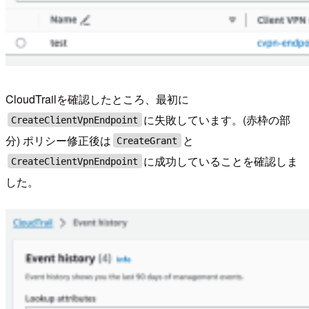
CloudTrailを確認したところ、最初に
に失敗しています。(赤枠の部
CreateClientVpnEndpoint
分) ポリシー修正後は
と
CreateGrant
に成功していることを確認しま
CreateClientVpnEndpoint
した。