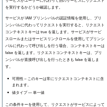
サービスがユーザーに代わって別のサービスにリクエスト
を実行するかどうか確認します。
サービスが IAM プリンシパルの認証情報を使用し、プリ
ンシパルに代わってリクエストを実行すると、リクエスト
コンテキストキーは true を返します。サービスがサービ
スロールまたはサービスリンクロールを使用してプリンシ
パルに代わって呼び出しを行う場合、コンテキストキーは
false を返します。リクエストコンテキストキーは、プリ
ンシパルが直接呼び出しを行ったときも false を返しま
す。
可用性 – このキーは常にリクエストコンテキストに含
まれます。
値タイプ — 単一値
この条件キーを使用して、リクエストがサービスによって