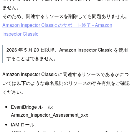
ません。
そのため、関連するリソースを削除しても問題ありません。
Amazon Inspector Classic のサポート終了 - Amazon
Inspector Classic
2026 年 5 月 20 日以降、Amazon Inspector Classic を使用
することはできません。
Amazon Inspector Classic に関連するリソースであるかにつ
いては以下のような命名規則のリソースの存在有無をご確認
ください。
EventBridge ルール:
Amazon_Inspector_Assessment_xxx
IAM ロール: