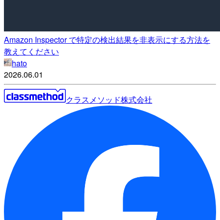
Amazon Inspector で特定の検出結果を非表示にする方法を
教えてください
hato
2026.06.01
クラスメソッド株式会社