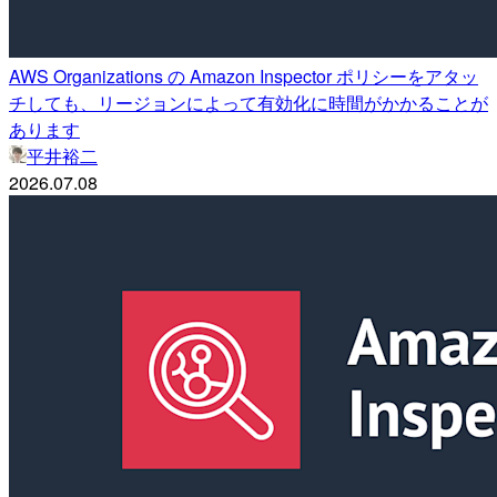
AWS Organizations の Amazon Inspector ポリシーをアタッ
チしても、リージョンによって有効化に時間がかかることが
あります
平井裕二
2026.07.08