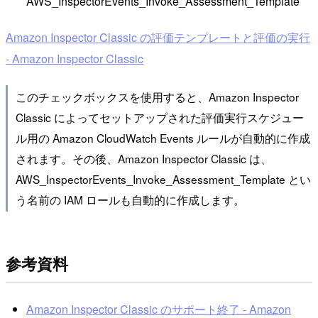
AWS_InspectorEvents_Invoke_Assessment_Template
Amazon Inspector Classic の評価テンプレートと評価の実行
- Amazon Inspector Classic
このチェックボックスを使用すると、Amazon Inspector
Classic によってセットアップされた評価実行スケジュー
ル用の Amazon CloudWatch Events ルールが自動的に作成
されます。その後、Amazon Inspector Classic は、
AWS_InspectorEvents_Invoke_Assessment_Template とい
う名前の IAM ロールも自動的に作成します。
参考資料
Amazon Inspector Classic のサポート終了 - Amazon