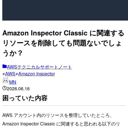
Amazon Inspector Classic に関連する
リソースを削除しても問題ないでしょ
うか？
AWSテクニカルサポートノート
AWS
Amazon Inspector
MN
2026.06.16
困っていた内容
AWS アカウント内のリソースを整理していたところ、
Amazon Inspector Classic に関連すると思われる以下のリ