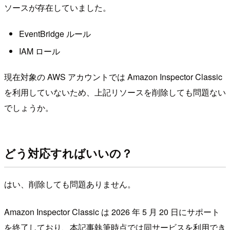
ソースが存在していました。
EventBridge ルール
IAM ロール
現在対象の AWS アカウントでは Amazon Inspector Classic
を利用していないため、上記リソースを削除しても問題ない
でしょうか。
どう対応すればいいの？
はい、削除しても問題ありません。
Amazon Inspector Classic は 2026 年 5 月 20 日にサポート
を終了しており、本記事執筆時点では同サービスを利用でき