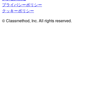
プライバシーポリシー
クッキーポリシー
© Classmethod, Inc. All rights reserved.