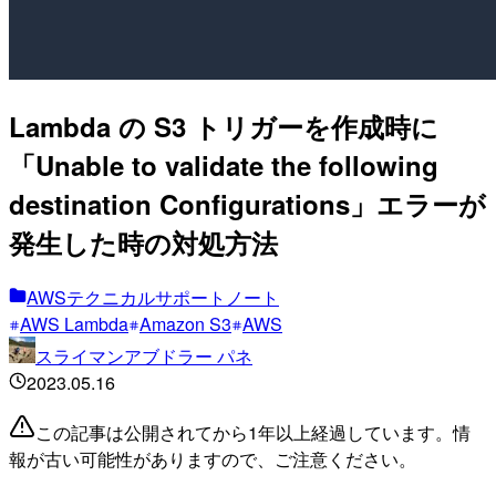
Lambda の S3 トリガーを作成時に
「Unable to validate the following
destination Configurations」エラーが
発生した時の対処方法
AWSテクニカルサポートノート
AWS Lambda
Amazon S3
AWS
スライマンアブドラー パネ
2023.05.16
この記事は公開されてから1年以上経過しています。情
報が古い可能性がありますので、ご注意ください。