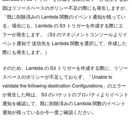
因はリソースベースのポリシー不足の際にも発生しますが、
「既に削除済みの Lambda 関数のイベント通知が残ってい
る」場合にも、Lambda の S3 トリガーを作成する際にエ
ラーが発生します。（S3 のマネジメントコンソールよりイ
ベント通知で 送信先を Lambda 関数を選択して、作成した
際にも発生します。）
そのため、Lambda の S3 トリガーを作成する際に、リソー
スベースのポリシーが不足しておらず、「Unable to
validate the following destination Configurations」のエラー
が発生した時は、 S3 のバケットのプロパティよりイベント
通知を確認して、既に削除済みの Lambda 関数のイベント
通知が残っているか今一度ご確認ください。