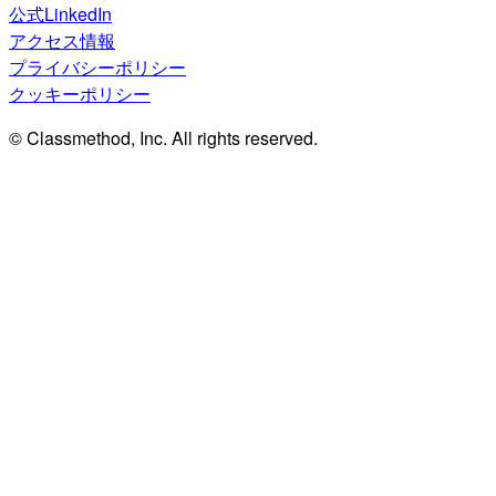
公式LinkedIn
アクセス情報
プライバシーポリシー
クッキーポリシー
© Classmethod, Inc. All rights reserved.