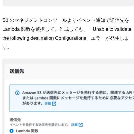
S3 のマネジメントコンソールよりイベント通知で送信先を
Lambda 関数を選択して、作成しても、「Unable to validate
the following destination Configurations」エラーが発生しま
す。