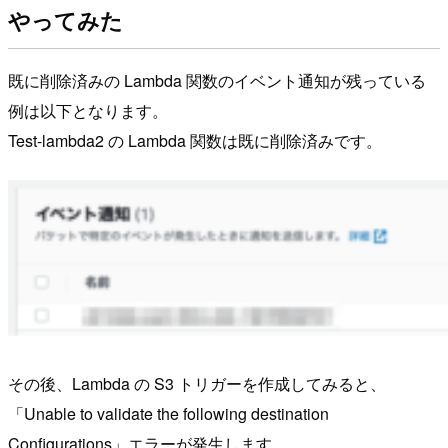
やってみた
既に削除済みの Lambda 関数のイベント通知が残っている
例は以下となります。
Test-lambda2 の Lambda 関数は既に削除済みです。
その後、Lambda の S3 トリガーを作成してみると、
「Unable to validate the following destination
Configurations」エラーが発生します。