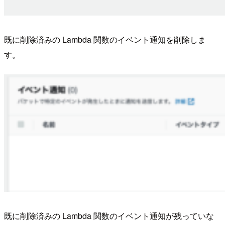
既に削除済みの Lambda 関数のイベント通知を削除しま
す。
既に削除済みの Lambda 関数のイベント通知が残っていな