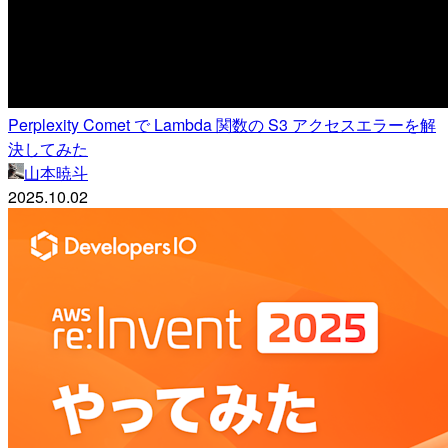
Perplexity Comet で Lambda 関数の S3 アクセスエラーを解
決してみた
山本暁斗
2025.10.02