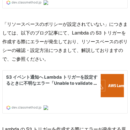
「リソースベースのポリシーが設定されていない」につきま
しては、以下のブログ記事にて、Lambda の S3 トリガーを
作成する際にエラーが発生しており、リソースベースのポリ
シーの確認・設定方法につきまして、解説しておりますの
で、ご参照ください。
Lambda の S3 トリガーを作成する際にエラーが発生する原