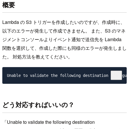
概要
Lambda の S3 トリガーを作成したいのですが、作成時に、
以下のエラーが発生して作成できません。 また、S3 のマネ
ジメントコンソールよりイベント通知で送信先を Lambda
関数を選択して、作成した際にも同様のエラーが発生しまし
た。 対処方法を教えてください。
どう対応すればいいの？
「Unable to validate the following destination