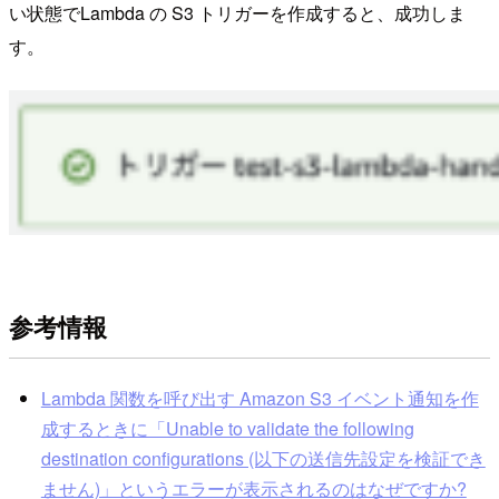
い状態でLambda の S3 トリガーを作成すると、成功しま
す。
参考情報
Lambda 関数を呼び出す Amazon S3 イベント通知を作
成するときに「Unable to validate the following
destination configurations (以下の送信先設定を検証でき
ません)」というエラーが表示されるのはなぜですか?