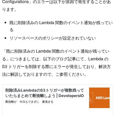
Configurations」のエラーは以下が原因で発生することがあ
ります。
既に削除済みの Lambda 関数のイベント通知が残ってい
る
リソースベースのポリシーが設定されていない
「既に削除済みの Lambda 関数のイベント通知が残ってい
る」につきましては、以下のブログ記事にて、Lambda の
S3 トリガーを削除する際にエラーが発生しており、解決方
法に解説しておりますので、ご参照ください。