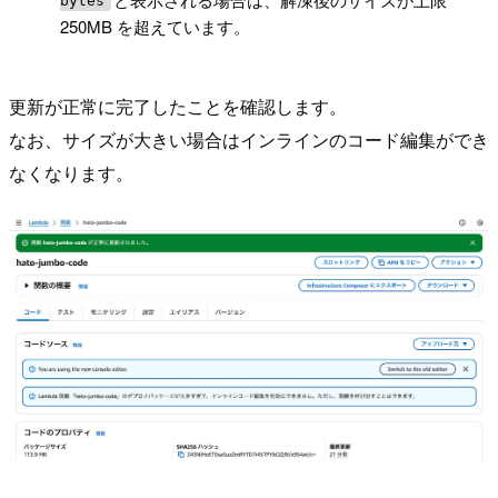
bytes
250MB を超えています。
更新が正常に完了したことを確認します。
なお、サイズが大きい場合はインラインのコード編集ができ
なくなります。