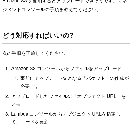
Amazon S3 を使用するとアップロードできそうです。マネ
ジメントコンソールの手順を教えてください。
どう対応すればいいの?
次の手順を実施してください。
Amazon S3 コンソールからファイルをアップロード
事前にアップデート先となる「バケット」の作成が
必要です
アップロードしたファイルの「オブジェクト URL」を
メモ
Lambda コンソールからオブジェクト URLを指定し
て、コードを更新