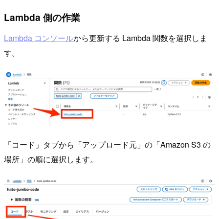
Lambda 側の作業
Lambda コンソール
から更新する Lambda 関数を選択しま
す。
「コード」タブから「アップロード元」の「Amazon S3 の
場所」の順に選択します。