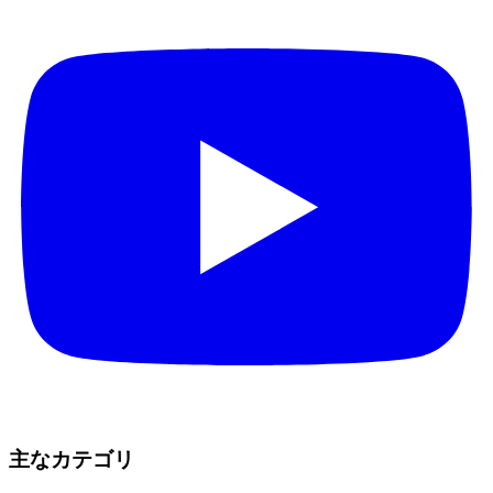
主なカテゴリ