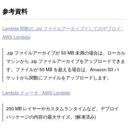
参考資料
Lambda 関数の .zip ファイルアーカイブとしてのデプロイ -
AWS Lambda
.zip ファイルアーカイブが 50 MB 未満の場合は、ローカル
マシンから .zip ファイルアーカイブをアップロードできま
す。ファイルが 50 MB を超える場合は、Amazon S3 バ
ケットから関数にファイルをアップロードします。
Lambda クォータ - AWS Lambda
250 MB レイヤーやカスタムランタイムなど、デプロイ
パッケージの内容の最大サイズ。(解凍済み)