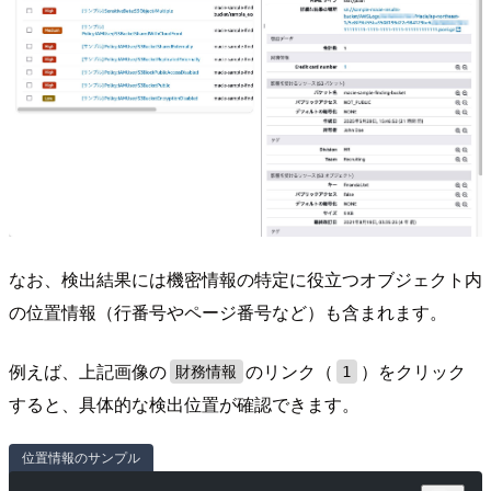
なお、検出結果には機密情報の特定に役立つオブジェクト内
の位置情報（行番号やページ番号など）も含まれます。
例えば、上記画像の
のリンク（
）をクリック
財務情報
1
すると、具体的な検出位置が確認できます。
位置情報のサンプル