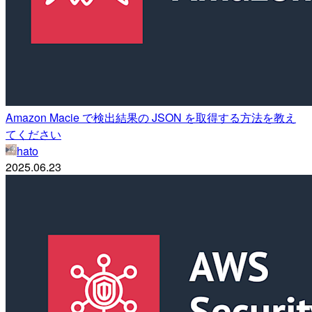
Amazon Macie で検出結果の JSON を取得する方法を教え
てください
hato
2025.06.23