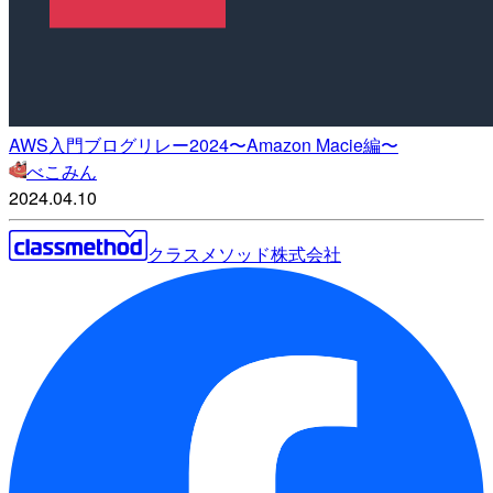
AWS入門ブログリレー2024〜Amazon Macie編〜
べこみん
2024.04.10
クラスメソッド株式会社