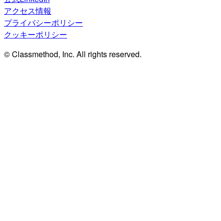
アクセス情報
プライバシーポリシー
クッキーポリシー
© Classmethod, Inc. All rights reserved.