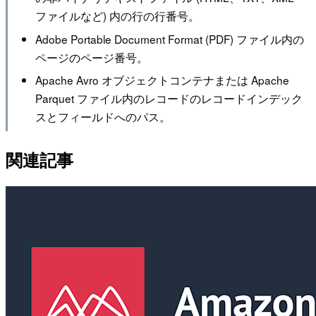
ファイルなど) 内の行の行番号。
Adobe Portable Document Format (PDF) ファイル内の
ページのページ番号。
Apache Avro オブジェクトコンテナまたは Apache
Parquet ファイル内のレコードのレコードインデック
スとフィールドへのパス。
関連記事