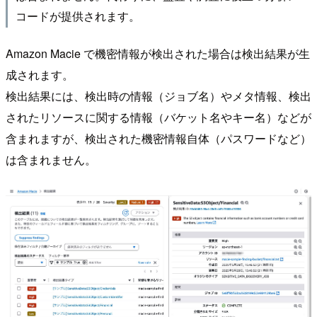
コードが提供されます。
Amazon Macie で機密情報が検出された場合は検出結果が生
成されます。
検出結果には、検出時の情報（ジョブ名）やメタ情報、検出
されたリソースに関する情報（バケット名やキー名）などが
含まれますが、検出された機密情報自体（パスワードなど）
は含まれません。