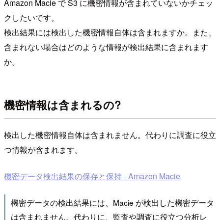
Amazon Macie で S3 に機密情報が含まれていないかチェッ
クしたいです。
検出結果には検出した機密情報自体は含まれますか。また、
含まれない場合はどのような情報が検出結果に含まれます
か。
機密情報は含まれるの?
検出した機密情報自体は含まれません。代わりに調査に役立
つ情報が含まれます。
機密データ検出結果の保存と保持 - Amazon Macie
機密データの検出結果には、Macie が検出した機密データ
は含まれません。代わりに、監査や調査に役立つ分析レ