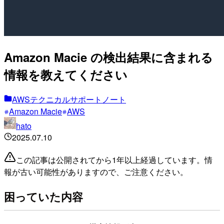
Amazon Macie の検出結果に含まれる
情報を教えてください
AWSテクニカルサポートノート
Amazon Macie
AWS
hato
2025.07.10
この記事は公開されてから1年以上経過しています。情
報が古い可能性がありますので、ご注意ください。
困っていた内容