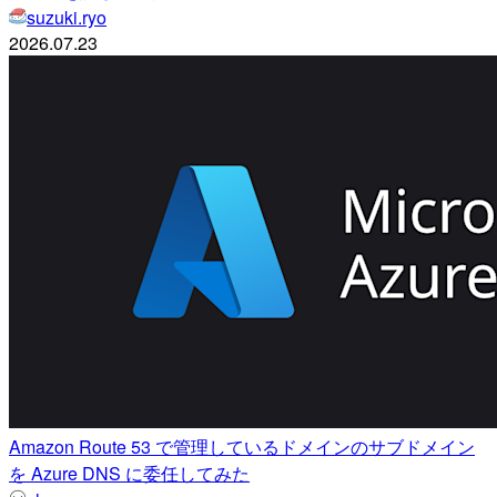
suzuki.ryo
2026.07.23
Amazon Route 53 で管理しているドメインのサブドメイン
を Azure DNS に委任してみた