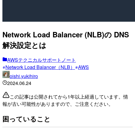
Network Load Balancer (NLB)の DNS
解決設定とは
AWSテクニカルサポートノート
Network Load Balancer（NLB）
AWS
oishi.yukihiro
2024.06.24
この記事は公開されてから1年以上経過しています。情
報が古い可能性がありますので、ご注意ください。
困っていること