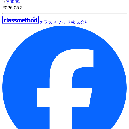
yhana
2026.05.21
クラスメソッド株式会社