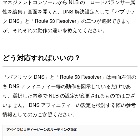
マネジメントコンソールから NLB の「ロードバランサー属
性を編集」画面を開くと、DNS 解決設定として「パブリッ
ク DNS」と「Route 53 Resolver」の二つが選択できます
が、それぞれの動作の違いを教えてください。
どう対応すればいいの？
「パブリック DNS」と「Route 53 Resolver」は画面左側の
各 DNS アフィニティー毎の動作を図示しているだけであ
り、選択した内容で NLB の設定が変更されるものではござ
いません。 DNS アフィニティーの設定を検討する際の参考
情報としてのみご参照ください。