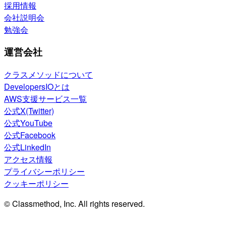
採用情報
会社説明会
勉強会
運営会社
クラスメソッドについて
DevelopersIOとは
AWS支援サービス一覧
公式X(Twitter)
公式YouTube
公式Facebook
公式LinkedIn
アクセス情報
プライバシーポリシー
クッキーポリシー
© Classmethod, Inc. All rights reserved.