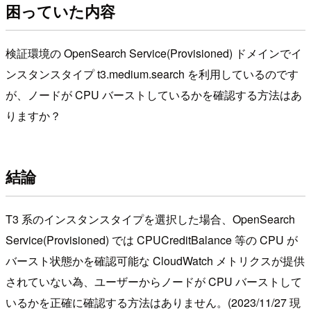
困っていた内容
検証環境の OpenSearch Service(Provisioned) ドメインでイ
ンスタンスタイプ t3.medium.search を利用しているのです
が、ノードが CPU バーストしているかを確認する方法はあ
りますか？
結論
T3 系のインスタンスタイプを選択した場合、OpenSearch
Service(Provisioned) では CPUCreditBalance 等の CPU が
バースト状態かを確認可能な CloudWatch メトリクスが提供
されていない為、ユーザーからノードが CPU バーストして
いるかを正確に確認する方法はありません。(2023/11/27 現