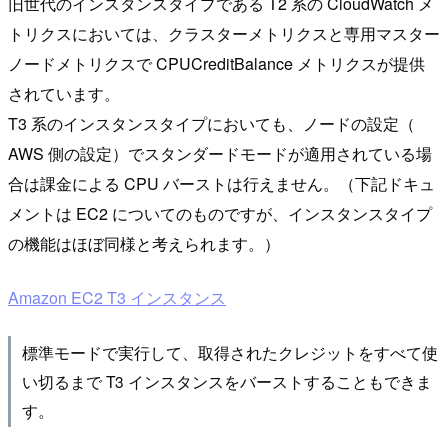
旧世代のインスタンスタイプである T2 系の CloudWatch メ
トリクスにおいては、クラスターメトリクスと専用マスター
ノードメトリクスで CPUCreditBalance メトリクスが提供
されています。
T3 系のインスタンスタイプにおいても、ノードの設定（
AWS 側の設定）でスタンダードモードが適用されている場
合は課金による CPU バーストは行えません。（下記ドキュ
メントは EC2 についてのものですが、インスタンスタイプ
の機能はほぼ同様と考えられます。）
Amazon EC2 T3 インスタンス
標準モードで実行して、取得されたクレジットをすべて使
い切るまで T3 インスタンスをバーストすることもできま
す。