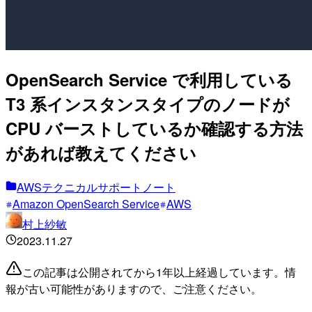
OpenSearch Service で利用している
T3 系インスタンスタイプのノードが
CPU バーストしているか確認する方法
があれば教えてください
AWSテクニカルサポートノート
Amazon OpenSearch Service
AWS
村上紗敏
2023.11.27
この記事は公開されてから1年以上経過しています。情
報が古い可能性がありますので、ご注意ください。