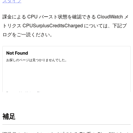
スタイプ
課金による CPU バースト状態を確認できる CloudWatch メ
トリクス CPUSurplusCreditsCharged については、下記ブ
ログをご一読ください。
補足