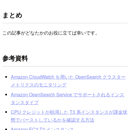
まとめ
この記事がどなたかのお役に立てば幸いです。
参考資料
Amazon CloudWatch を用いた OpenSearch クラスター
メトリクスのモニタリング
Amazon OpenSearch Service でサポートされるインス
タンスタイプ
CPU クレジットが枯渇した T3 系インスタンスが課金状
態でバーストしているかを確認する方法
Amazon EC2 T3 インスタンス