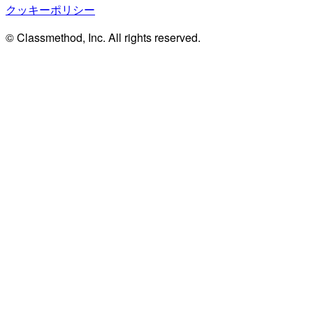
クッキーポリシー
© Classmethod, Inc. All rights reserved.