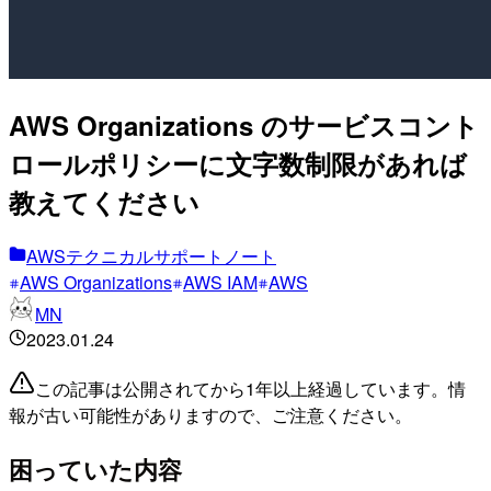
AWS Organizations のサービスコント
ロールポリシーに文字数制限があれば
教えてください
AWSテクニカルサポートノート
AWS Organizations
AWS IAM
AWS
MN
2023.01.24
この記事は公開されてから1年以上経過しています。情
報が古い可能性がありますので、ご注意ください。
困っていた内容