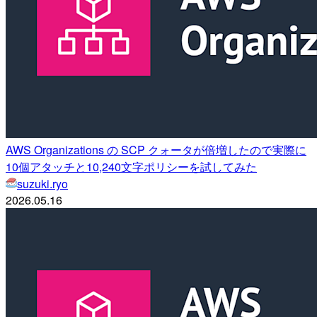
AWS Organizations の SCP クォータが倍増したので実際に
10個アタッチと10,240文字ポリシーを試してみた
suzuki.ryo
2026.05.16