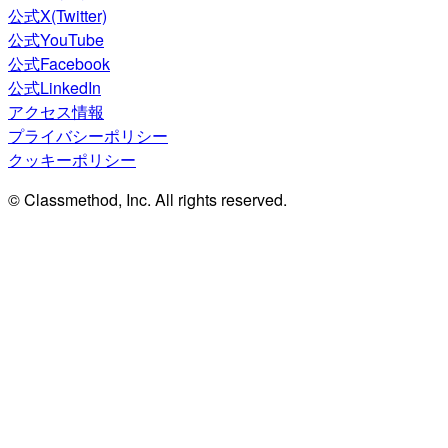
公式X(Twitter)
公式YouTube
公式Facebook
公式LinkedIn
アクセス情報
プライバシーポリシー
クッキーポリシー
© Classmethod, Inc. All rights reserved.