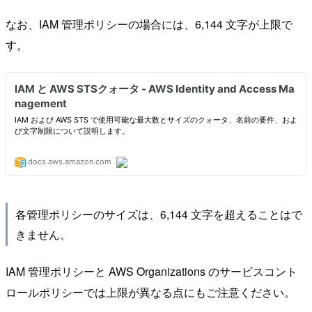
なお、IAM 管理ポリシーの場合には、6,144 文字が上限で
す。
各管理ポリシーのサイズは、6,144 文字を超えることはで
きません。
IAM 管理ポリシーと AWS Organizations のサービスコント
ロールポリシーでは上限が異なる点にもご注意ください。