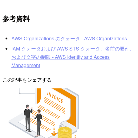
参考資料
AWS Organizations のクォータ - AWS Organizations
IAM クォータおよび AWS STS クォータ、名前の要件、
および文字の制限 - AWS Identity and Access
Management
この記事をシェアする