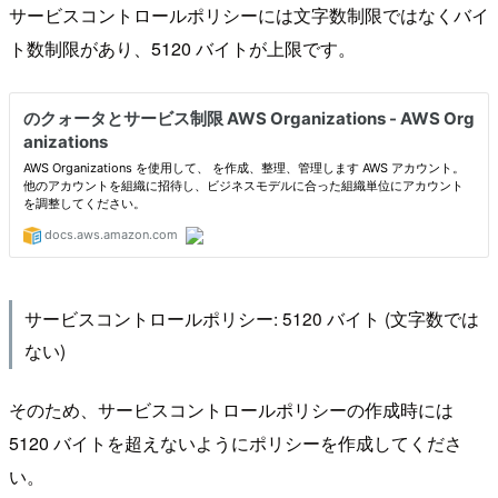
サービスコントロールポリシーには文字数制限ではなくバイ
ト数制限があり、5120 バイトが上限です。
サービスコントロールポリシー: 5120 バイト (文字数では
ない)
そのため、サービスコントロールポリシーの作成時には
5120 バイトを超えないようにポリシーを作成してくださ
い。