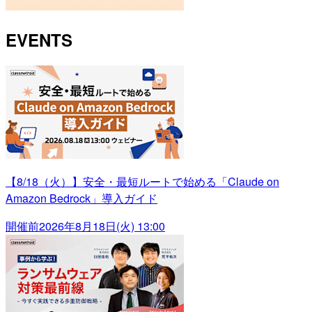
EVENTS
【8/18（火）】安全・最短ルートで始める「Claude on
Amazon Bedrock」導入ガイド
開催前
2026年8月18日(火) 13:00