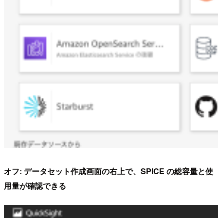
オフ: データセット作成画面の右上で、SPICE の総容量と使
用量が確認できる