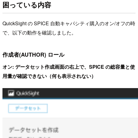
困っている内容
QuickSight の SPICE 自動キャパシティ購入のオン/オフの時
で、以下の動作を確認しました。
作成者(AUTHOR) ロール
オン: データセット作成画面の右上で、SPICE の総容量と使
用量が確認できない（何も表示されない）