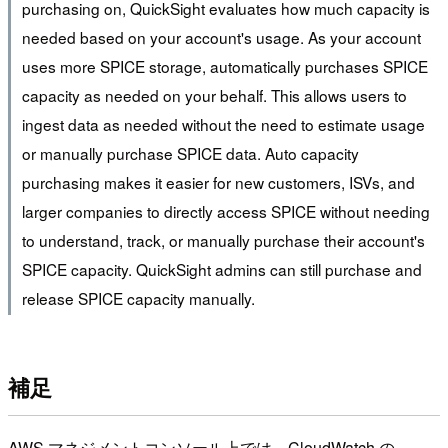
purchasing on, QuickSight evaluates how much capacity is
needed based on your account's usage. As your account
uses more SPICE storage, automatically purchases SPICE
capacity as needed on your behalf. This allows users to
ingest data as needed without the need to estimate usage
or manually purchase SPICE data. Auto capacity
purchasing makes it easier for new customers, ISVs, and
larger companies to directly access SPICE without needing
to understand, track, or manually purchase their account's
SPICE capacity. QuickSight admins can still purchase and
release SPICE capacity manually.
補足
AWS マネジメントコンソール上では、CloudWatch の