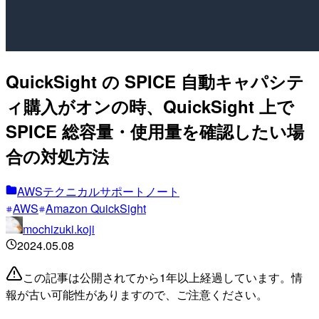
QuickSight の SPICE 自動キャパシテ
ィ購入がオンの時、QuickSight 上で
SPICE 総容量・使用量を確認したい場
合の対処方法
AWSテクニカルサポートノート
AWS
Amazon QuickSight
mochizuki.koji
2024.05.08
この記事は公開されてから1年以上経過しています。情
報が古い可能性がありますので、ご注意ください。