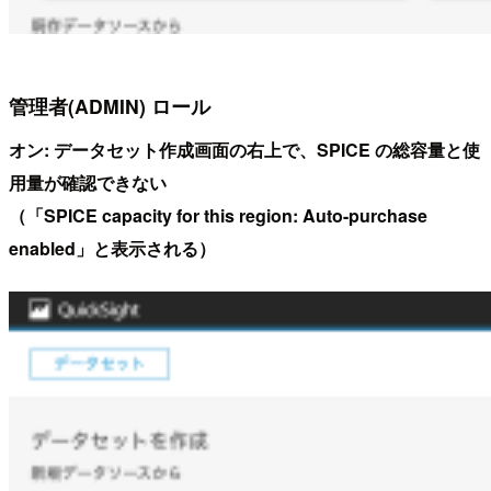
管理者(ADMIN) ロール
オン: データセット作成画面の右上で、SPICE の総容量と使
用量が確認できない
（「SPICE capacity for this region: Auto-purchase
enabled」と表示される）