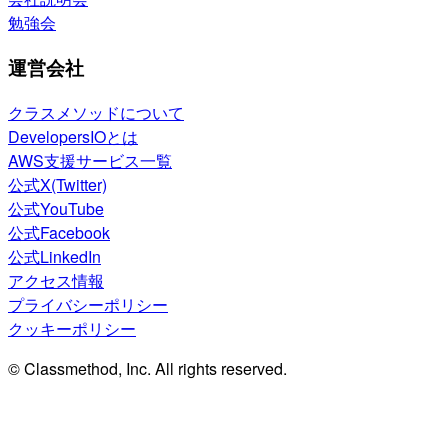
勉強会
運営会社
クラスメソッドについて
DevelopersIOとは
AWS支援サービス一覧
公式X(Twitter)
公式YouTube
公式Facebook
公式LinkedIn
アクセス情報
プライバシーポリシー
クッキーポリシー
© Classmethod, Inc. All rights reserved.