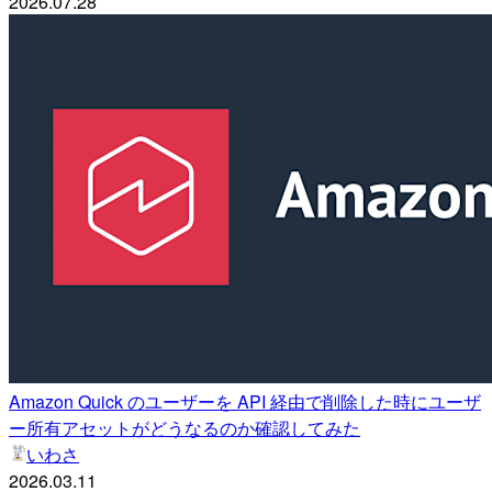
2026.07.28
Amazon Quick のユーザーを API 経由で削除した時にユーザ
ー所有アセットがどうなるのか確認してみた
いわさ
2026.03.11