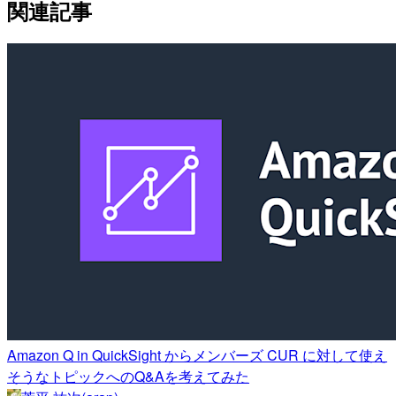
関連記事
Amazon Q in QuickSight からメンバーズ CUR に対して使え
そうなトピックへのQ&Aを考えてみた