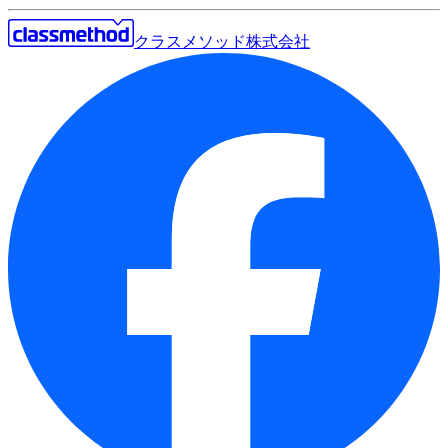
クラスメソッド株式会社