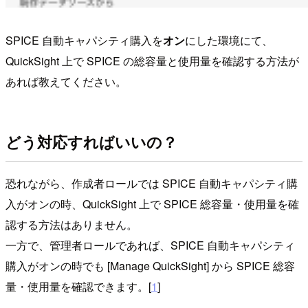
SPICE 自動キャパシティ購入を
オン
にした環境にて、
QuickSight 上で SPICE の総容量と使用量を確認する方法が
あれば教えてください。
どう対応すればいいの？
恐れながら、作成者ロールでは SPICE 自動キャパシティ購
入がオンの時、QuickSight 上で SPICE 総容量・使用量を確
認する方法はありません。
一方で、管理者ロールであれば、SPICE 自動キャパシティ
購入がオンの時でも [Manage QuickSight] から SPICE 総容
量・使用量を確認できます。[
1
]