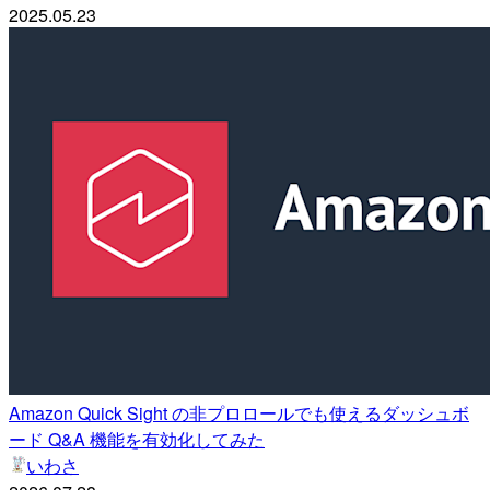
2025.05.23
Amazon Quick Sight の非プロロールでも使えるダッシュボ
ード Q&A 機能を有効化してみた
いわさ