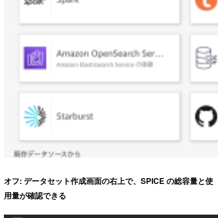
オフ: データセット作成画面の右上で、SPICE の総容量と使
用量が確認できる