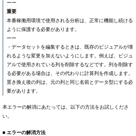
ーー
重要
本番稼働用環境で使用される分析は、正常に機能し続ける
ように保護する必要があります。
ーー
・データセットを編集するときは、既存のビジュアルが壊
れるような変更を加えないようにします。例えば、ビジュ
アルで使用されている列を削除するなどです。列を削除す
る必要がある場合は、その代わりに計算列を作成します。
置き換え後の列は、元の列と同じ名前とデータ型にする必
要があります。
本エラーの解消にあたっては、以下の方法をお試しくださ
い。
■ エラーの解消方法