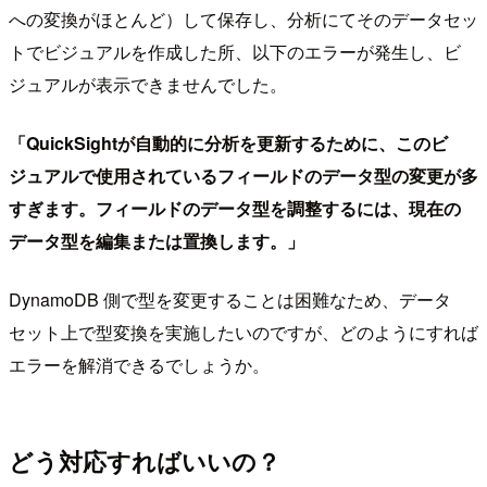
への変換がほとんど）して保存し、分析にてそのデータセッ
トでビジュアルを作成した所、以下のエラーが発生し、ビ
ジュアルが表示できませんでした。
「QuickSightが自動的に分析を更新するために、このビ
ジュアルで使用されているフィールドのデータ型の変更が多
すぎます。フィールドのデータ型を調整するには、現在の
データ型を編集または置換します。」
DynamoDB 側で型を変更することは困難なため、データ
セット上で型変換を実施したいのですが、どのようにすれば
エラーを解消できるでしょうか。
どう対応すればいいの？