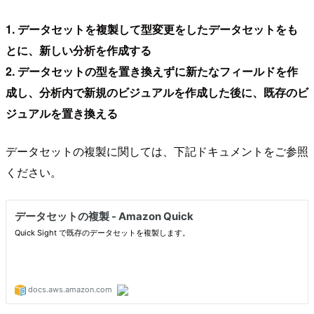
1. データセットを複製して型変更をしたデータセットをも
とに、新しい分析を作成する
2. データセットの型を置き換えずに新たなフィールドを作
成し、分析内で新規のビジュアルを作成した後に、既存のビ
ジュアルを置き換える
データセットの複製に関しては、下記ドキュメントをご参照
ください。