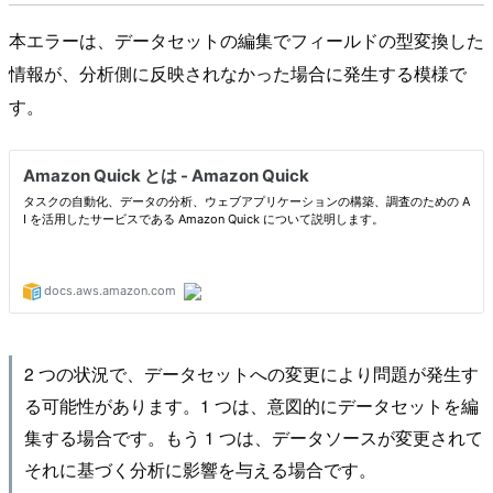
本エラーは、データセットの編集でフィールドの型変換した
情報が、分析側に反映されなかった場合に発生する模様で
す。
2 つの状況で、データセットへの変更により問題が発生す
る可能性があります。1 つは、意図的にデータセットを編
集する場合です。もう 1 つは、データソースが変更されて
それに基づく分析に影響を与える場合です。