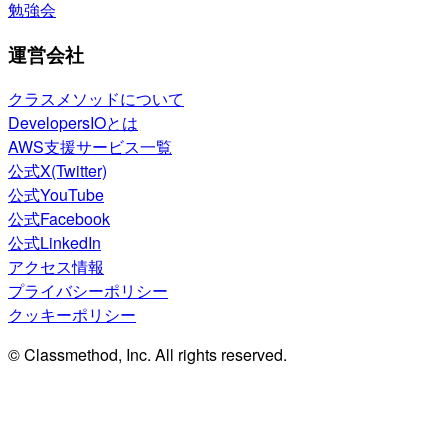
勉強会
運営会社
クラスメソッドについて
DevelopersIOとは
AWS支援サービス一覧
公式X(Twitter)
公式YouTube
公式Facebook
公式LinkedIn
アクセス情報
プライバシーポリシー
クッキーポリシー
© Classmethod, Inc. All rights reserved.