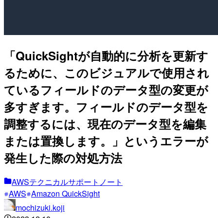
「QuickSightが自動的に分析を更新す
るために、このビジュアルで使用され
ているフィールドのデータ型の変更が
多すぎます。フィールドのデータ型を
調整するには、現在のデータ型を編集
または置換します。」というエラーが
発生した際の対処方法
AWSテクニカルサポートノート
AWS
Amazon QuickSight
mochizuki.koji