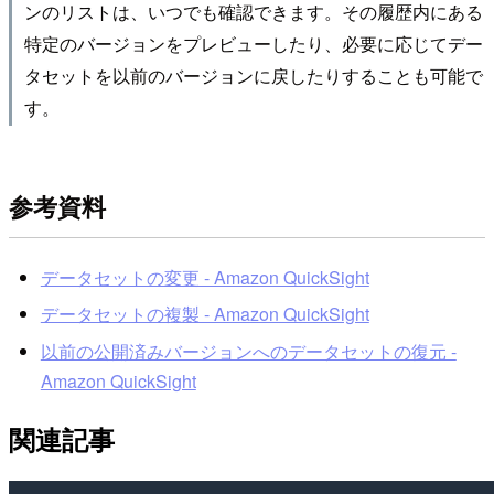
ンのリストは、いつでも確認できます。その履歴内にある
特定のバージョンをプレビューしたり、必要に応じてデー
タセットを以前のバージョンに戻したりすることも可能で
す。
参考資料
データセットの変更 - Amazon QuickSight
データセットの複製 - Amazon QuickSight
以前の公開済みバージョンへのデータセットの復元 -
Amazon QuickSight
関連記事