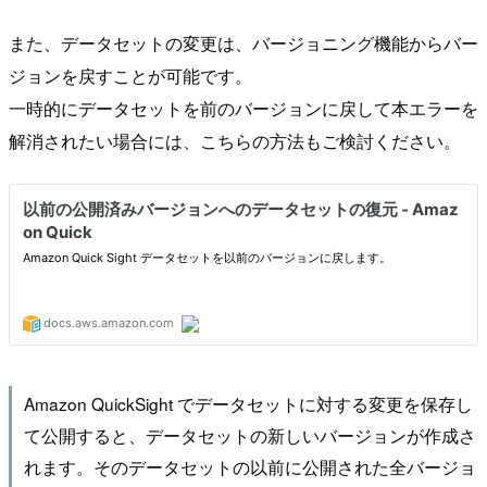
また、データセットの変更は、バージョニング機能からバー
ジョンを戻すことが可能です。
一時的にデータセットを前のバージョンに戻して本エラーを
解消されたい場合には、こちらの方法もご検討ください。
Amazon QuickSight でデータセットに対する変更を保存し
て公開すると、データセットの新しいバージョンが作成さ
れます。そのデータセットの以前に公開された全バージョ