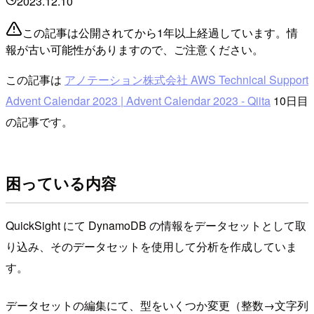
2023.12.10
この記事は公開されてから1年以上経過しています。情
報が古い可能性がありますので、ご注意ください。
この記事は
アノテーション株式会社 AWS Technical Support
Advent Calendar 2023 | Advent Calendar 2023 - Qiita
10日目
の記事です。
困っている内容
QuickSight にて DynamoDB の情報をデータセットとして取
り込み、そのデータセットを使用して分析を作成していま
す。
データセットの編集にて、型をいくつか変更（整数→文字列