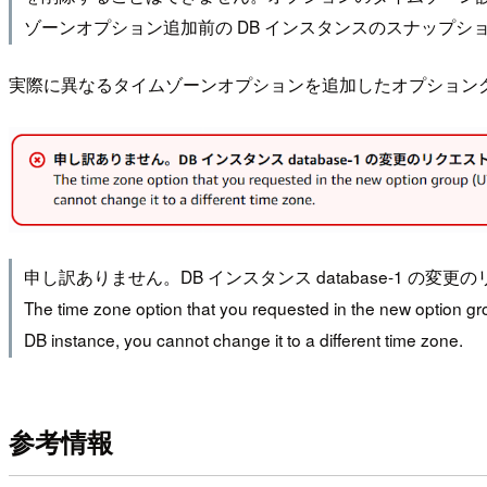
ゾーンオプション追加前の DB インスタンスのスナップシ
実際に異なるタイムゾーンオプションを追加したオプション
申し訳ありません。DB インスタンス database-1 の変
The time zone option that you requested in the new option grou
DB instance, you cannot change it to a different time zone.
参考情報