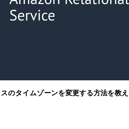
B インスタンスのタイムゾーンを変更する方法を