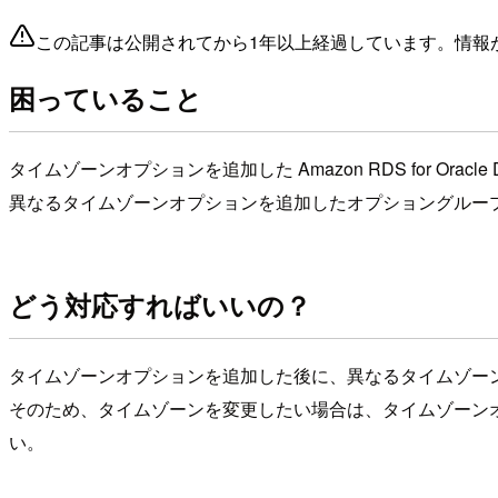
この記事は公開されてから1年以上経過しています。情報
困っていること
タイムゾーンオプションを追加した Amazon RDS for Or
異なるタイムゾーンオプションを追加したオプショングルー
どう対応すればいいの？
タイムゾーンオプションを追加した後に、異なるタイムゾー
そのため、タイムゾーンを変更したい場合は、タイムゾーンオ
い。