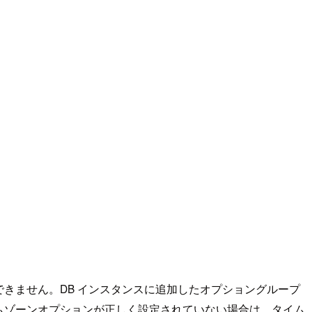
きません。DB インスタンスに追加したオプショングループ
ムゾーンオプションが正しく設定されていない場合は、タイム