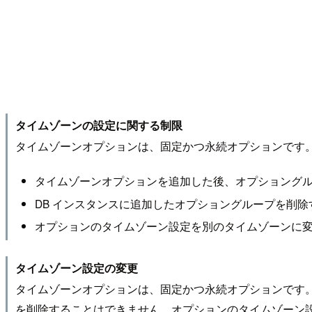
タイムゾーンの設定に関する制限
タイムゾーンオプションは、固定かつ永続オプションです
タイムゾーンオプションを追加した後、オプショング
DB インスタンスに追加したオプショングループを削除
オプションのタイムゾーン設定を別のタイムゾーンに
タイムゾーン設定の変更
タイムゾーンオプションは、固定かつ永続オプションです。
を削除することはできません。オプションのタイムゾーン