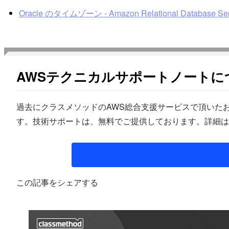
Oracle のタイムゾーン - Amazon Relational Database Ser
AWSテクニカルサポートノートに
過去にクラスメソッドのAWS総合支援サービスで頂いたお
す。技術サポートは、無料でご提供しております。詳細は
この記事をシェアする