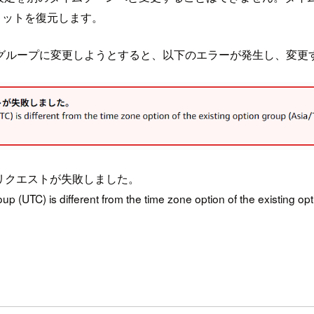
ョットを復元します。
グループに変更しようとすると、以下のエラーが発生し、変更
更のリクエストが失敗しました。
p (UTC) is different from the time zone option of the existing op