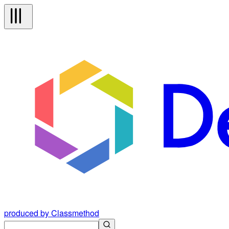
produced by Classmethod