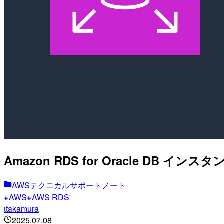
Amazon RDS for Oracle D
AWSテクニカルサポートノート
AWS
AWS RDS
takamura
t
2025.07.08