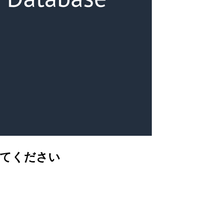
教えてください