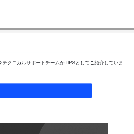
テクニカルサポートチームがTIPSとしてご紹介していま