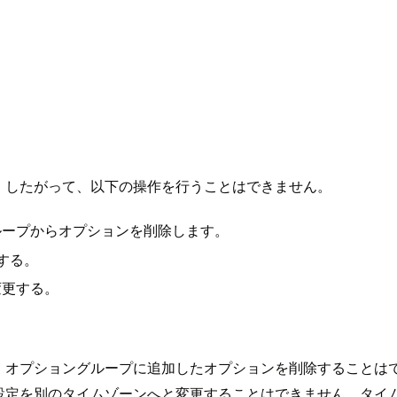
。したがって、以下の操作を行うことはできません。
ループからオプションを削除します。
する。
変更する。
オプショングループに追加したオプションを削除することはで
設定を別のタイムゾーンへと変更することはできません。タイ