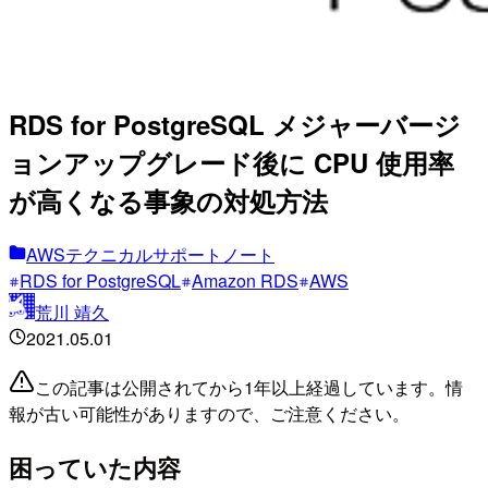
RDS for PostgreSQL メジャーバージ
ョンアップグレード後に CPU 使用率
が高くなる事象の対処方法
AWSテクニカルサポートノート
RDS for PostgreSQL
Amazon RDS
AWS
荒川 靖久
2021.05.01
この記事は公開されてから1年以上経過しています。情
報が古い可能性がありますので、ご注意ください。
困っていた内容