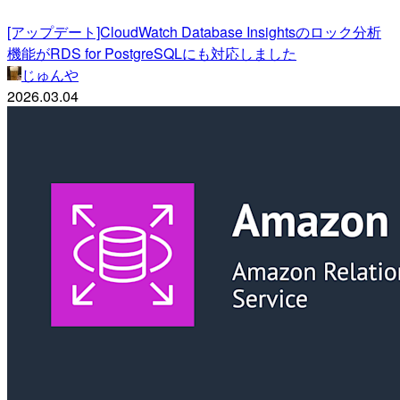
[アップデート]CloudWatch Database Insightsのロック分析
機能がRDS for PostgreSQLにも対応しました
じゅんや
2026.03.04