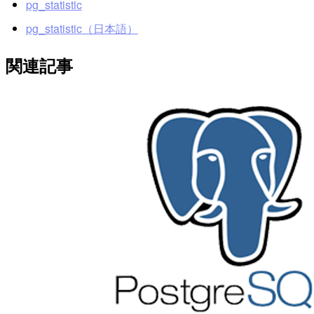
pg_statistic
pg_statistic（日本語）
関連記事