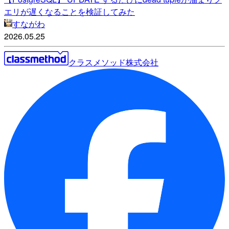
エリが遅くなることを検証してみた
すながわ
2026.05.25
クラスメソッド株式会社