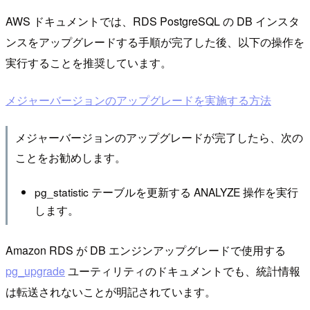
AWS ドキュメントでは、RDS PostgreSQL の DB インスタ
ンスをアップグレードする手順が完了した後、以下の操作を
実行することを推奨しています。
メジャーバージョンのアップグレードを実施する方法
メジャーバージョンのアップグレードが完了したら、次の
ことをお勧めします。
pg_statistic テーブルを更新する ANALYZE 操作を実行
します。
Amazon RDS が DB エンジンアップグレードで使用する
pg_upgrade
ユーティリティのドキュメントでも、統計情報
は転送されないことが明記されています。