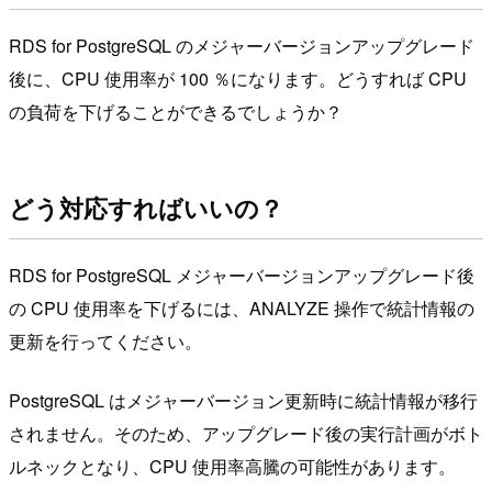
RDS for PostgreSQL のメジャーバージョンアップグレード
後に、CPU 使用率が 100 ％になります。どうすれば CPU
の負荷を下げることができるでしょうか？
どう対応すればいいの？
RDS for PostgreSQL メジャーバージョンアップグレード後
の CPU 使用率を下げるには、ANALYZE 操作で統計情報の
更新を行ってください。
PostgreSQL はメジャーバージョン更新時に統計情報が移行
されません。そのため、アップグレード後の実行計画がボト
ルネックとなり、CPU 使用率高騰の可能性があります。