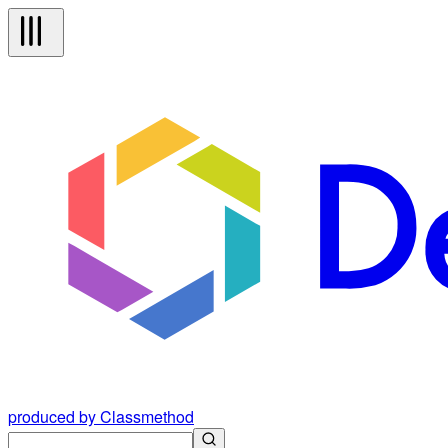
produced by Classmethod