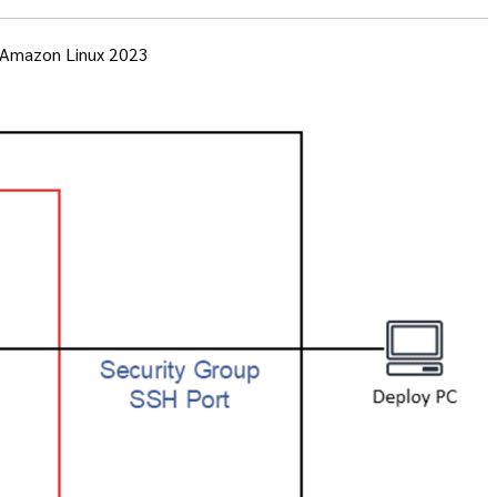
ใน Amazon Linux 2023