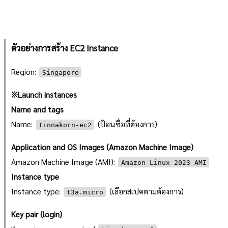
ตัวอย่างการสร้าง EC2 Instance
Region:
Singapore
※Launch instances
Name and tags
Name:
(ป้อนชื่อที่ต้องการ)
tinnakorn-ec2
Application and OS Images (Amazon Machine Image)
Amazon Machine Image (AMI):
Amazon Linux 2023 AMI
Instance type
Instance type:
(เลือกสเปคตามต้องการ)
t3a.micro
Key pair (login)