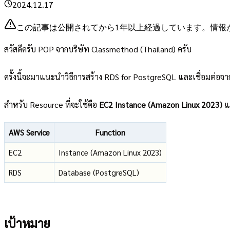
2024.12.17
この記事は公開されてから1年以上経過しています。情報
สวัสดีครับ POP จากบริษัท Classmethod (Thailand) ครับ
ครั้งนี้จะมาแนะนำวิธีการสร้าง RDS for PostgreSQL และเชื่อมต่อจ
สำหรับ Resource ที่จะใช้คือ
EC2 Instance (Amazon Linux 2023)
แ
AWS Service
Function
EC2
Instance (Amazon Linux 2023)
RDS
Database (PostgreSQL)
เป้าหมาย