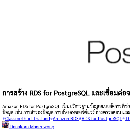
การสร้าง RDS for PostgreSQL และเชื่อมต่
Amazon RDS for PostgreSQL เป็นบริการฐานข้อมูลแบบจัดการที่ช่
ข้อมูล เช่น การสำรองข้อมูล การอัพเดทซอฟต์แวร์ การตรวจสอบ แล
Classmethod Thailand
Amazon RDS
RDS for PostgreSQL
Th
Tinnakorn Maneewong