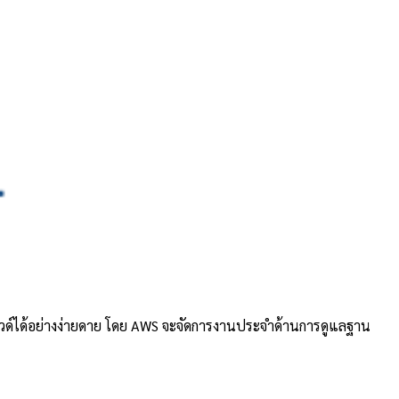
วด์ได้อย่างง่ายดาย โดย AWS จะจัดการงานประจำด้านการดูแลฐาน