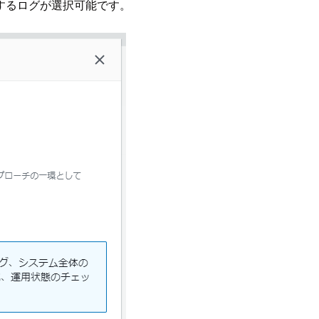
するログが選択可能です。