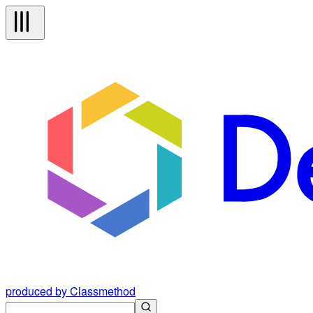
produced by Classmethod