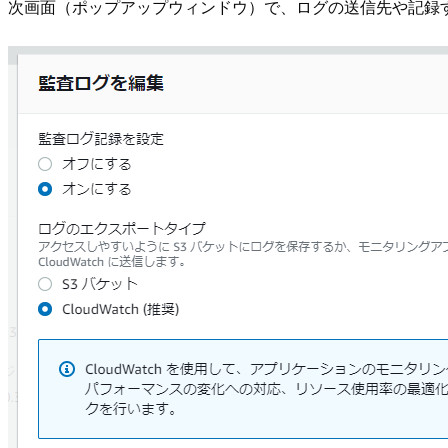
次画面（ポップアップウィンドウ）で、ログの送信先や記録