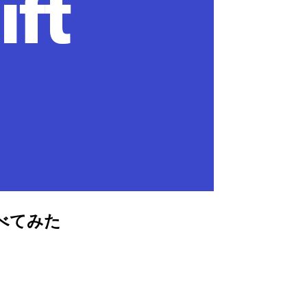
調べてみた