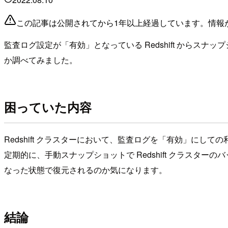
この記事は公開されてから1年以上経過しています。情報
監査ログ設定が「有効」となっている Redshift からスナ
か調べてみました。
困っていた内容
Redshift クラスターにおいて、監査ログを「有効」にして
定期的に、手動スナップショットで Redshift クラスター
なった状態で復元されるのか気になります。
結論