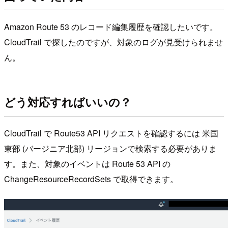
Amazon Route 53 のレコード編集履歴を確認したいです。
CloudTrail で探したのですが、対象のログが見受けられませ
ん。
どう対応すればいいの？
CloudTrail で Route53 API リクエストを確認するには 米国
東部 (バージニア北部) リージョンで検索する必要がありま
す。また、対象のイベントは Route 53 API の
ChangeResourceRecordSets で取得できます。