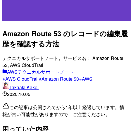
Amazon Route 53 のレコードの編集履
歴を確認する方法
テクニカルサポートノート。サービス名： Amazon Route
53, AWS CloudTrail
AWSテクニカルサポートノート
AWS CloudTrail
Amazon Route 53
AWS
Takaaki Kakei
2020.10.05
この記事は公開されてから1年以上経過しています。情
報が古い可能性がありますので、ご注意ください。
困っていた内容