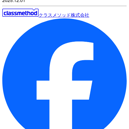
2025.12.01
クラスメソッド株式会社