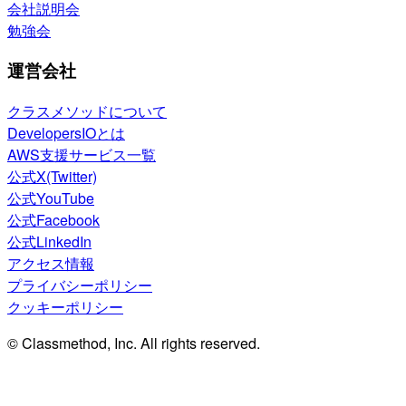
会社説明会
勉強会
運営会社
クラスメソッドについて
DevelopersIOとは
AWS支援サービス一覧
公式X(Twitter)
公式YouTube
公式Facebook
公式LinkedIn
アクセス情報
プライバシーポリシー
クッキーポリシー
© Classmethod, Inc. All rights reserved.