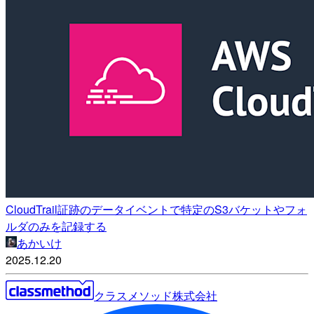
CloudTrail証跡のデータイベントで特定のS3バケットやフォ
ルダのみを記録する
あかいけ
2025.12.20
クラスメソッド株式会社