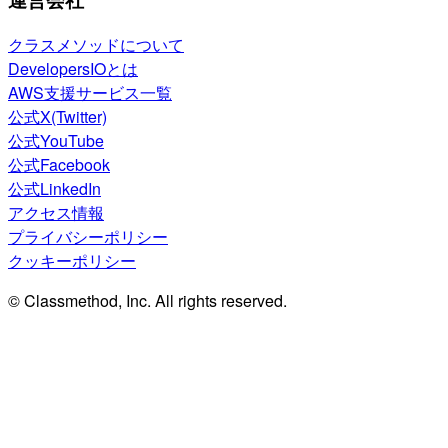
クラスメソッドについて
DevelopersIOとは
AWS支援サービス一覧
公式X(Twitter)
公式YouTube
公式Facebook
公式LinkedIn
アクセス情報
プライバシーポリシー
クッキーポリシー
© Classmethod, Inc. All rights reserved.