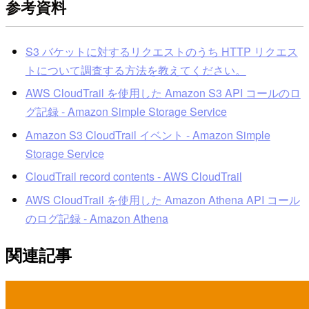
参考資料
S3 バケットに対するリクエストのうち HTTP リクエス
トについて調査する方法を教えてください。
AWS CloudTrail を使用した Amazon S3 API コールのロ
グ記録 - Amazon Simple Storage Service
Amazon S3 CloudTrail イベント - Amazon Simple
Storage Service
CloudTrail record contents - AWS CloudTrail
AWS CloudTrail を使用した Amazon Athena API コール
のログ記録 - Amazon Athena
関連記事