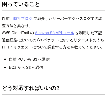
困っていること
以前、
弊社ブログ
で紹介したサーバーアクセスログでの調
査方法と異なり、
AWS CloudTrail の
Amazon S3 API コール
を利用した下記
通信経路においての S3 バケットに対するリクエストのうち
HTTP リクエストについて調査する方法を教えてください。
自前 PC から S3 へ通信
EC2 から S3 へ通信
どう対応すればいいの?