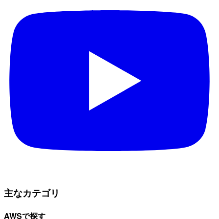
主なカテゴリ
AWSで探す