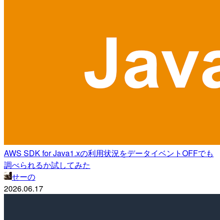
AWS SDK for Java1.xの利用状況をデータイベントOFFでも
調べられるか試してみた
せーの
2026.06.17