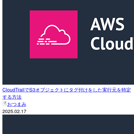
CloudTrailでS3オブジェクトにタグ付けをした実行元を特定
する方法
おつまみ
2025.02.17