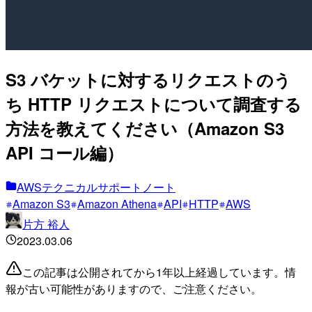
S3 バケットに対するリクエストのう
ち HTTP リクエストについて調査する
方法を教えてください（Amazon S3
API コール編）
AWSテクニカルサポートノート
Amazon S3
Amazon Athena
API
HTTP
AWS
片方 裕人
2023.03.06
この記事は公開されてから1年以上経過しています。情
報が古い可能性がありますので、ご注意ください。