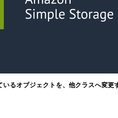
ラスで保存しているオブジェクトを、他クラスへ