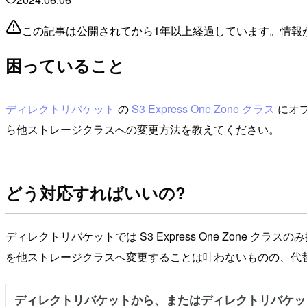
この記事は公開されてから1年以上経過しています。情報
困っていること
ディレクトリバケット
の
S3 Express One Zone クラス
にオブ
ら他ストレージクラスへの変更方法を教えてください。
どう対応すればいいの?
ディレクトリバケットでは S3 Express One Zon
を他ストレージクラスへ変更することは叶わないものの、代