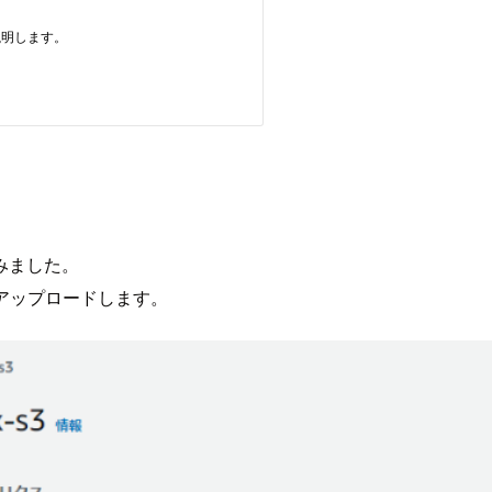
みました。
アップロードします。