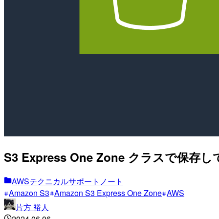
S3 Express One Zone ク
AWSテクニカルサポートノート
Amazon S3
Amazon S3 Express One Zone
AWS
片方 裕人
2024.06.06