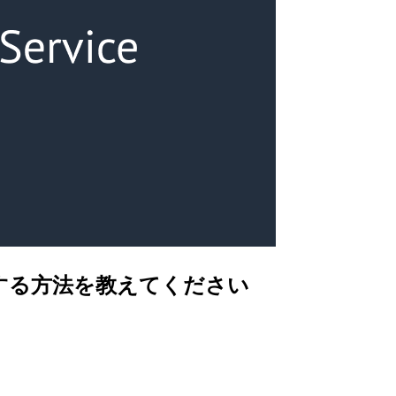
変更する方法を教えてください