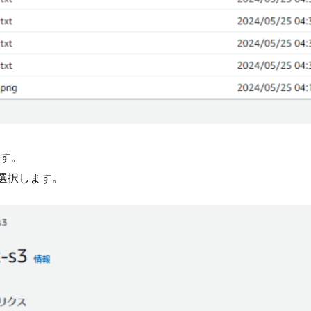
ます。
を選択します。