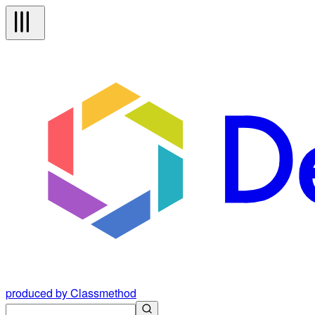
produced by Classmethod