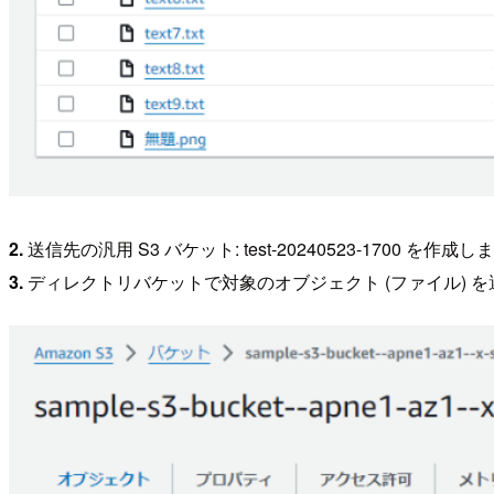
2.
送信先の汎用 S3 バケット: test-20240523-1700 を作成し
3.
ディレクトリバケットで対象のオブジェクト (ファイル) 