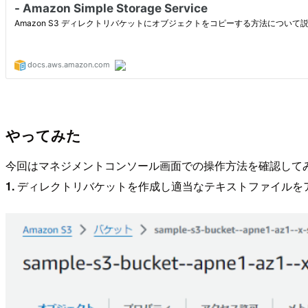
やってみた
今回はマネジメントコンソール画面での操作方法を確認して
1.
ディレクトリバケットを作成し適当なテキストファイルを