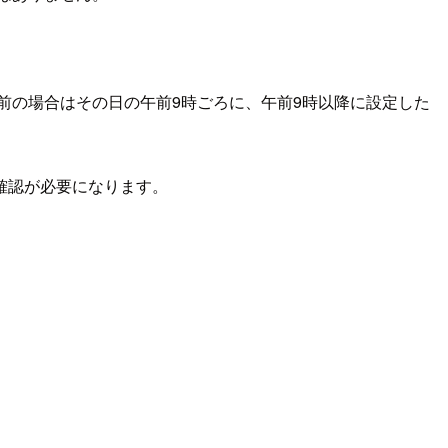
前の場合はその日の午前9時ごろに、午前9時以降に設定した
確認が必要になります。