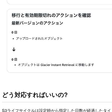
どう対応すればいいの?
S3ライフサイクルは設定時から指定した日数が経過したタ