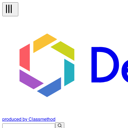
produced by Classmethod