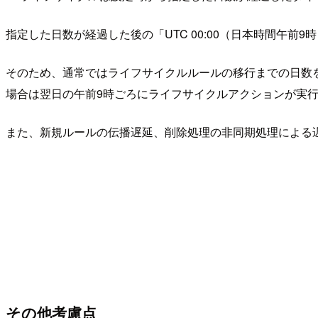
指定した日数が経過した後の「UTC 00:00（日本時間午前
そのため、通常ではライフサイクルルールの移行までの日数を
場合は翌日の午前9時ごろにライフサイクルアクションが実
また、新規ルールの伝播遅延、削除処理の非同期処理による
その他考慮点