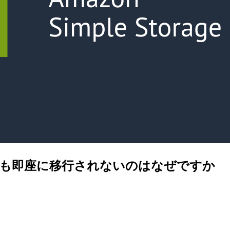
ても即座に移行されないのはなぜですか