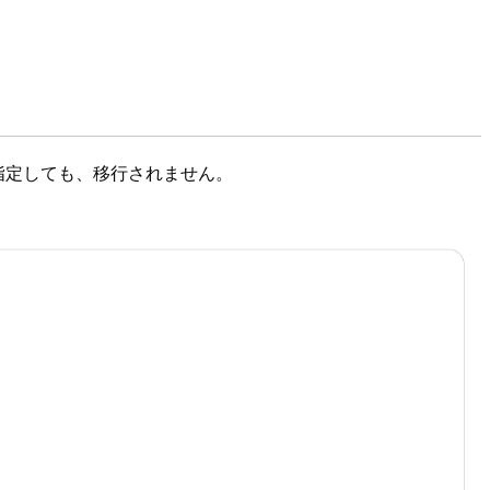
指定しても、移行されません。