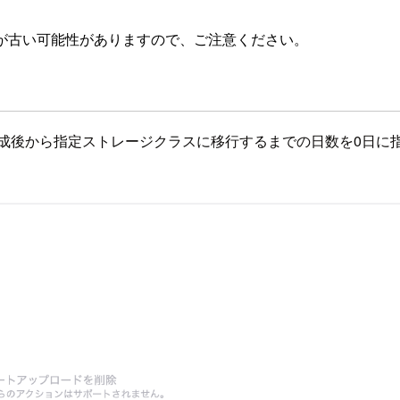
が古い可能性がありますので、ご注意ください。
作成後から指定ストレージクラスに移行するまでの日数を0日に