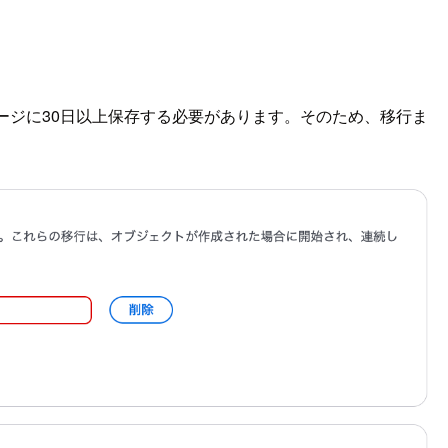
トレージに30日以上保存する必要があります。そのため、移行ま