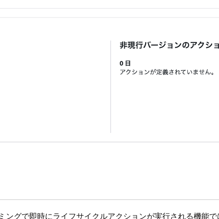
イミングで即時にライフサイクルアクションが実行される機能で