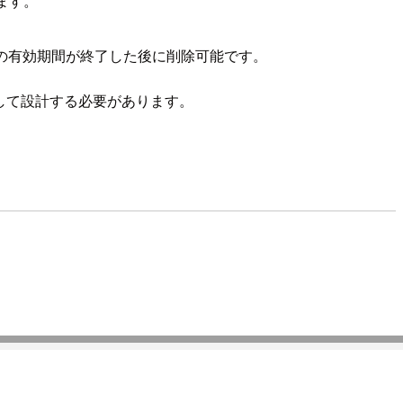
ます。
の有効期間が終了した後に削除可能です。
して設計する必要があります。