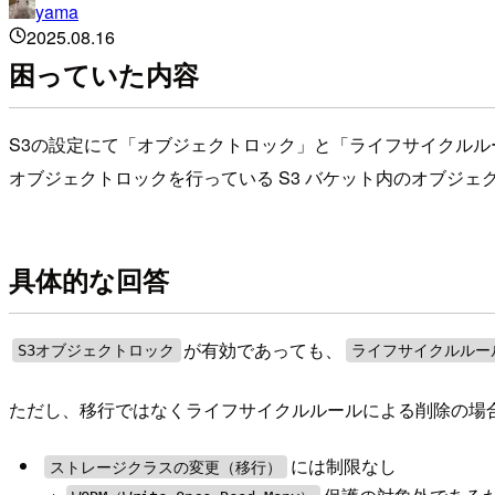
yama
2025.08.16
困っていた内容
S3の設定にて「オブジェクトロック」と「ライフサイクル
オブジェクトロックを行っている S3 バケット内のオブジェク
具体的な回答
が有効であっても、
S3オブジェクトロック
ライフサイクルルー
ただし、移行ではなくライフサイクルルールによる削除の場
には制限なし
ストレージクラスの変更（移行）