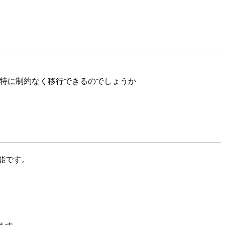
合、特に制約なく移行できるのでしょうか
能です。