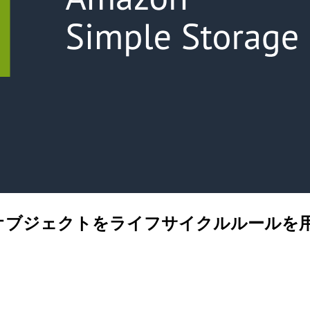
オブジェクトをライフサイクルルールを