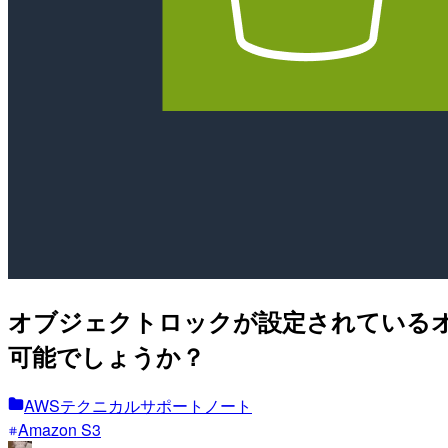
オブジェクトロックが設定されている
可能でしょうか？
AWSテクニカルサポートノート
Amazon S3