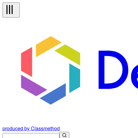
produced by Classmethod