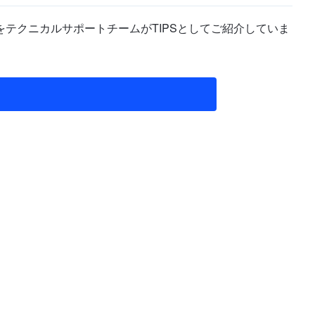
テクニカルサポートチームがTIPSとしてご紹介していま