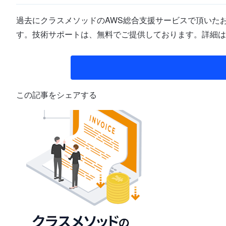
過去にクラスメソッドのAWS総合支援サービスで頂いたお
す。技術サポートは、無料でご提供しております。詳細は
この記事をシェアする