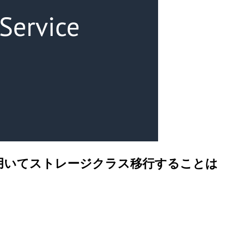
用いてストレージクラス移行することは