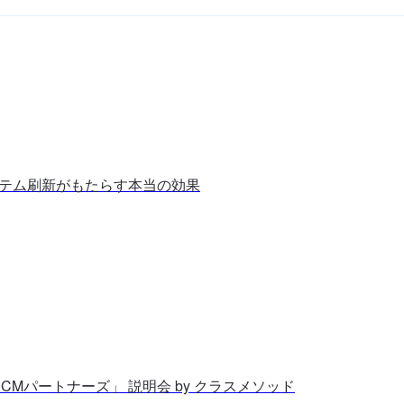
ステム刷新がもたらす本当の効果
「CMパートナーズ」 説明会 by クラスメソッド