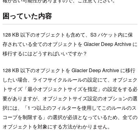
報が古い可能性がありますので、ご注意ください。
困っていた内容
128 KB 以下のオブジェクトも含めて、S3 バケット内に保
存されている全てのオブジェクトを Glacier Deep Archive に
移行するにはどうすればいいですか？
128 KB 以下のオブジェクトを Glacier Deep Archive に移行
したい場合、ライフサイクルルールの設定にて、オブジェク
トサイズ「最小オブジェクトサイズを指定」の設定をする必
要がありますが、オブジェクトサイズ設定のオプションの選
択には、「1 つ以上のフィルターを使用してこのルールのス
コープを制限する」の選択が必須となっているため、全ての
オブジェクトを対象にする方法がわかりません。