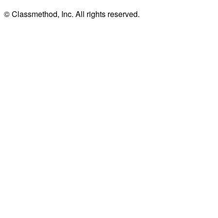
© Classmethod, Inc. All rights reserved.