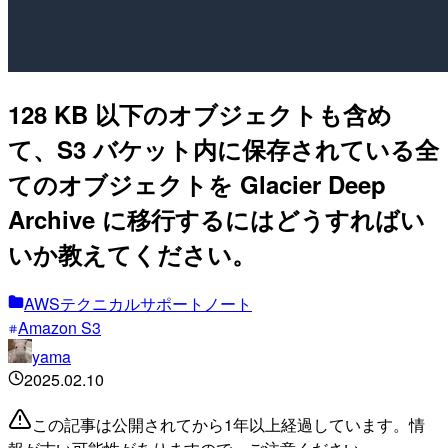
128 KB 以下のオブジェクトも含め
て、S3 バケット内に保存されている全
てのオブジェクトを Glacier Deep
Archive に移行するにはどうすればい
いか教えてください。
AWSテクニカルサポートノート
Amazon S3
yama
2025.02.10
この記事は公開されてから1年以上経過しています。情