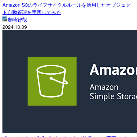
Amazon S3のライフサイクルルールを活用したオブジェク
ト自動管理を実践してみた
岩崎智哉
2024.10.09