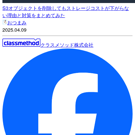
S3オブジェクトを削除してもストレージコストが下がらな
い理由と対策をまとめてみた
おつまみ
2025.04.09
クラスメソッド株式会社