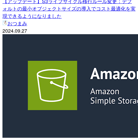
【アップデート】S3ライフサイクル移行ルール変更：デフ
ォルトの最小オブジェクトサイズの導入でコスト最適化を実
現できるようになりました
おつまみ
2024.09.27