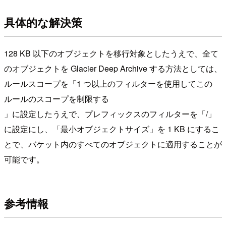
具体的な解決策
128 KB 以下のオブジェクトを移行対象としたうえで、全て
のオブジェクトを Glacier Deep Archive する方法としては、
ルールスコープを「1 つ以上のフィルターを使用してこの
ルールのスコープを制限する
」に設定したうえで、プレフィックスのフィルターを「/」
に設定にし、「最小オブジェクトサイズ」を 1 KB にするこ
とで、バケット内のすべてのオブジェクトに適用することが
可能です。
参考情報