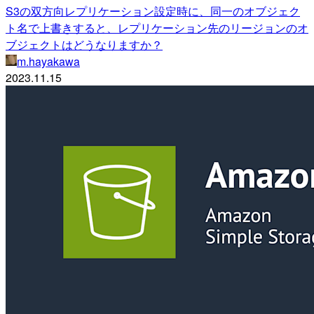
S3の双方向レプリケーション設定時に、同一のオブジェク
ト名で上書きすると、レプリケーション先のリージョンのオ
ブジェクトはどうなりますか？
m.hayakawa
2023.11.15