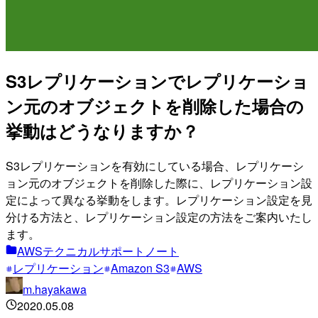
S3レプリケーションでレプリケーショ
ン元のオブジェクトを削除した場合の
挙動はどうなりますか？
S3レプリケーションを有効にしている場合、レプリケーシ
ョン元のオブジェクトを削除した際に、レプリケーション設
定によって異なる挙動をします。レプリケーション設定を見
分ける方法と、レプリケーション設定の方法をご案内いたし
ます。
AWSテクニカルサポートノート
レプリケーション
Amazon S3
AWS
m.hayakawa
2020.05.08