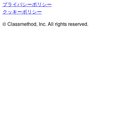
プライバシーポリシー
クッキーポリシー
© Classmethod, Inc. All rights reserved.