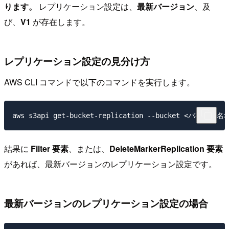
ります。
レプリケーション設定は、
最新バージョン
、及
び、
V1
が存在します。
レプリケーション設定の見分け方
AWS CLI コマンドで以下のコマンドを実行します。
結果に
Filter 要素
、または、
DeleteMarkerReplication 要素
があれば、最新バージョンのレプリケーション設定です。
最新バージョンのレプリケーション設定の場合