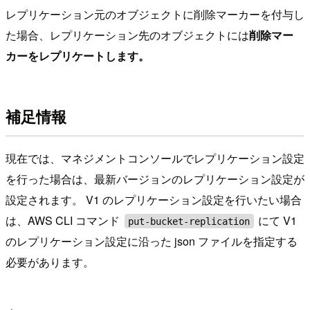
レプリケーション元のオブジェクトに削除マーカーを付与し
た場合、レプリケーション先のオブジェクトには
削除マー
カーをレプリケートします。
補足情報
現在では、マネジメントコンソールでレプリケーション設定
を行った場合は、最新バージョンのレプリケーション設定が
設定されます。 V1 のレプリケーション設定を行いたい場合
は、AWS CLI コマンド
にて V1
put-bucket-replication
のレプリケーション設定に沿った json ファイルを指定する
必要があります。