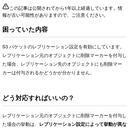
この記事は公開されてから1年以上経過しています。情
報が古い可能性がありますので、ご注意ください。
困っていた内容
S3 バケットのレプリケーション設定を有効にしています。
レプリケーション元のオブジェクトに削除マーカーを付与し
た場合、レプリケーション先のオブジェクトにも削除マー
カーは付与されるかどうかが分かりません。
どう対応すればいいの？
レプリケーション元のオブジェクトに削除マーカーを付与し
た場合の挙動は、
レプリケーション設定によって挙動が異な