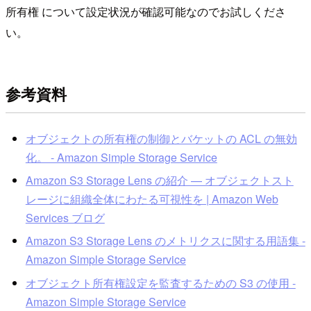
所有権 について設定状況が確認可能なのでお試しくださ
い。
参考資料
オブジェクトの所有権の制御とバケットの ACL の無効
化。 - Amazon Simple Storage Service
Amazon S3 Storage Lens の紹介 — オブジェクトスト
レージに組織全体にわたる可視性を | Amazon Web
Services ブログ
Amazon S3 Storage Lens のメトリクスに関する用語集 -
Amazon Simple Storage Service
オブジェクト所有権設定を監査するための S3 の使用 -
Amazon Simple Storage Service