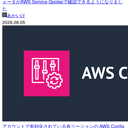
ォータがAWS Service Quotasで確認できるようになりまし
た
あかいけ
2026.08.05
アカウントで有効化されている各リージョンの AWS Config