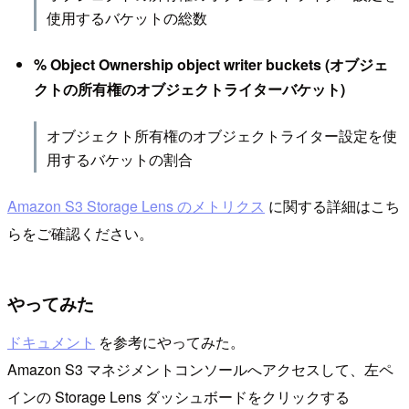
使用するバケットの総数
% Object Ownership object writer buckets (オブジェ
クトの所有権のオブジェクトライターバケット)
オブジェクト所有権のオブジェクトライター設定を使
用するバケットの割合
Amazon S3 Storage Lens のメトリクス
に関する詳細はこち
らをご確認ください。
やってみた
ドキュメント
を参考にやってみた。
Amazon S3 マネジメントコンソールへアクセスして、左ペ
インの Storage Lens ダッシュボードをクリックする