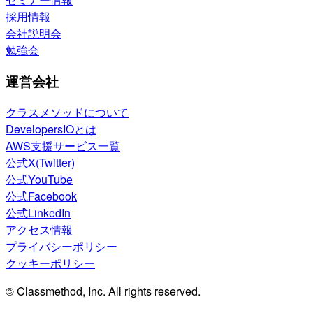
採用情報
会社説明会
勉強会
運営会社
クラスメソッドについて
DevelopersIOとは
AWS支援サービス一覧
公式X(Twitter)
公式YouTube
公式Facebook
公式LinkedIn
アクセス情報
プライバシーポリシー
クッキーポリシー
© Classmethod, Inc. All rights reserved.