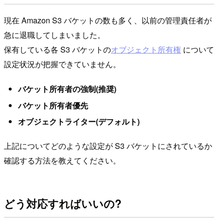
現在 Amazon S3 バケットの数も多く、以前の管理責任者が
急に退職してしまいました。
保有している各 S3 バケットの
オブジェクト所有権
について
設定状況が把握できていません。
バケット所有者の強制(推奨)
バケット所有者優先
オブジェクトライター(デフォルト)
上記についてどのような設定が S3 バケットにされているか
確認する方法を教えてください。
どう対応すればいいの?