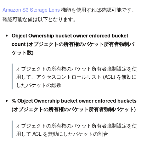
Amazon S3 Storage Lens
機能を使用すれば確認可能です。
確認可能な値は以下となります。
Object Ownership bucket owner enforced bucket
count (オブジェクトの所有権のバケット所有者強制バ
ケット数)
オブジェクトの所有権のバケット所有者強制設定を使
用して、アクセスコントロールリスト (ACL) を無効に
したバケットの総数
% Object Ownership bucket owner enforced buckets
(オブジェクトの所有権のバケット所有者強制バケット)
オブジェクトの所有権のバケット所有者強制設定を使
用して ACL を無効にしたバケットの割合