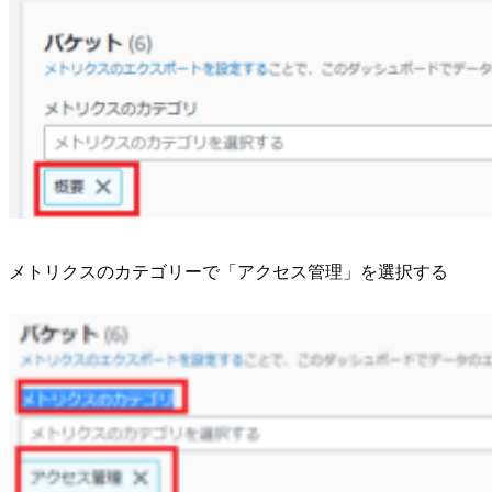
メトリクスのカテゴリーで「アクセス管理」を選択する