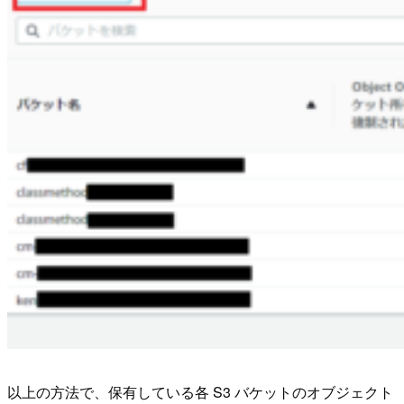
以上の方法で、保有している各 S3 バケットのオブジェクト