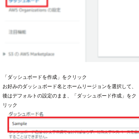
「ダッシュボードを作成」をクリック
お好みのダッシュボード名とホームリージョンを選択して、
後はデフォルトの設定のまま、「ダッシュボード作成」をク
リック