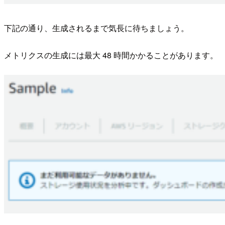
下記の通り、生成されるまで気長に待ちましょう。
メトリクスの生成には最大 48 時間かかることがあります。