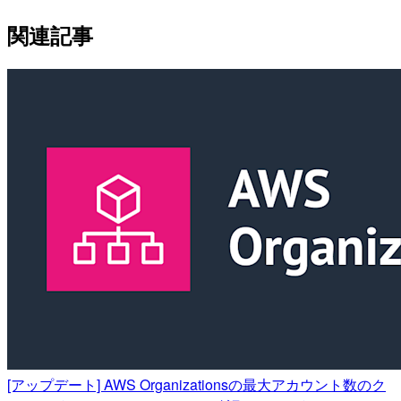
関連記事
[アップデート] AWS Organizationsの最大アカウント数のク