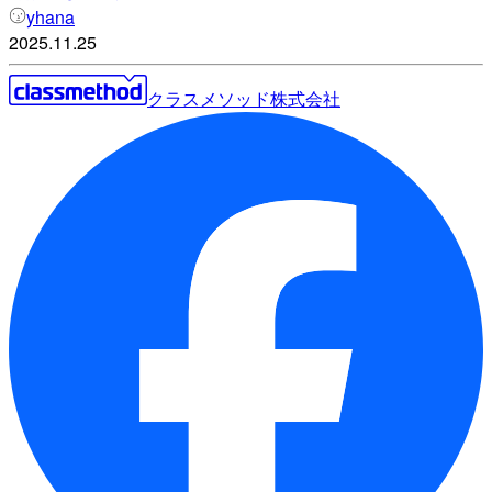
yhana
2025.11.25
クラスメソッド株式会社