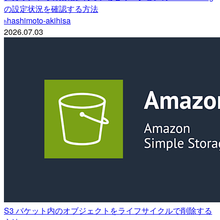
の設定状況を確認する方法
hashimoto-akihisa
h
2026.07.03
S3 バケット内のオブジェクトをライフサイクルで削除する