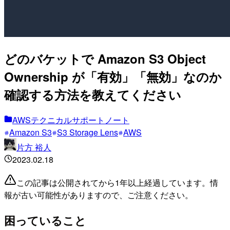
どのバケットで Amazon S3 Object
Ownership が「有効」「無効」なのか
確認する方法を教えてください
AWSテクニカルサポートノート
Amazon S3
S3 Storage Lens
AWS
片方 裕人
2023.02.18
この記事は公開されてから1年以上経過しています。情
報が古い可能性がありますので、ご注意ください。
困っていること