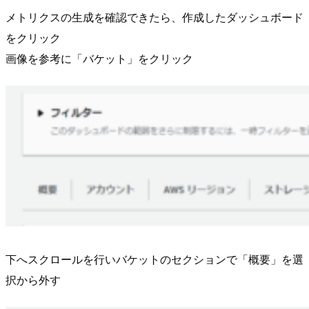
メトリクスの生成を確認できたら、作成したダッシュボード
をクリック
画像を参考に「バケット」をクリック
下へスクロールを行いバケットのセクションで「概要」を選
択から外す