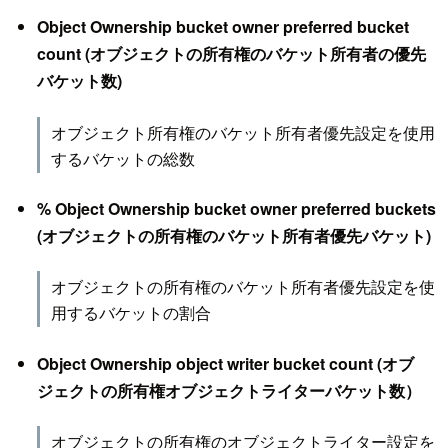
Object Ownership bucket owner preferred bucket
count (オブジェクトの所有権のバケット所有者の優先
バケット数)
オブジェクト所有権のバケット所有者優先設定を使用
するバケットの総数
% Object Ownership bucket owner preferred buckets
(オブジェクトの所有権のバケット所有者優先バケット)
オブジェクトの所有権のバケット所有者優先設定を使
用するバケットの割合
Object Ownership object writer bucket count (オブ
ジェクトの所有権オブジェクトライターバケット数）
オブジェクトの所有権のオブジェクトライター設定を