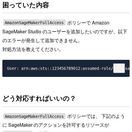
困っていた内容
ポリシーで Amazon
AmazonSageMakerFullAccess
SageMaker Studio のユーザーを追加したいのですが、以下
のエラーが発生して追加できません。
対処方法を教えてください。
どう対応すればいいの？
ポリシーでは、 下記のよう
AmazonSageMakerFullAccess
に SageMaker のアクションを許可するリソースが