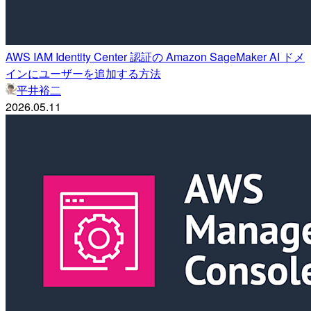
AWS IAM Identity Center 認証の Amazon SageMaker AI ドメ
インにユーザーを追加する方法
平井裕二
2026.05.11