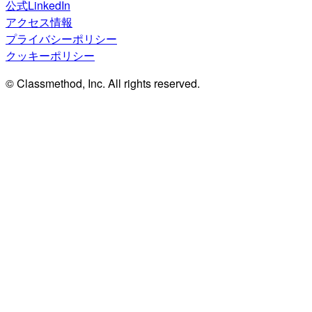
公式LinkedIn
アクセス情報
プライバシーポリシー
クッキーポリシー
© Classmethod, Inc. All rights reserved.