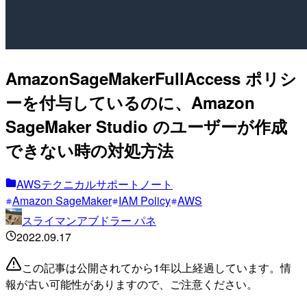
AmazonSageMakerFullAccess ポリシ
ーを付与しているのに、Amazon
SageMaker Studio のユーザーが作成
できない時の対処方法
AWSテクニカルサポートノート
Amazon SageMaker
IAM Policy
AWS
スライマンアブドラー パネ
2022.09.17
この記事は公開されてから1年以上経過しています。情
報が古い可能性がありますので、ご注意ください。