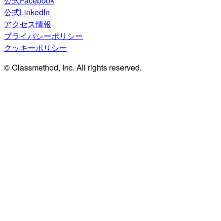
公式Facebook
公式LinkedIn
アクセス情報
プライバシーポリシー
クッキーポリシー
© Classmethod, Inc. All rights reserved.