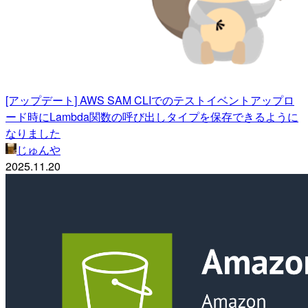
[アップデート] AWS SAM CLIでのテストイベントアップロ
ード時にLambda関数の呼び出しタイプを保存できるように
なりました
じゅんや
2025.11.20