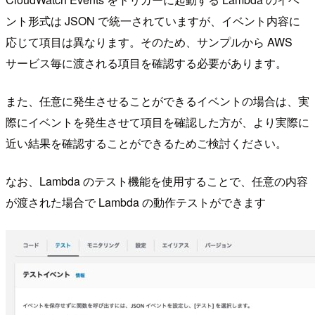
ント形式は JSON で統一されていますが、イベント内容に
応じて項目は異なります。そのため、サンプルから AWS
サービス毎に渡される項目を確認する必要があります。
また、任意に発生させることができるイベントの場合は、実
際にイベントを発生させて項目を確認した方が、より実際に
近い結果を確認することができるためご検討ください。
なお、Lambda のテスト機能を使用することで、任意の内容
が渡された場合で Lambda の動作テストができます