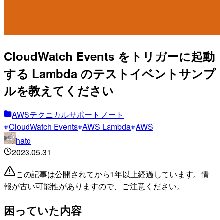
CloudWatch Events をトリガーに起動
する Lambda のテストイベントサンプ
ルを教えてください
AWSテクニカルサポートノート
CloudWatch Events
AWS Lambda
AWS
hato
2023.05.31
この記事は公開されてから1年以上経過しています。情
報が古い可能性がありますので、ご注意ください。
困っていた内容