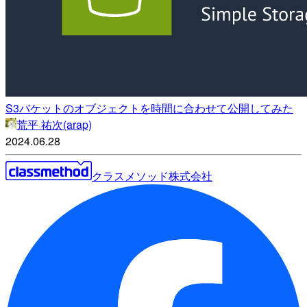
S3バケットのオブジェクトを時間に合わせて公開してみた
荒平 祐次(arap)
2024.06.28
クラスメソッド株式会社